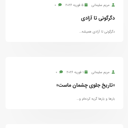
مریم سلیمانی
5 فوریه 2026
0
دگرگونی تا آزادی
دگرگونی تا آزادی همیشه...
مریم سلیمانی
1 فوریه 2026
0
«تاریخ جلوی چشمان ماست»
بارها و بارها گریه کرده‌ام و...