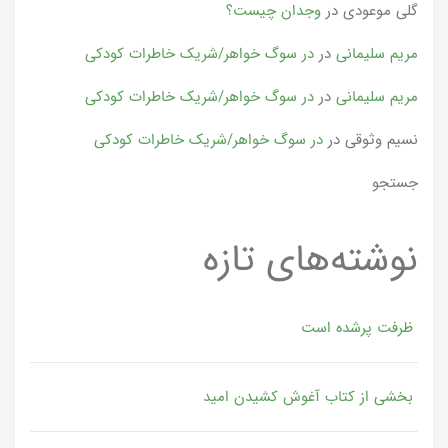
گلی موعودی
در
وجدان چیست؟
مریم سلیمانی
در
در سوگ خواهر/شریک خاطرات کودکی
مریم سلیمانی
در
در سوگ خواهر/شریک خاطرات کودکی
نسیم وثوقی
در
در سوگ خواهر/شریک خاطرات کودکی
جستجو
نوشته‌های تازه
ظرفت پرشده‌ است
بخشی از کتاب آغوش کشیدن امید