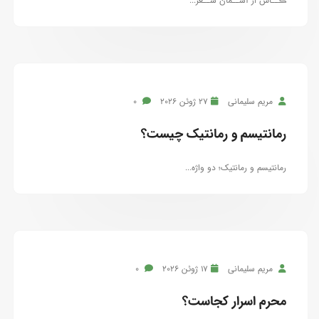
ڪــاش از آســمان شــعر...
مریم سلیمانی
27 ژوئن 2026
0
رمانتیسم و رمانتیک چیست؟
رمانتیسم و رمانتیک؛ دو واژه...
مریم سلیمانی
17 ژوئن 2026
0
محرم اسرار کجاست؟