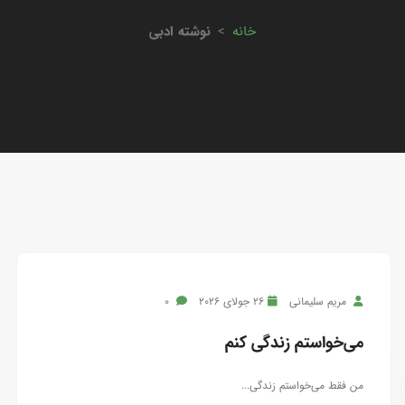
خانه
>
نوشته ادبی
مریم سلیمانی
26 جولای 2026
0
می‌خواستم زندگی کنم
من فقط می‌خواستم زندگی...