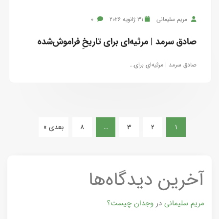
مریم سلیمانی
31 ژانویه 2026
0
صادق سرمد | مرثیه‌ای برای تاریخِ فراموش‌شده
صادق سرمد | مرثیه‌ای برای...
1
2
3
…
8
بعدی »
آخرین دیدگاه‌ها
مریم سلیمانی
در
وجدان چیست؟