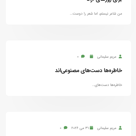
من شاعر نیستم، اما شعر را دوست...
مریم سلیمانی
0
خاطره‌ها دست‌های مصنوعی‌اند
خاطره‌ها دست‌های...
مریم سلیمانی
31 می 2026
0