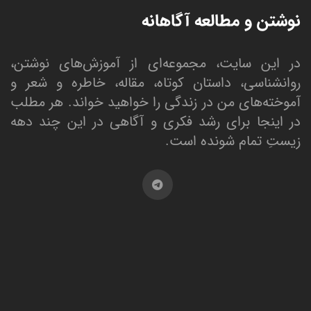
نوشتن و مطالعه آگاهانه
در این سایت، مجموعه‌ای از آموزش‌های نوشتن،
روانشناسی، داستان کوتاه، مقاله، خاطره و شعر و
آموخته‌های من در زندگی را خواهید خواند. هر مطلب
در اینجا برای رشد فکری و آگاهی در این چند دهه
زیستِ تمام شونده است.