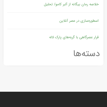
خلاصه رمان بیگانه از آلبر کامو/ تحلیل
اسطوره‌سازی در عصر آنلاین
قرار عصرگاهی با گربه‌های پارک لاله
دسته‌ها