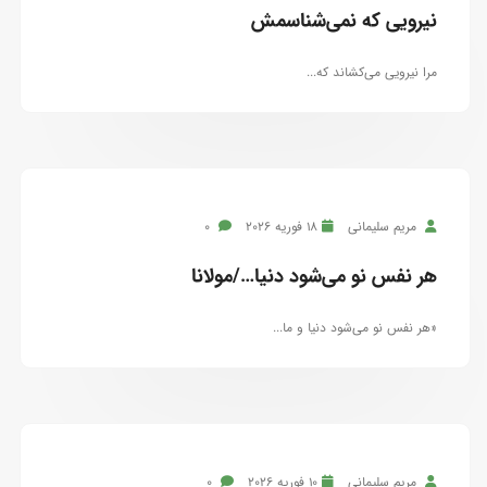
نیرویی که نمی‌شناسمش
مرا نیرویی می‌کشاند که...
مریم سلیمانی
18 فوریه 2026
0
هر نفس نو می‌شود دنیا…/مولانا
«هر نفس نو می‌شود دنیا و ما...
مریم سلیمانی
10 فوریه 2026
0