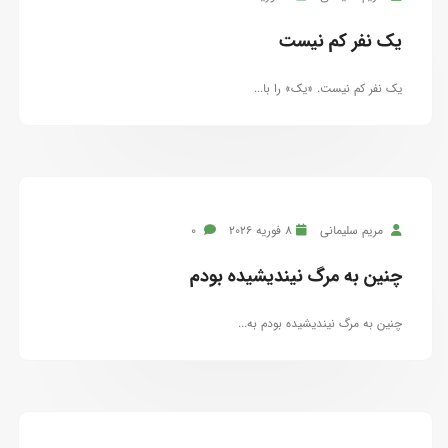
یک نفر کم نیست
یک نفر کم نیست. «یک» را با...
مریم سلیمانی
8 فوریه 2026
0
چنین به مرگ نیندیشیده بودم
چنین به مرگ نیندیشیده بودم به...