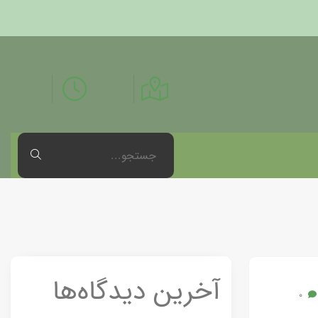
آخرین دیدگاه‌ها
0