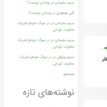
مریم سلیمانی
در
وجدان چیست؟
گلی موعودی
در
وجدان چیست؟
مریم سلیمانی
در
در سوگ خواهر/شریک
خاطرات کودکی
مریم سلیمانی
در
در سوگ خواهر/شریک
خاطرات کودکی
0
نسیم وثوقی
در
در سوگ خواهر/شریک
کر
خاطرات کودکی
جستجو
نوشته‌های تازه