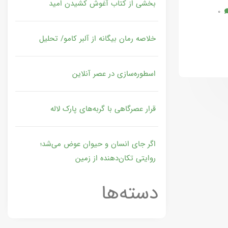
بخشی از کتاب آغوش کشیدن امید
0
خلاصه رمان بیگانه از آلبر کامو/ تحلیل
اسطوره‌سازی در عصر آنلاین
قرار عصرگاهی با گربه‌های پارک لاله
اگر جای انسان و حیوان عوض می‌شد؛
روایتی تکان‌دهنده از زمین
دسته‌ها