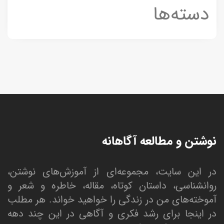
دسته‌ها
نوشتن و مطالعه آگاهانه
در این سایت، مجموعه‌ای از آموزش‌های نوشتن،
روانشناسی، داستان کوتاه، مقاله، خاطره و شعر و
آموخته‌های من در زندگی را خواهید خواند. هر مطلب
در اینجا برای رشد فکری و آگاهی در این چند دهه