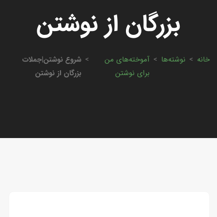
بزرگان از نوشتن
خانه
>
نوشته‌ها
>
آموخته‌های من
>
شروع نوشتن|جملات
برای نوشتن
بزرگان از نوشتن