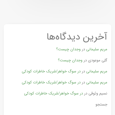
آخرین دیدگاه‌ها
مریم سلیمانی
در
وجدان چیست؟
گلی موعودی
در
وجدان چیست؟
مریم سلیمانی
در
در سوگ خواهر/شریک خاطرات کودکی
مریم سلیمانی
در
در سوگ خواهر/شریک خاطرات کودکی
نسیم وثوقی
در
در سوگ خواهر/شریک خاطرات کودکی
جستجو