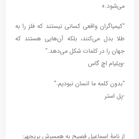
می‌شود.»
“کیمیاگران واقعی کسانی نیستند که فلز را به
طلا بدل می‌کنند، بلکه آن‌هایی هستند که
جهان را در کلمات شکل می‌دهد.”
-ویلیام اچ گاس
“بدون کلمه ما انسان نبودیم.”
-پل استر
از نامۀ اسماعیل فصیح به همسرش پریچهر: