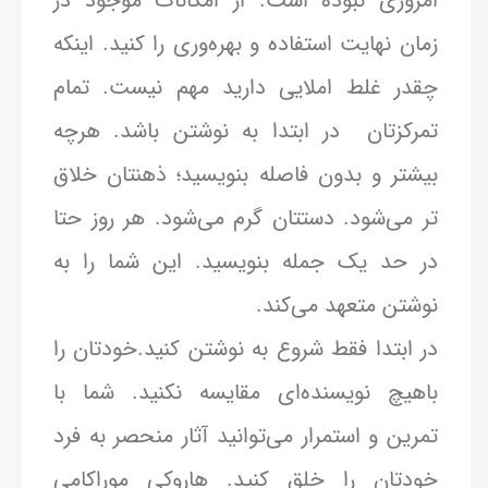
امروزی نبوده است. از امکانات موجود در
زمان نهایت استفاده و بهره‌وری را کنید. اینکه
چقدر غلط املایی دارید مهم نیست. تمام
تمرکزتان در ابتدا به نوشتن باشد. هرچه
بیشتر و بدون فاصله بنویسید؛ ذهنتان خلاق
تر می‌شود. دستتان گرم می‌شود. هر روز حتا
در حد یک جمله بنویسید. این شما را به
نوشتن متعهد می‌کند.
در ابتدا فقط شروع به نوشتن کنید.خودتان را
باهیچ نویسنده‌ای مقایسه نکنید. شما با
تمرین و استمرار می‌توانید آثار منحصر به فرد
خودتان را خلق کنید. هاروکی موراکامی