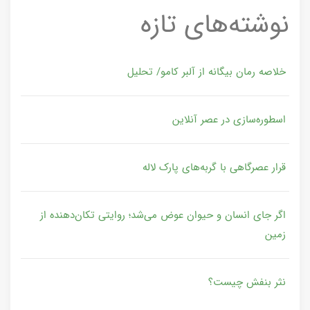
نوشته‌های تازه
خلاصه رمان بیگانه از آلبر کامو/ تحلیل
اسطوره‌سازی در عصر آنلاین
قرار عصرگاهی با گربه‌های پارک لاله
اگر جای انسان و حیوان عوض می‌شد؛ روایتی تکان‌دهنده از
زمین
نثر بنفش چیست؟