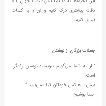
این تجربه‌ها به ما کمک می‌کنند تا جهان را با
دقت بیشتری درک کنیم و آن را به کلمات
تبدیل کنیم.
جملات بزرگان از نوشتن
“باز به شما می‌گویم بنویسید.نوشتن زندگی
است.
بیش از هرکس خودتان کیف می‌برید.”
-نیما یوشیج