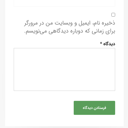
ذخیره نام، ایمیل و وبسایت من در مرورگر
برای زمانی که دوباره دیدگاهی می‌نویسم.
دیدگاه
*