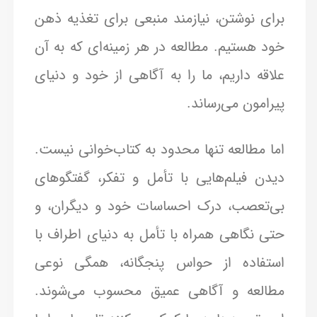
برای نوشتن، نیازمند منبعی برای تغذیه ذهن
خود هستیم. مطالعه در هر زمینه‌ای که به آن
علاقه داریم، ما را به آگاهی از خود و دنیای
پیرامون می‌رساند.
اما مطالعه تنها محدود به کتاب‌خوانی نیست.
دیدن فیلم‌هایی با تأمل و تفکر، گفتگوهای
بی‌تعصب، درک احساسات خود و دیگران، و
حتی نگاهی همراه با تأمل به دنیای اطراف با
استفاده از حواس پنجگانه، همگی نوعی
مطالعه و آگاهی عمیق محسوب می‌شوند.