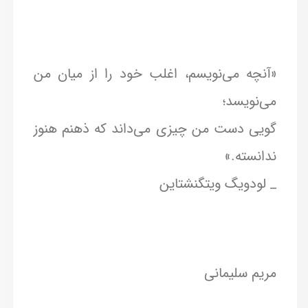
«
آنچه می‌نویسم، اغلب خود را از میان من
می‌نویسد؛
گویی دست من چیزی می‌داند که ذهنم هنوز
ندانسته.»
_ لودویگ ویتگنشتاین
مریم سلیمانی