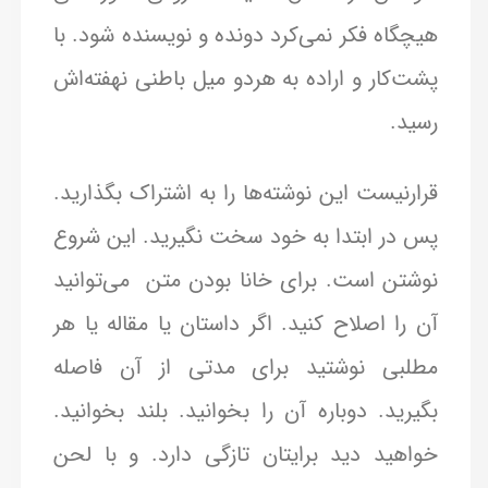
هیچگاه فکر نمی‌کرد دونده و نویسنده شود. با
پشت‌کار و اراده به هردو میل باطنی نهفته‌اش
رسید.
قرارنیست این نوشته‌ها را به اشتراک بگذارید.
پس در ابتدا به خود سخت نگیرید. این شروع
نوشتن است. برای خانا بودن متن می‌توانید
آن را اصلاح کنید. اگر داستان یا مقاله یا هر
مطلبی نوشتید برای مدتی از آن فاصله
بگیرید. دوباره آن را بخوانید. بلند بخوانید.
خواهید دید برایتان تازگی دارد. و با لحن