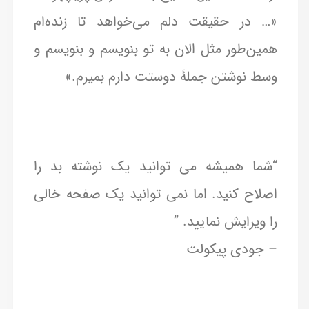
«… در حقیقت دلم می‌خواهد تا زنده‌ام
همین‌طور مثل الان به تو بنویسم و بنویسم و
وسط نوشتن جملۀ دوستت دارم بمیرم.»
“شما همیشه می توانید یک نوشته بد را
اصلاح کنید. اما نمی توانید یک صفحه خالی
را ویرایش نمایید. ”
– جودی پیکولت