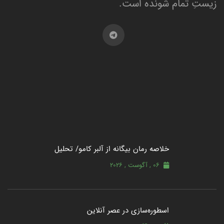
زیستِ تمام شونده است.
خلاصه رمان بیگانه از آلبر کامو/ تحلیل
06 , آگوست , 2026
اسطوره‌سازی در عصر آنلاین