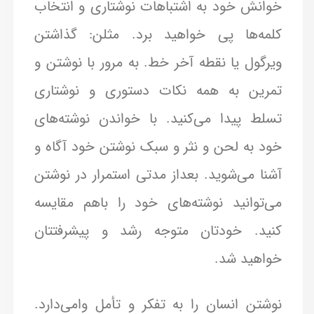
خوانش خود به اشتباهات نوشتاری و انتخاب
کلمه‌ها پی خواهید برد. مثلن: گذاشتن
ویرگول یا نقطه آخر خط. به مرور با نوشتن و
تمرین به همه نکات دستوری و نوشتاری
تسلط پیدا می‌کنید. با خواندن نوشته‌های
خود به لحن و نثر و سبک نوشتن خود آگاه و
آشنا می‌شوید. بعداز مدتی استمرار در نوشتن
می‌توانید نوشته‌های خود را باهم مقایسه
کنید. خودتان متوجه رشد و پیشرفتتان
خواهید شد.
نوشتن انسان را به تفکر و تأمل وامی‌دارد.