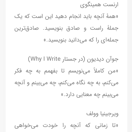
ارنست همینگوی
«همهٔ آنچه باید انجام دهید این است که یک
جملهٔ راست و صادق بنویسید. صادق‌ترین
جمله‌ای را که می‌دانید بنویسید.»
جوآن دیدیون (در جستار Why I Write)
«من کاملاً می‌نویسم تا بفهمم به چه فکر
می‌کنم، به چه نگاه می‌کنم، چه می‌بینم و آنچه
می‌بینم چه معنایی دارد.»
ویرجینیا وولف
«تا زمانی که آنچه را خودت می‌خواهی