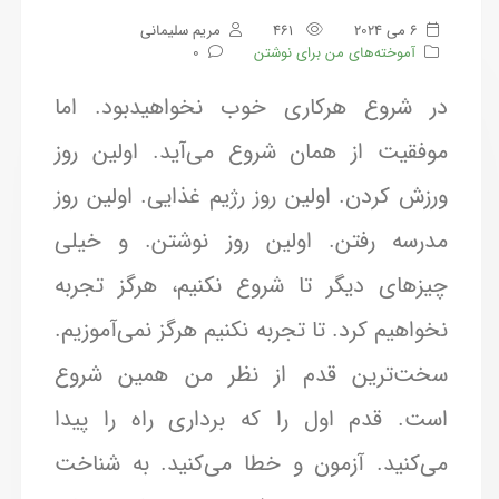
6 می 2024
461
مریم سلیمانی
آموخته‌های من برای نوشتن
0
در شروع هرکاری خوب نخواهیدبود. اما
موفقیت از همان شروع می‌آید. اولین روز
ورزش کردن. اولین روز رژیم غذایی. اولین روز
مدرسه رفتن. اولین روز نوشتن. و خیلی
چیز‌های دیگر تا شروع نکنیم، هرگز تجربه
نخواهیم کرد. تا تجربه نکنیم هرگز نمی‌آموزیم.
سخت‌ترین قدم از نظر من همین شروع
است. قدم اول را که برداری راه را پیدا
می‌کنید. آزمون و خطا می‌کنید. به شناخت