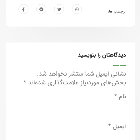
برچسب ها:
دیدگاهتان را بنویسید
نشانی ایمیل شما منتشر نخواهد شد.
بخش‌های موردنیاز علامت‌گذاری شده‌اند
*
نام
*
ایمیل
*