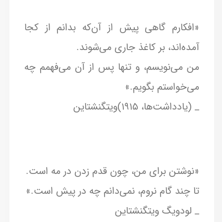
«افکارم گاهی پیش از آن‌که بدانم از کجا
آمده‌اند، بر کاغذ جاری می‌شوند.
من می‌نویسم، و تنها پس از آن می‌فهمم چه
می‌خواستم بگویم.»
_ (یادداشت‌ها، ۱۹۱۵)ویتگنشتاین
«نوشتن برای من، چون قدم زدن در مه است.
تا چند گام نروم، نمی‌دانم چه در پیش است.»
_ لودویگ ویتگنشتاین