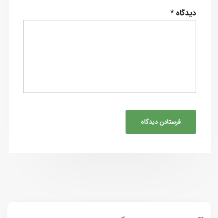
دیدگاه
*