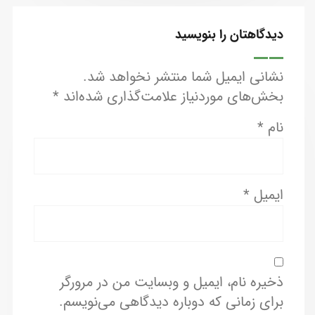
دیدگاهتان را بنویسید
نشانی ایمیل شما منتشر نخواهد شد.
بخش‌های موردنیاز علامت‌گذاری شده‌اند
*
نام
*
ایمیل
*
ذخیره نام، ایمیل و وبسایت من در مرورگر
برای زمانی که دوباره دیدگاهی می‌نویسم.