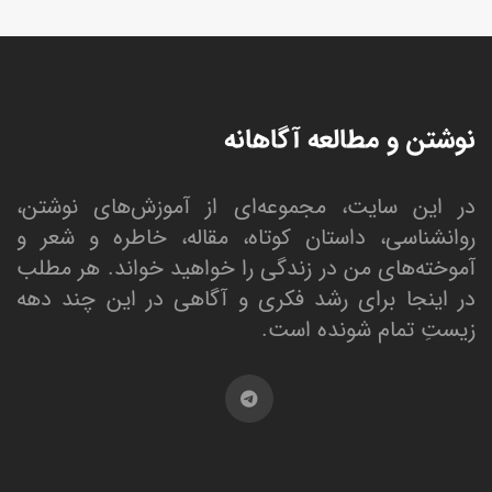
نوشتن و مطالعه آگاهانه
در این سایت، مجموعه‌ای از آموزش‌های نوشتن،
روانشناسی، داستان کوتاه، مقاله، خاطره و شعر و
آموخته‌های من در زندگی را خواهید خواند. هر مطلب
در اینجا برای رشد فکری و آگاهی در این چند دهه
زیستِ تمام شونده است.