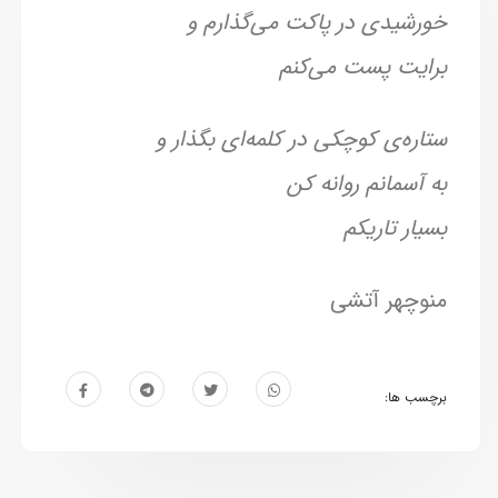
خورشیدی در پاکت می‌گذارم و
برایت پست می‌کنم
ستاره‌ی کوچکی در کلمه‌ای بگذار و
به آسمانم روانه کن
بسیار تاریکم
منوچهر آتشی
برچسب ها: