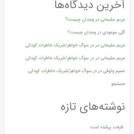
آخرین دیدگاه‌ها
مریم سلیمانی
در
وجدان چیست؟
گلی موعودی
در
وجدان چیست؟
مریم سلیمانی
در
در سوگ خواهر/شریک خاطرات کودکی
مریم سلیمانی
در
در سوگ خواهر/شریک خاطرات کودکی
نسیم وثوقی
در
در سوگ خواهر/شریک خاطرات کودکی
جستجو
نوشته‌های تازه
ظرفت پرشده‌ است