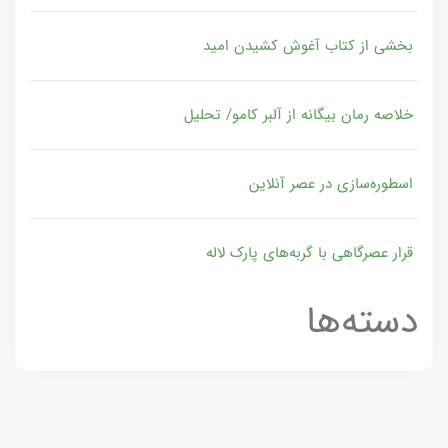
بخشی از کتاب آغوش کشیدن امید
خلاصه رمان بیگانه از آلبر کامو/ تحلیل
اسطوره‌سازی در عصر آنلاین
قرار عصرگاهی با گربه‌های پارک لاله
دسته‌ها