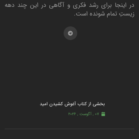
در اینجا برای رشد فکری و آگاهی در این چند دهه
زیستِ تمام شونده است.
بخشی از کتاب آغوش کشیدن امید
07 , آگوست , 2026