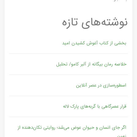
نوشته‌های تازه
بخشی از کتاب آغوش کشیدن امید
خلاصه رمان بیگانه از آلبر کامو/ تحلیل
اسطوره‌سازی در عصر آنلاین
قرار عصرگاهی با گربه‌های پارک لاله
اگر جای انسان و حیوان عوض می‌شد؛ روایتی تکان‌دهنده از
زمین