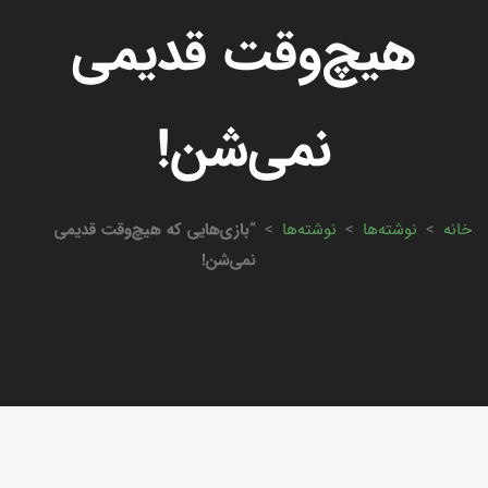
هیچ‌وقت قدیمی
نمی‌شن!
خانه
>
نوشته‌ها
>
نوشته‌ها
>
“بازی‌هایی که هیچ‌وقت قدیمی
نمی‌شن!