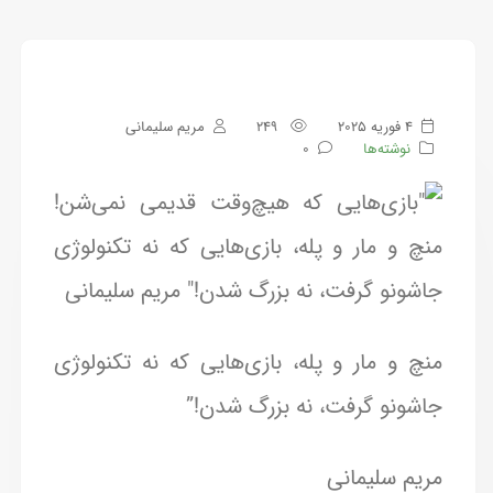
4 فوریه 2025
249
مریم سلیمانی
نوشته‌ها
0
منچ و مار و پله، بازی‌هایی که نه تکنولوژی
جاشونو گرفت، نه بزرگ شدن!”
مریم سلیمانی