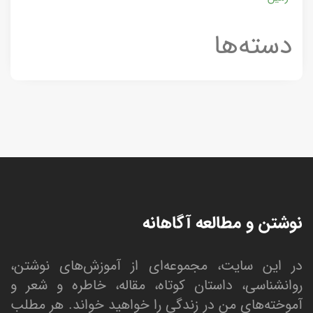
دسته‌ها
نوشتن و مطالعه آگاهانه
در این سایت، مجموعه‌ای از آموزش‌های نوشتن،
روانشناسی، داستان کوتاه، مقاله، خاطره و شعر و
آموخته‌های من در زندگی را خواهید خواند. هر مطلب