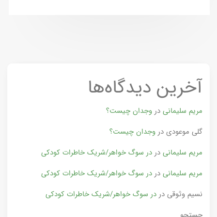
آخرین دیدگاه‌ها
مریم سلیمانی
در
وجدان چیست؟
گلی موعودی
در
وجدان چیست؟
مریم سلیمانی
در
در سوگ خواهر/شریک خاطرات کودکی
مریم سلیمانی
در
در سوگ خواهر/شریک خاطرات کودکی
نسیم وثوقی
در
در سوگ خواهر/شریک خاطرات کودکی
جستجو