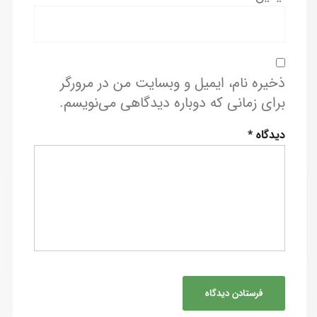
ذخیره نام، ایمیل و وبسایت من در مرورگر
برای زمانی که دوباره دیدگاهی می‌نویسم.
دیدگاه
*