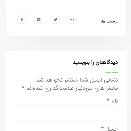
برچسب ها:
دیدگاهتان را بنویسید
نشانی ایمیل شما منتشر نخواهد شد.
بخش‌های موردنیاز علامت‌گذاری شده‌اند
*
نام
*
ایمیل
*