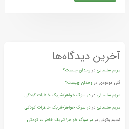
آخرین دیدگاه‌ها
مریم سلیمانی
در
وجدان چیست؟
گلی موعودی
در
وجدان چیست؟
مریم سلیمانی
در
در سوگ خواهر/شریک خاطرات کودکی
مریم سلیمانی
در
در سوگ خواهر/شریک خاطرات کودکی
نسیم وثوقی
در
در سوگ خواهر/شریک خاطرات کودکی