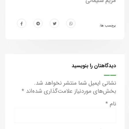
مریم سلیمانی
برچسب ها:
دیدگاهتان را بنویسید
نشانی ایمیل شما منتشر نخواهد شد.
بخش‌های موردنیاز علامت‌گذاری شده‌اند
*
نام
*