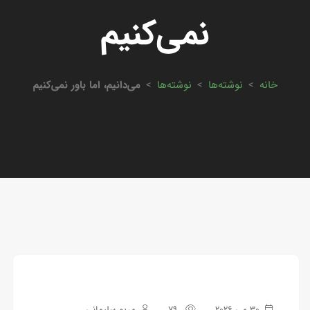
نمی‌کنیم
خانه
>
نوشته‌ها
>
نوشته‌ها
>
می‌دانیم، اما باور نمی‌کنیم
30 می 2026
79
مریم سلیمانی