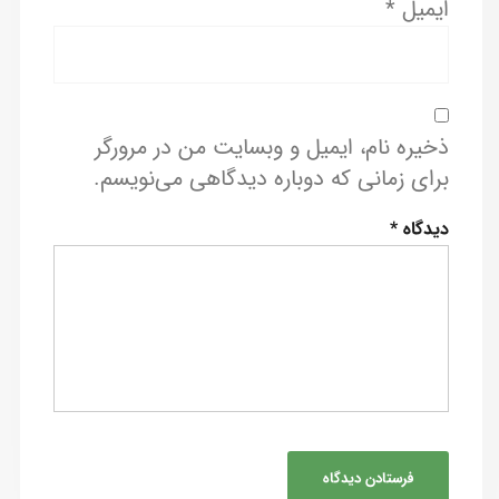
ایمیل
*
ذخیره نام، ایمیل و وبسایت من در مرورگر
برای زمانی که دوباره دیدگاهی می‌نویسم.
دیدگاه
*