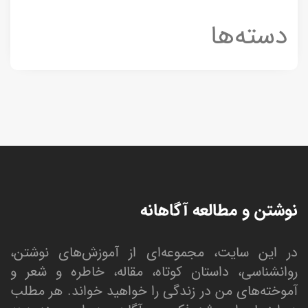
دسته‌ها
نوشتن و مطالعه آگاهانه
در این سایت، مجموعه‌ای از آموزش‌های نوشتن،
روانشناسی، داستان کوتاه، مقاله، خاطره و شعر و
آموخته‌های من در زندگی را خواهید خواند. هر مطلب