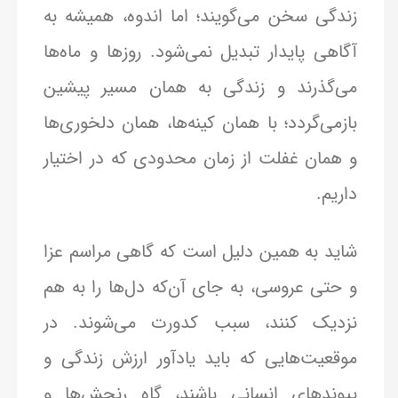
زندگی سخن می‌گویند؛ اما اندوه، همیشه به
آگاهی پایدار تبدیل نمی‌شود. روزها و ماه‌ها
می‌گذرند و زندگی به همان مسیر پیشین
بازمی‌گردد؛ با همان کینه‌ها، همان دلخوری‌ها
و همان غفلت از زمان محدودی که در اختیار
داریم.
شاید به همین دلیل است که گاهی مراسم عزا
و حتی عروسی، به جای آن‌که دل‌ها را به هم
نزدیک کنند، سبب کدورت می‌شوند. در
موقعیت‌هایی که باید یادآور ارزش زندگی و
پیوندهای انسانی باشند، گاه رنجش‌ها و