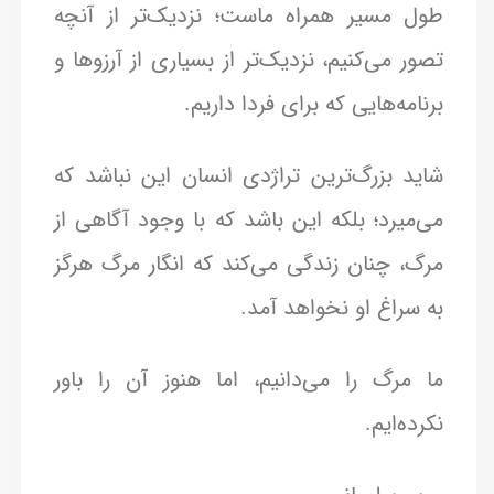
طول مسیر همراه ماست؛ نزدیک‌تر از آنچه
تصور می‌کنیم، نزدیک‌تر از بسیاری از آرزوها و
برنامه‌هایی که برای فردا داریم.
شاید بزرگ‌ترین تراژدی انسان این نباشد که
می‌میرد؛ بلکه این باشد که با وجود آگاهی از
مرگ، چنان زندگی می‌کند که انگار مرگ هرگز
به سراغ او نخواهد آمد.
ما مرگ را می‌دانیم، اما هنوز آن را باور
نکرده‌ایم.