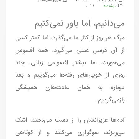
نوشته‌ها
0
می‌دانیم، اما باور نمی‌کنیم
مرگ هر روز از کنار ما می‌گذرد، اما کمتر کسی
از آن درسی عملی می‌گیرد. همه افسوس
می‌خورند، اما بیشتر افسوسی زبانی. چند
روزی از خوبی‌های رفته‌ها می‌گوییم و بعد
دوباره به همان عادت‌های همیشگی
بازمی‌گردیم.
آدم‌ها عزیزانشان را از دست می‌دهند، اشک
می‌ریزند، سوگواری می‌کنند و از کوتاهی