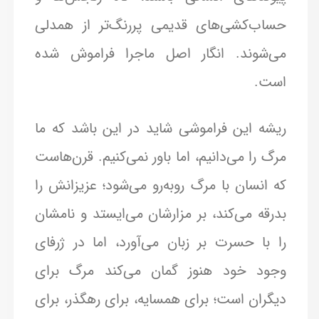
حساب‌کشی‌های قدیمی پررنگ‌تر از همدلی
می‌شوند. انگار اصل ماجرا فراموش شده
است.
ریشه این فراموشی شاید در این باشد که ما
مرگ را می‌دانیم، اما باور نمی‌کنیم. قرن‌هاست
که انسان با مرگ روبه‌رو می‌شود؛ عزیزانش را
بدرقه می‌کند، بر مزارشان می‌ایستد و نامشان
را با حسرت بر زبان می‌آورد، اما در ژرفای
وجود خود هنوز گمان می‌کند مرگ برای
دیگران است؛ برای همسایه، برای رهگذر، برای