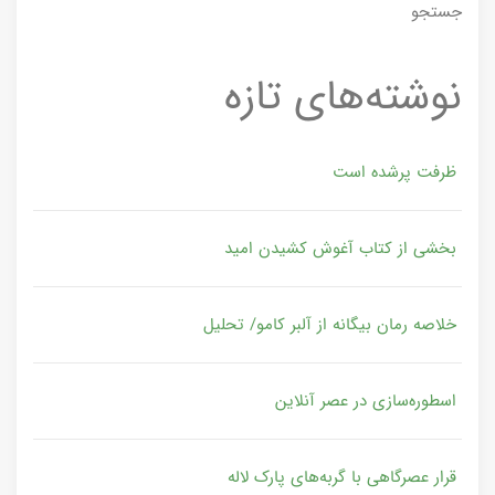
جستجو
نوشته‌های تازه
ظرفت پرشده‌ است
بخشی از کتاب آغوش کشیدن امید
خلاصه رمان بیگانه از آلبر کامو/ تحلیل
اسطوره‌سازی در عصر آنلاین
قرار عصرگاهی با گربه‌های پارک لاله