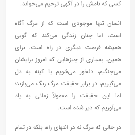
کسی که نامش را در آگهی ترحیم می‌خواند.
انسان تنها موجودی است که از مرگ آگاه
است، اما چنان زندگی می‌کند که گویی
همیشه فرصت دیگری در راه است. برای
همین، بسیاری از چیزهایی که امروز برایشان
می‌جنگیم، دلخور می‌شویم یا کینه به دل
می‌گیریم، در برابر حقیقت مرگ رنگ می‌بازند؛
اما این حقیقت را معمولاً زمانی به یاد
می‌آوریم که دیر شده است.
در حالی که مرگ نه در انتهای راه، بلکه در تمام