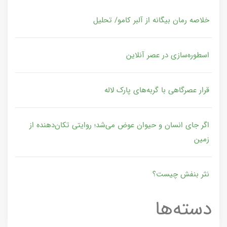
خلاصه رمان بیگانه از آلبر کامو/ تحلیل
اسطوره‌سازی در عصر آنلاین
قرار عصرگاهی با گربه‌های پارک لاله
اگر جای انسان و حیوان عوض می‌شد؛ روایتی تکان‌دهنده از
زمین
نثر بنفش چیست؟
دسته‌ها