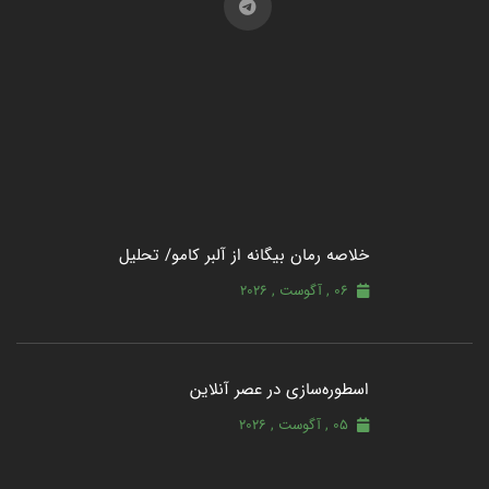
خلاصه رمان بیگانه از آلبر کامو/ تحلیل
06 , آگوست , 2026
اسطوره‌سازی در عصر آنلاین
05 , آگوست , 2026