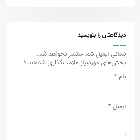
دیدگاهتان را بنویسید
نشانی ایمیل شما منتشر نخواهد شد.
بخش‌های موردنیاز علامت‌گذاری شده‌اند
*
نام
*
ایمیل
*