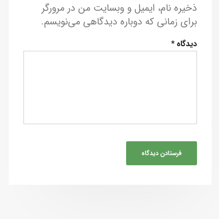
ذخیره نام، ایمیل و وبسایت من در مرورگر
برای زمانی که دوباره دیدگاهی می‌نویسم.
دیدگاه
*