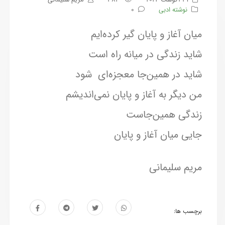
نوشته ادبی
0
میان آغاز و پایان گیر کرده‌ایم
شاید زندگی در میانه راه است
شاید در همین‌جا معجزه‌ای شود
من دیگر به آغاز و پایان نمی‌اندیشم
زندگی همین‌جاست
جایی میان آغاز و پایان
مریم سلیمانی
برچسب ها: