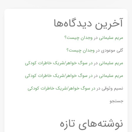
آخرین دیدگاه‌ها
مریم سلیمانی
در
وجدان چیست؟
گلی موعودی
در
وجدان چیست؟
مریم سلیمانی
در
در سوگ خواهر/شریک خاطرات کودکی
مریم سلیمانی
در
در سوگ خواهر/شریک خاطرات کودکی
نسیم وثوقی
در
در سوگ خواهر/شریک خاطرات کودکی
جستجو
نوشته‌های تازه