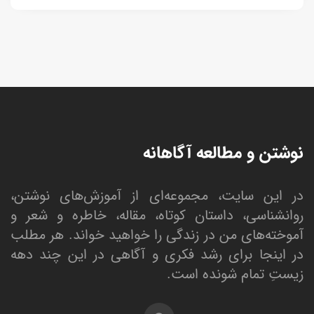
نوشتن و مطالعه آگاهانه
در این سایت، مجموعه‌ای از آموزش‌های نوشتن،
روانشناسی، داستان کوتاه، مقاله، خاطره و شعر و
آموخته‌های من در زندگی را خواهید خواند. هر مطلب
در اینجا برای رشد فکری و آگاهی در این چند دهه
زیستِ تمام شونده است.