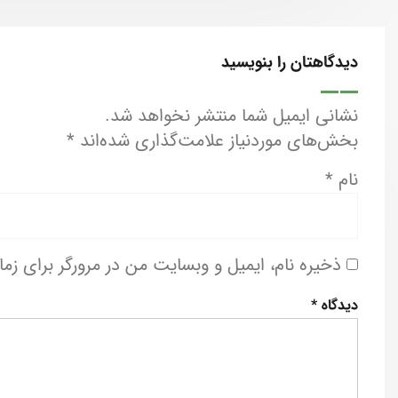
دیدگاهتان را بنویسید
نشانی ایمیل شما منتشر نخواهد شد.
بخش‌های موردنیاز علامت‌گذاری شده‌اند
*
نام
*
ذخیره نام، ایمیل و وبسایت من در مرورگر برای زم
دیدگاه
*