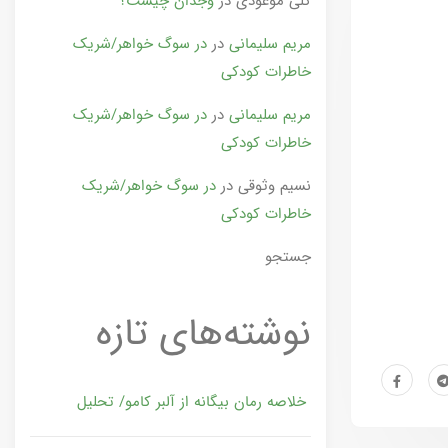
گلی موعودی
در
وجدان چیست؟
مریم سلیمانی
در
در سوگ خواهر/شریک
خاطرات کودکی
مریم سلیمانی
در
در سوگ خواهر/شریک
خاطرات کودکی
نسیم وثوقی
در
در سوگ خواهر/شریک
خاطرات کودکی
جستجو
نوشته‌های تازه
خلاصه رمان بیگانه از آلبر کامو/ تحلیل