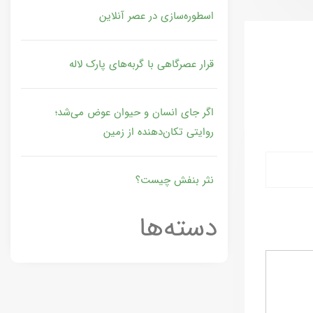
اسطوره‌سازی در عصر آنلاین
قرار عصرگاهی با گربه‌های پارک لاله
اگر جای انسان و حیوان عوض می‌شد؛
روایتی تکان‌دهنده از زمین
نثر بنفش چیست؟
دسته‌ها