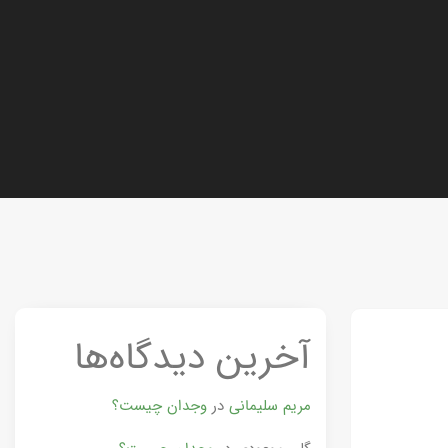
آخرین دیدگاه‌ها
مریم سلیمانی
در
وجدان چیست؟