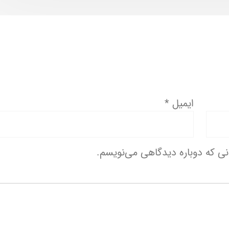
ایمیل
*
انی که دوباره دیدگاهی می‌نویسم.