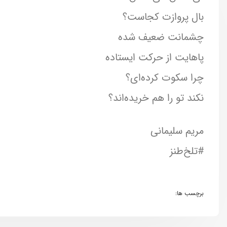
بال پروازت کجاست؟
چشمانت ضعیف شده
پاهایت از حرکت ایستاده
چرا سکوت کرده‌ای؟
نکند تو را هم خریده‌اند؟
مریم سلیمانی
#تلخ‌طنز
برچسب ها: