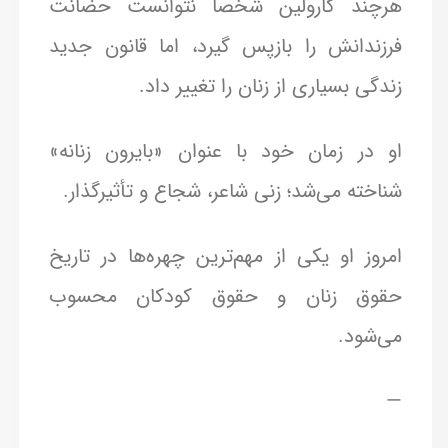
هرچند کارولین شخصاً نتوانست حضانت
فرزندانش را بازپس گیرد، اما قانون جدید
زندگی بسیاری از زنان را تغییر داد.
او در زمان خود با عنوان «بایرون زنانه»
شناخته می‌شد؛ زنی شاعر، شجاع و تأثیرگذار.
امروز او یکی از مهم‌ترین چهره‌ها در تاریخ
حقوق زنان و حقوق کودکان محسوب
می‌شود.
—