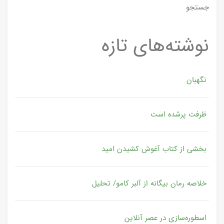
جستجو
نوشته‌های تازه
نگهبان
ظرفت پرشده‌ است
بخشی از کتاب آغوش کشیدن امید
خلاصه رمان بیگانه از آلبر کامو/ تحلیل
اسطوره‌سازی در عصر آنلاین