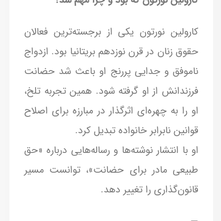
کارولین نورتون یکی از برجسته‌ترین فعالان
حقوق زنان در قرن نوزدهم بریتانیا بود. ازدواج
ناموفق و جدایی پررنج او باعث شد حضانت
فرزندانش از او گرفته شود. همین تجربه تلخ،
او را به چهره‌ای اثرگذار در مبارزه برای اصلاح
قوانین نابرابر خانواده تبدیل کرد.
او با انتشار نوشته‌ها و رساله‌هایی درباره «حق
طبیعی مادر برای حضانت»، توانست مسیر
قانون‌گذاری را تغییر دهد.