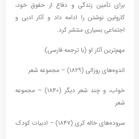
برای تأمین زندگی و دفاع از حقوق خود،
کارولین نوشتن را ادامه داد و آثار ادبی و
اجتماعی بسیاری منتشر کرد.
مهم‌ترین آثار او (با ترجمه فارسی):
اندوه‌های روزالی (۱۸۲۹) – مجموعه شعر
خواب، و چند شعر دیگر (۱۸۴۰) – مجموعه
شعر
سروده‌های خاله کری (۱۸۴۷) – ادبیات کودک