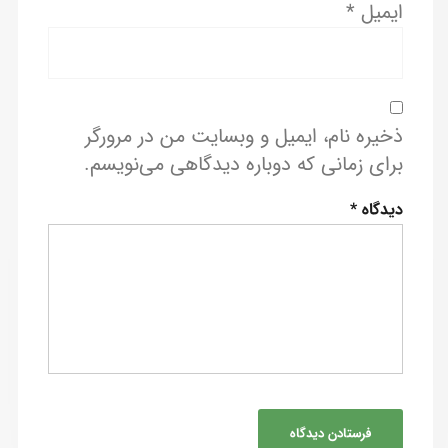
ایمیل
*
ذخیره نام، ایمیل و وبسایت من در مرورگر
برای زمانی که دوباره دیدگاهی می‌نویسم.
دیدگاه
*