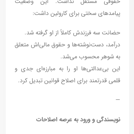
حقوقی مستقل نداشت. این وضعیت
پیامدهای سختی برای کارولین داشت:
حضانت سه فرزندش کاملاً از او گرفته شد.
درآمد، دست‌نوشته‌ها و حقوق مالی‌اش متعلق
به شوهر محسوب می‌شد.
این بی‌عدالتی‌ها او را به مبارزه‌ای جدی و
قلمی قدرتمند برای اصلاح قوانین تبدیل کرد.
—
نویسندگی و ورود به عرصه اصلاحات