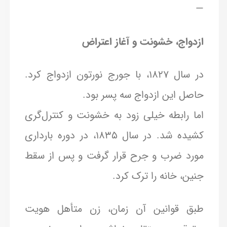
—
ازدواج، خشونت و آغاز اعتراض
در سال ۱۸۲۷، با جورج نورتون ازدواج کرد.
حاصل این ازدواج سه پسر بود.
اما رابطه خیلی زود به خشونت و کنترل‌گری
کشیده شد. در سال ۱۸۳۵، در دوره بارداری
مورد ضرب و جرح قرار گرفت و پس از سقط
جنین، خانه را ترک کرد.
طبق قوانین آن زمان، زن متأهل هویت