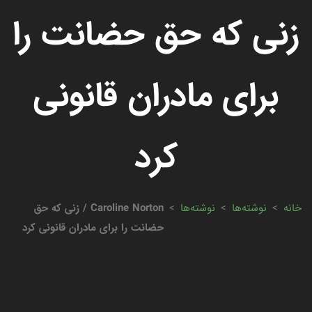
زنی که حق حضانت را
برای مادران قانونی
کرد
خانه
>
نوشته‌ها
>
نوشته‌ها
>
Caroline Norton / زنی که حق
حضانت را برای مادران قانونی کرد