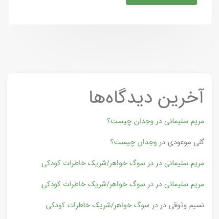
آخرین دیدگاه‌ها
مریم سلیمانی
در
وجدان چیست؟
گلی موعودی
در
وجدان چیست؟
مریم سلیمانی
در
در سوگ خواهر/شریک خاطرات کودکی
مریم سلیمانی
در
در سوگ خواهر/شریک خاطرات کودکی
نسیم وثوقی
در
در سوگ خواهر/شریک خاطرات کودکی