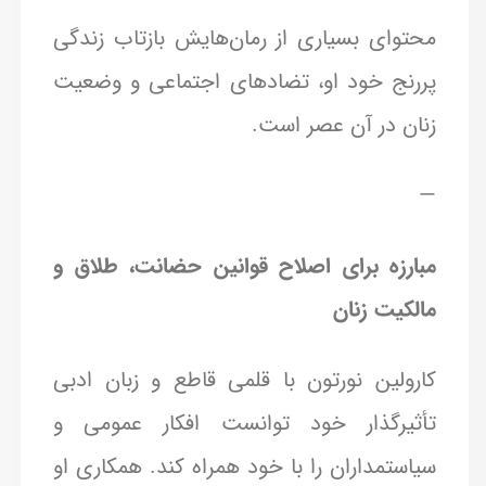
محتوای بسیاری از رمان‌هایش بازتاب زندگی
پررنج خود او، تضادهای اجتماعی و وضعیت
زنان در آن عصر است.
—
مبارزه برای اصلاح قوانین حضانت، طلاق و
مالکیت زنان
کارولین نورتون با قلمی قاطع و زبان ادبی
تأثیرگذار خود توانست افکار عمومی و
سیاستمداران را با خود همراه کند. همکاری او