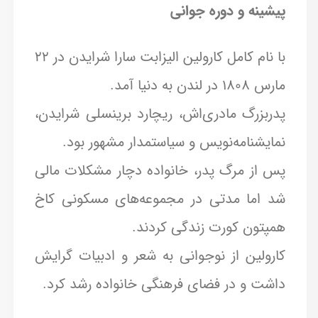
پیشینه و دوره جوانی
با نام کامل کارولین الیزابت سارا شرایدن در ۲۲
مارس ۱۸۰۸ در لندن به دنیا آمد.
پدربزرگ مادری‌اش، ریچارد برینسلی شرایدن،
نمایشنامه‌نویس و سیاستمدار مشهور بود.
پس از مرگ پدر، خانواده دچار مشکلات مالی
شد اما مدتی در مجموعه‌های مسکونی کاخ
همپتون کورت زندگی کردند.
کارولین از نوجوانی به شعر و ادبیات گرایش
داشت و در فضای فرهنگی خانواده رشد کرد.