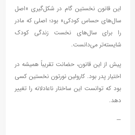
این قانون نخستین گام در شکل‌گیری «اصل
سال‌های حساس کودکی» بود؛ اصلی که مادر
را برای سال‌های نخست زندگی کودک
شایسته‌تر می‌دانست.
پیش از این قانون، حضانت تقریباً همیشه در
اختیار پدر بود. کارولین نورتون نخستین کسی
بود که توانست این ساختار ناعادلانه را تغییر
دهد.
—