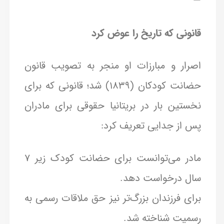
—
قانونی که تاریخ را عوض کرد
اصرار و مبارزات او منجر به تصویب قانون
حضانت کودکان (۱۸۳۹) شد؛ قانونی که برای
نخستین بار در بریتانیا حقوقی برای مادران
پس از جدایی تعریف کرد:
مادر می‌توانست برای حضانت کودک زیر ۷
سال درخواست دهد.
برای فرزندان بزرگ‌تر نیز حق ملاقات رسمی به
رسمیت شناخته شد.