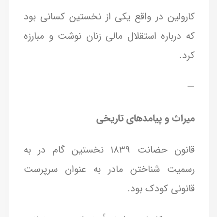
کارولین در واقع یکی از نخستین کسانی بود
که درباره استقلال مالی زنان نوشت و مبارزه
کرد.
—
میراث و پیامدهای تاریخی
قانون حضانت ۱۸۳۹ نخستین گام در به
رسمیت شناختن مادر به عنوان سرپرست
قانونی کودک بود.