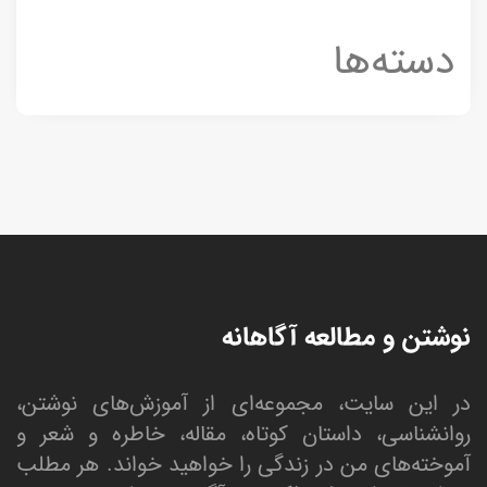
دسته‌ها
نوشتن و مطالعه آگاهانه
در این سایت، مجموعه‌ای از آموزش‌های نوشتن،
روانشناسی، داستان کوتاه، مقاله، خاطره و شعر و
آموخته‌های من در زندگی را خواهید خواند. هر مطلب