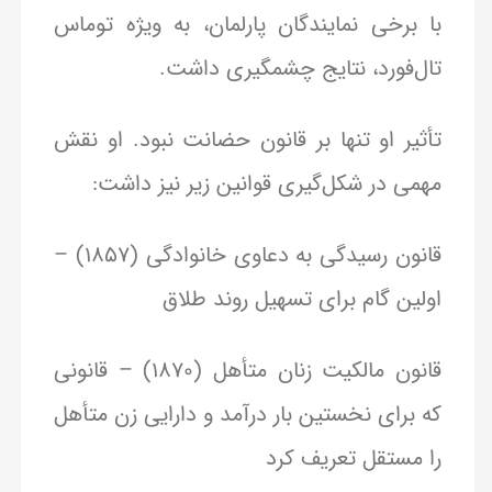
با برخی نمایندگان پارلمان، به ویژه توماس
تال‌فورد، نتایج چشمگیری داشت.
تأثیر او تنها بر قانون حضانت نبود. او نقش
مهمی در شکل‌گیری قوانین زیر نیز داشت:
قانون رسیدگی به دعاوی خانوادگی (۱۸۵۷) –
اولین گام برای تسهیل روند طلاق
قانون مالکیت زنان متأهل (۱۸۷۰) – قانونی
که برای نخستین بار درآمد و دارایی زن متأهل
را مستقل تعریف کرد