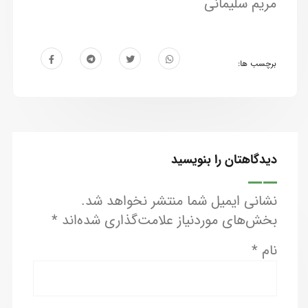
مریم سلیمانی
برچسب ها:
دیدگاهتان را بنویسید
نشانی ایمیل شما منتشر نخواهد شد.
بخش‌های موردنیاز علامت‌گذاری شده‌اند
*
نام
*