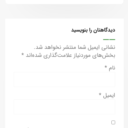
دیدگاهتان را بنویسید
نشانی ایمیل شما منتشر نخواهد شد.
بخش‌های موردنیاز علامت‌گذاری شده‌اند
*
نام
*
ایمیل
*