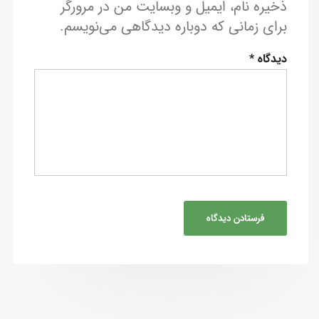
ذخیره نام، ایمیل و وبسایت من در مرورگر
برای زمانی که دوباره دیدگاهی می‌نویسم.
دیدگاه
*