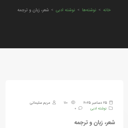
خانه
>
نوشته‌ها
>
نوشته ادبی
>
شعر، زبان و ترجمه
25 دسامبر 2025
110
مریم سلیمانی
نوشته ادبی
0
شعر، زبان و ترجمه