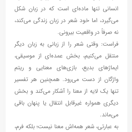
انسانی تنها ماده‌ای است که در زبان شکل
می‌گیرد، اما خود شعر در زبان زندگی می‌کند،
نه صرفاً در واقعیت بیرونی.
فراست: وقتی شعر را از زبانی به زبان دیگر
منتقل می‌کنیم، بخش عمده‌ای از موسیقی،
ایماژهای بدیع، بازی‌های معنایی و ریتم
واژگان از دست می‌رود. همچنین هر تفسیر
تنها یک لایه از معنا را آشکار می‌کند و بخش
دیگری همواره غیرقابل انتقال یا پنهان باقی
می‌ماند.
به عبارتی، شعر همه‌اش معنا نیست؛ بلکه فرم،