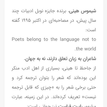
شیموس هینی
، برنده جایزه نوبل ادبیات چند
سال پیش، در مصاحبه‌ای در اکتبر ۱۹۹۵ گفته
است:
Poets belong to the language not to
the world.
شاعران به زبان تعلق دارند، نه به جهان.
از جاحظ تا هینی، بسیاری از اهل ادب منکر
این بوده‌اند که شعر را بتوان ترجمه کرد و
حتی برخی شعر را به «چیزی که قابل ترجمه
نیست» تعریف کرده‌اند. در این زمینه، عبارت
مشهور
رابرت فراست
نیز جهانی است: