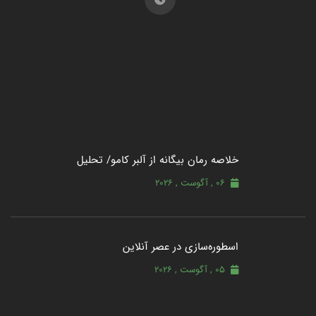
خلاصه رمان بیگانه از آلبر کامو/ تحلیل
06 , آگوست , 2026
اسطوره‌سازی در عصر آنلاین
05 , آگوست , 2026