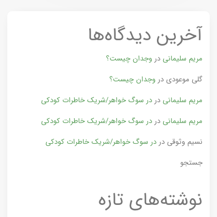
آخرین دیدگاه‌ها
مریم سلیمانی
در
وجدان چیست؟
گلی موعودی
در
وجدان چیست؟
مریم سلیمانی
در
در سوگ خواهر/شریک خاطرات کودکی
مریم سلیمانی
در
در سوگ خواهر/شریک خاطرات کودکی
نسیم وثوقی
در
در سوگ خواهر/شریک خاطرات کودکی
جستجو
نوشته‌های تازه