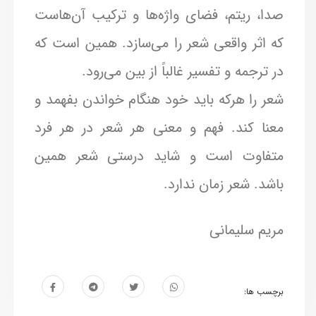
صدا، ریتم، فضای واژه‌ها و ترکیب آن‌هاست
که اثر واقعی شعر را می‌سازد. همین است که
در ترجمه و تفسیر غالباً از بین می‌رود.
شعر را هرکه باید خود هنگام خواندن بفهمد و
معنا کند. فهم و معنی هر شعر در هر فرد
متفاوت است و شاید درستی شعر همین
باشد. شعر زمان ندارد.
مریم سلیمانی
برچسب ها: