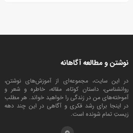
نوشتن و مطالعه آگاهانه
در این سایت، مجموعه‌ای از آموزش‌های نوشتن،
روانشناسی، داستان کوتاه، مقاله، خاطره و شعر و
آموخته‌های من در زندگی را خواهید خواند. هر مطلب
در اینجا برای رشد فکری و آگاهی در این چند دهه
زیستِ تمام شونده است.