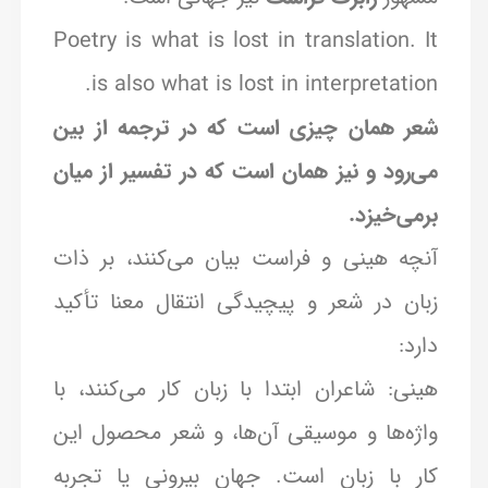
Poetry is what is lost in translation. It
is also what is lost in interpretation.
شعر همان چیزی است که در ترجمه از بین
می‌رود و نیز همان است که در تفسیر از میان
برمی‌خیزد.
آنچه هینی و فراست بیان می‌کنند، بر ذات
زبان در شعر و پیچیدگی انتقال معنا تأکید
دارد:
هینی: شاعران ابتدا با زبان کار می‌کنند، با
واژه‌ها و موسیقی آن‌ها، و شعر محصول این
کار با زبان است. جهان بیرونی یا تجربه