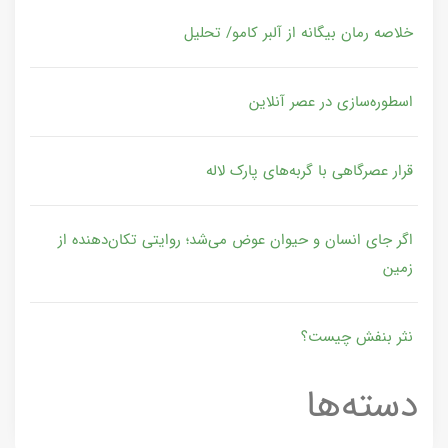
خلاصه رمان بیگانه از آلبر کامو/ تحلیل
اسطوره‌سازی در عصر آنلاین
قرار عصرگاهی با گربه‌های پارک لاله
اگر جای انسان و حیوان عوض می‌شد؛ روایتی تکان‌دهنده از
زمین
نثر بنفش چیست؟
دسته‌ها