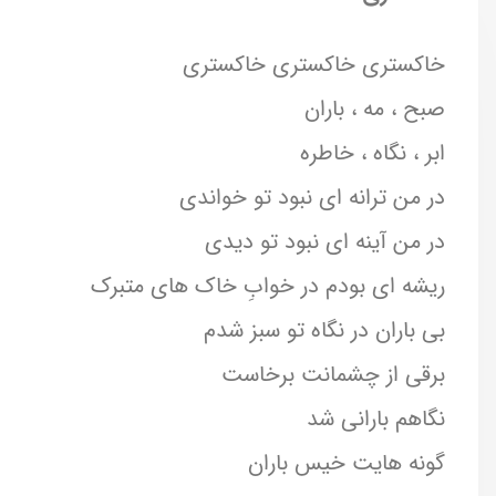
خاکستری خاکستری خاکستری
صبح ، مه ، باران
ابر ، نگاه ، خاطره
در من ترانه ای نبود تو خواندی
در من آینه ای نبود تو دیدی
ریشه ای بودم در خوابِ خاک های متبرک
بی باران در نگاه تو سبز شدم
برقی از چشمانت برخاست
نگاهم بارانی شد
گونه هایت خیس باران