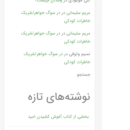
گلی موعودی
در
وجدان چیست؟
مریم سلیمانی
در
در سوگ خواهر/شریک
خاطرات کودکی
مریم سلیمانی
در
در سوگ خواهر/شریک
خاطرات کودکی
نسیم وثوقی
در
در سوگ خواهر/شریک
خاطرات کودکی
جستجو
نوشته‌های تازه
بخشی از کتاب آغوش کشیدن امید