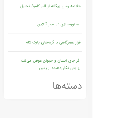
خلاصه رمان بیگانه از آلبر کامو/ تحلیل
اسطوره‌سازی در عصر آنلاین
قرار عصرگاهی با گربه‌های پارک لاله
اگر جای انسان و حیوان عوض می‌شد؛
روایتی تکان‌دهنده از زمین
دسته‌ها