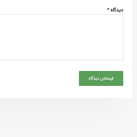
دیدگاه
*