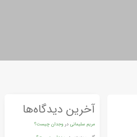
آخرین دیدگاه‌ها
مریم سلیمانی
در
وجدان چیست؟