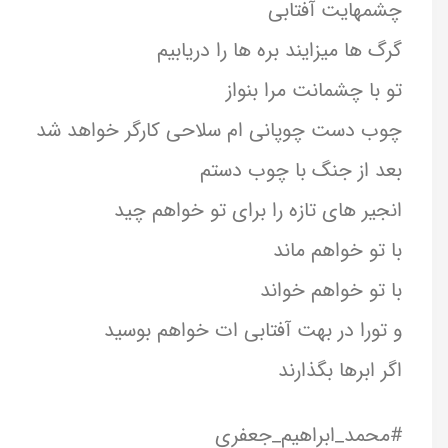
چشمهایت آفتابی
گرگ ها میزایند بره ها را دریابیم
تو با چشمانت مرا بنواز
چوب دست چوپانی ام سلاحی کارگر خواهد شد
بعد از جنگ با چوب دستم
انجیر های تازه را برای تو خواهم چید
با تو خواهم ماند
با تو خواهم خواند
و تورا در بهت آفتابی ات خواهم بوسید
اگر ابرها بگذارند
#محمد_ابراهیم_جعفری