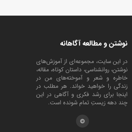
نوشتن و مطالعه آگاهانه
در این سایت، مجموعه‌ای از آموزش‌های
نوشتن، روانشناسی، داستان کوتاه، مقاله،
خاطره و شعر و آموخته‌های من در
زندگی را خواهید خواند. هر مطلب در
اینجا برای رشد فکری و آگاهی در این
چند دهه زیستِ تمام شونده است.