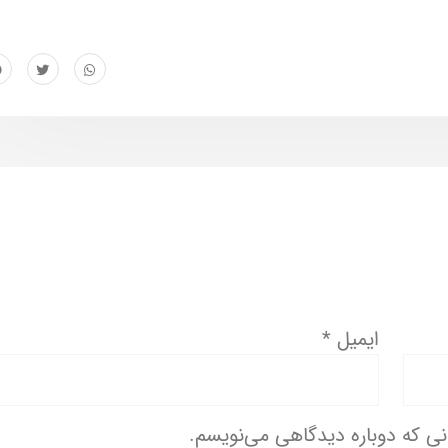
ایمیل
*
انی که دوباره دیدگاهی می‌نویسم.