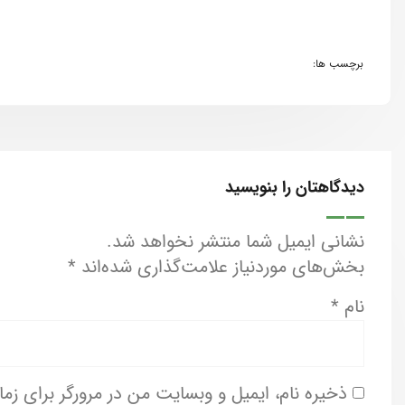
برچسب ها:
دیدگاهتان را بنویسید
نشانی ایمیل شما منتشر نخواهد شد.
بخش‌های موردنیاز علامت‌گذاری شده‌اند
*
نام
*
ذخیره نام، ایمیل و وبسایت من در مرورگر برای زم