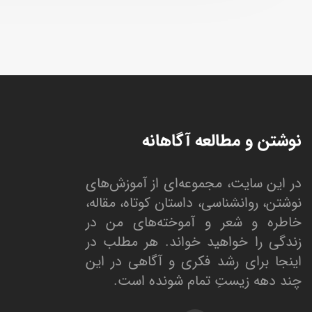
نوشتن و مطالعه آگاهانه
در این سایت، مجموعه‌ای از آموزش‌های
نوشتن، روانشناسی، داستان کوتاه، مقاله،
خاطره و شعر و آموخته‌های من در
زندگی را خواهید خواند. هر مطلب در
اینجا برای رشد فکری و آگاهی در این
چند دهه زیستِ تمام شونده است.