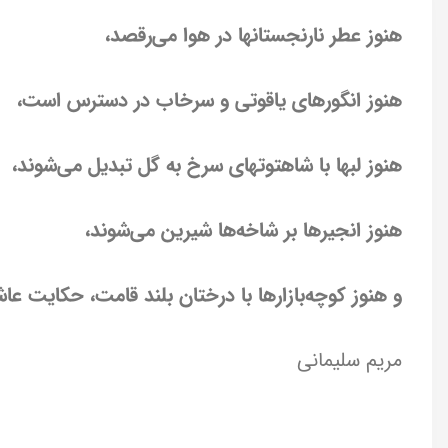
هنوز عطر نارنجستانها در هوا می‌رقصد،
هنوز انگورهای یاقوتی و سرخاب در دسترس است،
هنوز لبها با شاهتوتهای سرخ به گل تبدیل می‌شوند،
هنوز انجیرها بر شاخه‌ها شیرین می‌شوند،
و هنوز کوچه‌بازارها با درختان بلند قامت، حکایت عا
مریم سلیمانی