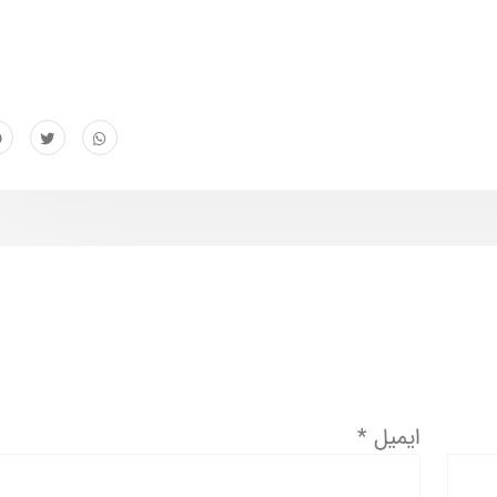
ایمیل
*