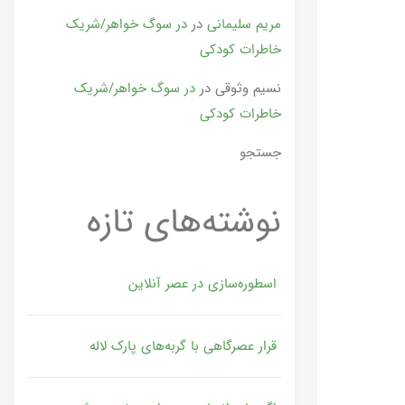
مریم سلیمانی
در
در سوگ خواهر/شریک
خاطرات کودکی
نسیم وثوقی
در
در سوگ خواهر/شریک
خاطرات کودکی
جستجو
نوشته‌های تازه
اسطوره‌سازی در عصر آنلاین
قرار عصرگاهی با گربه‌های پارک لاله