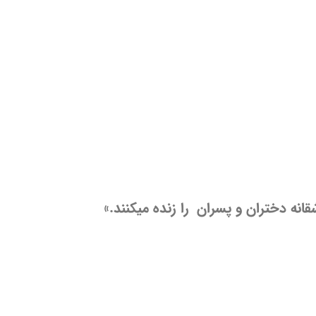
شقانه دختران و پسران را زنده میکنند.»