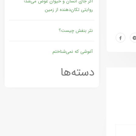
اگر جای انسان و حیوان عوض می‌شد؛
روایتی تکان‌دهنده از زمین
نثر بنفش چیست؟
آغوشی که نمی‌شناختم
دسته‌ها