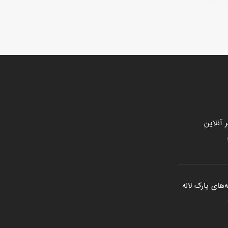
 آنلاین
‌های پارک لاله