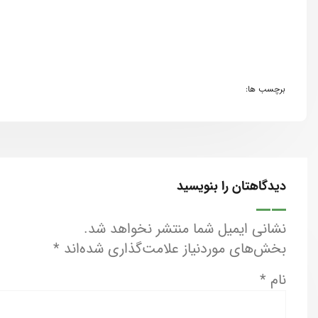
‏
برچسب ها:
دیدگاهتان را بنویسید
نشانی ایمیل شما منتشر نخواهد شد.
بخش‌های موردنیاز علامت‌گذاری شده‌اند
*
نام
*