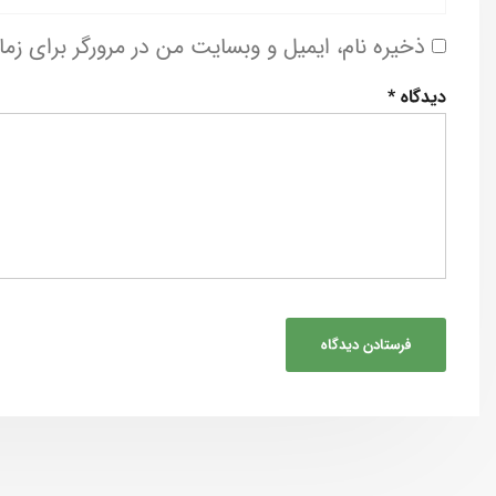
ذخیره نام، ایمیل و وبسایت من در مرورگر برای زم
دیدگاه
*