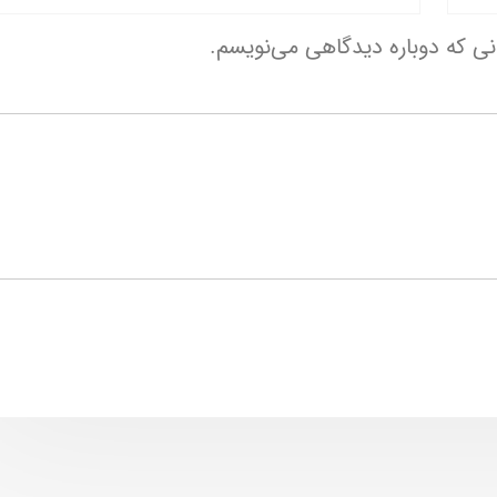
انی که دوباره دیدگاهی می‌نویسم.