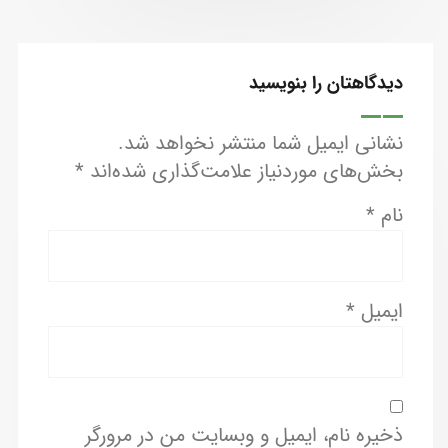
دیدگاهتان را بنویسید
نشانی ایمیل شما منتشر نخواهد شد.
بخش‌های موردنیاز علامت‌گذاری شده‌اند
*
نام
*
ایمیل
*
ذخیره نام، ایمیل و وبسایت من در مرورگر