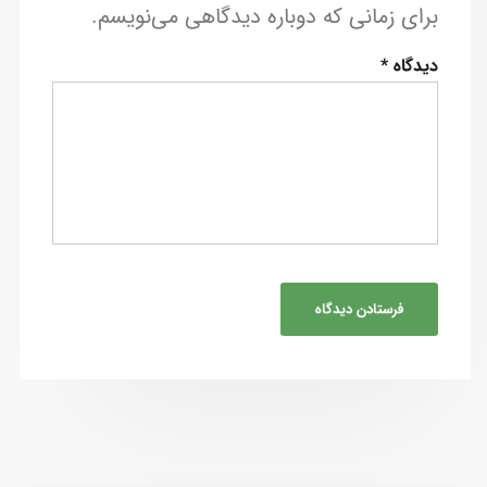
برای زمانی که دوباره دیدگاهی می‌نویسم.
دیدگاه
*