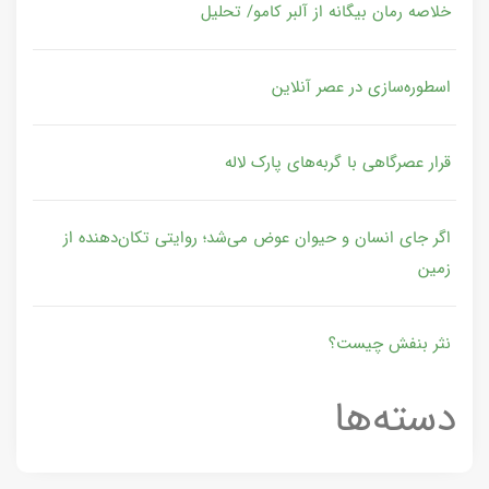
خلاصه رمان بیگانه از آلبر کامو/ تحلیل
اسطوره‌سازی در عصر آنلاین
قرار عصرگاهی با گربه‌های پارک لاله
اگر جای انسان و حیوان عوض می‌شد؛ روایتی تکان‌دهنده از
زمین
نثر بنفش چیست؟
دسته‌ها