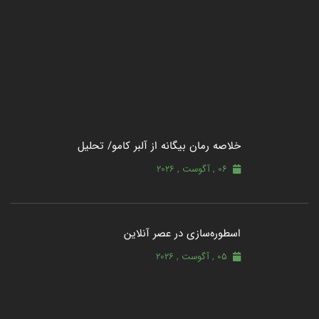
خلاصه رمان بیگانه از آلبر کامو/ تحلیل
06 , آگوست , 2026
اسطوره‌سازی در عصر آنلاین
05 , آگوست , 2026