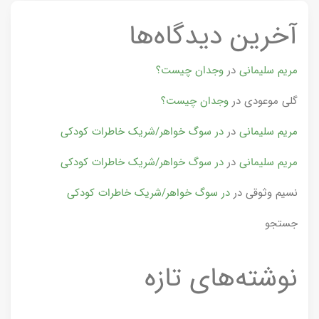
آخرین دیدگاه‌ها
مریم سلیمانی
در
وجدان چیست؟
گلی موعودی
در
وجدان چیست؟
مریم سلیمانی
در
در سوگ خواهر/شریک خاطرات کودکی
مریم سلیمانی
در
در سوگ خواهر/شریک خاطرات کودکی
نسیم وثوقی
در
در سوگ خواهر/شریک خاطرات کودکی
جستجو
نوشته‌های تازه