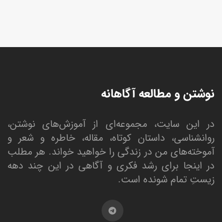
نوشتن و مطالعه آگاهانه
در این سایت، مجموعه‌ای از آموزش‌های نوشتن،
روانشناسی، داستان کوتاه، مقاله، خاطره و شعر و
آموخته‌های من در زندگی را خواهید خواند. هر مطلب
در اینجا برای رشد فکری و آگاهی در این چند دهه
زیستِ تمام شونده است.