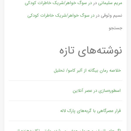
مریم سلیمانی
در
در سوگ خواهر/شریک خاطرات کودکی
نسیم وثوقی
در
در سوگ خواهر/شریک خاطرات کودکی
جستجو
نوشته‌های تازه
خلاصه رمان بیگانه از آلبر کامو/ تحلیل
اسطوره‌سازی در عصر آنلاین
قرار عصرگاهی با گربه‌های پارک لاله
اگر جای انسان و حیوان عوض می‌شد؛ روایتی تکان‌دهنده از