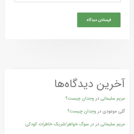
آخرین دیدگاه‌ها
مریم سلیمانی
در
وجدان چیست؟
گلی موعودی
در
وجدان چیست؟
مریم سلیمانی
در
در سوگ خواهر/شریک خاطرات کودکی