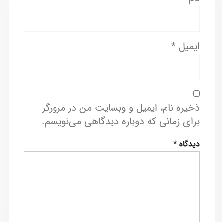
ایمیل
*
ذخیره نام، ایمیل و وبسایت من در مرورگر
برای زمانی که دوباره دیدگاهی می‌نویسم.
دیدگاه
*