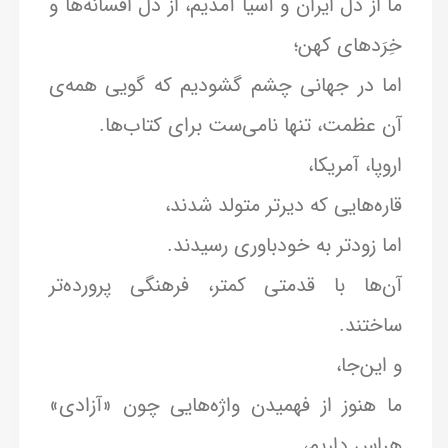
ما از دل ایران و آسیا آمدیم، از دل افسانه‌ها و
خِرَدهای کهن؛
اما در جهانی چشم گشودیم که گویی همه‌ی
آن عظمت، تنها نامی‌ست برای کتاب‌ها.
اروپا، آمریکا،
قاره‌هایی که دیرتر متولد شدند،
اما زودتر به خودباوری رسیدند.
آن‌ها با قدمتی کمتر، فرهنگی پرورده‌تر
ساختند.
و این‌جا،
ما هنوز از فهمیدن واژه‌هایی چون «آزادی»
هراس داریم،