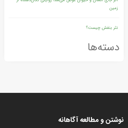
زمین
نثر بنفش چیست؟
دسته‌ها
نوشتن و مطالعه آگاهانه