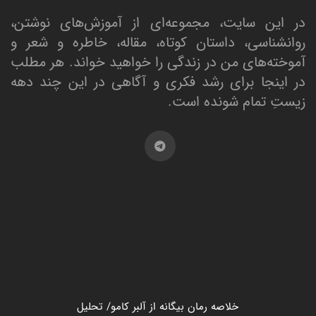
در این سایت، مجموعه‌ای از آموزش‌های نوشتن،
روانشناسی، داستان کوتاه، مقاله، خاطره و شعر و
آموخته‌های من در زندگی را خواهید خواند. هر مطلب
در اینجا برای رشد فکری و آگاهی در این چند دهه
زیستِ تمام شونده است.
خلاصه رمان بیگانه از آلبر کامو/ تحلیل