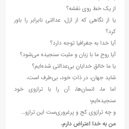
از یک خط روی نقشه؟
یا از نگاهی که از ازل، عدالتی نابرابر را باور
کرد؟
آیا خدا به جغرافیا توجه دارد؟
آیا روح ما با زبان و ملیت سنجیده می‌شود؟
یا ما خالقِ خدایانِ بی‌عدالتی شده‌ایم؟
شاید جهان، در ذاتِ خود، بی‌طرف است،
اما ما، انسان‌ها، آن را با ترازوی خود
سنجیده‌ایم؛
و چه ترازوی کج و پرغروری‌ست این ترازو…
من به خدا اعتراض دارم.