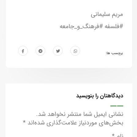
مریم سلیمانی
#فلسفه #فرهنگ_و_جامعه
برچسب ها:
دیدگاهتان را بنویسید
نشانی ایمیل شما منتشر نخواهد شد.
بخش‌های موردنیاز علامت‌گذاری شده‌اند
*
نام
*