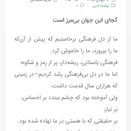
نوشته ادبی
0
کجای این جهان بی‌مرز است
ما از دل فرهنگی برخاستیم که پیش از آن‌که
ما را بپرورد، ما را خاموش کرد.
فرهنگی باستانی، ریشه‌دار، پر از رمز و شکوه؛
اما ما در دل بی‌فرهنگی رشد کردیم—در زمینی
که هزاران سال قدمت داشت،
ولی آموخته بود که چشم ببندد بر احساس،
بر نیاز،
بر حقیقتی که با هستی در ما نهاده شده بود.