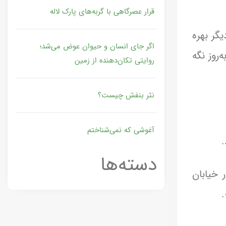
قرار عصرگاهی با گربه‌های پارک لاله
یگر بهره
اگر جای انسان و حیوان عوض می‌شد؛
 به‌روز نگه
روایتی تکان‌دهنده از زمین
نثر بنفش چیست؟
آغوشی که نمی‌شناختم
.
دسته‌ها
 خیابان
.