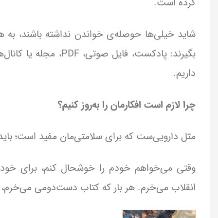
کرده است.
شاید خیلی‌ها حوصله‌ی خواندن نداشته باشند، به هر 
بگیرند: پادکست، فایل ص
داریم.
چرا لازم است افکارمان را به‌روز کنیم؟
مثل دارویی‌ست که برای سلامتی‌مان مفید است؛ باید 
وقتی می‌خواهم خودم را خوشحال کنم، برای خودم
انقلاب می‌خرم. هر بار که کتاب دست‌دومی می‌خرم، آ