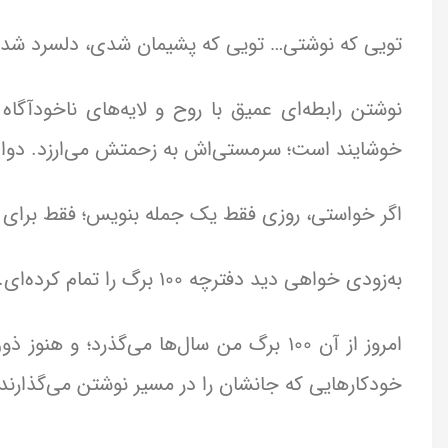
تویی که نوشتی… تویی که پشیمان شدی، دلسرد شدی،
نوشتن رابطه‌ای عمیق با روح و لایه‌های ناخودآگاه ان
خوشایند است؛ سرمستی‌اش به زحمتش می‌ارزد. دوای
اگر خواستی، روزی فقط یک جمله بنویس؛ فقط برا
به‌زودی خواهی دید دفترچه ۱۰۰ برگ را تمام کرده‌ای.
خودکارهایی که جانشان را در مسیر نوشتن می‌گذارند.