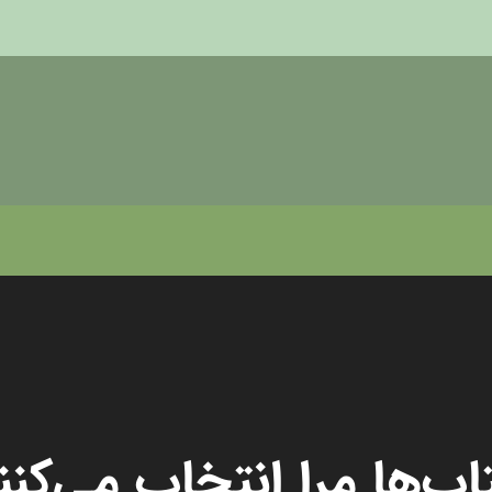
اب‌ها مرا انتخاب می‌کنن