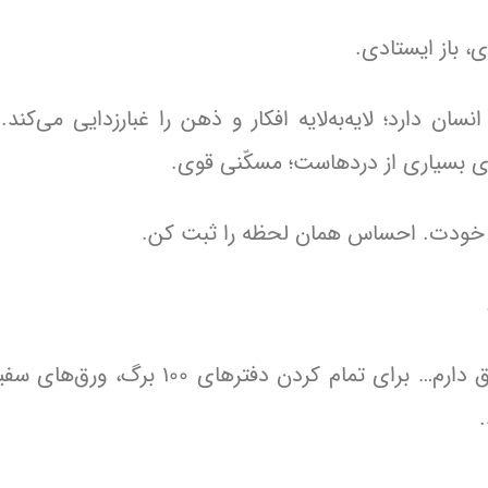
 باز ایستادی.
سان دارد؛ لایه‌به‌لایه افکار و ذهن را غبارزدایی می‌کند.
 بسیاری از دردهاست؛ مسکّنی قوی.
ی خودت. احساس همان لحظه را ثبت کن.