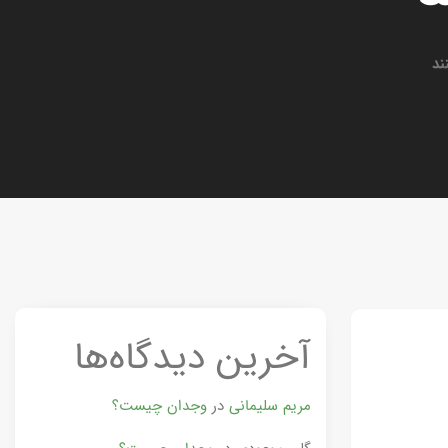
ند
آخرین دیدگاه‌ها
مریم سلیمانی
در
وجدان چیست؟