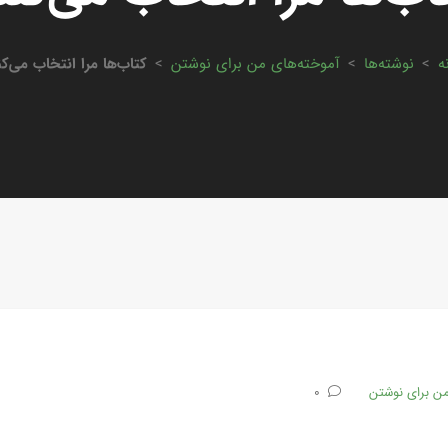
ه
>
نوشته‌ها
>
آموخته‌های من برای نوشتن
>
کتاب‌ها مرا انتخاب می‌کن
من برای نوشتن
0