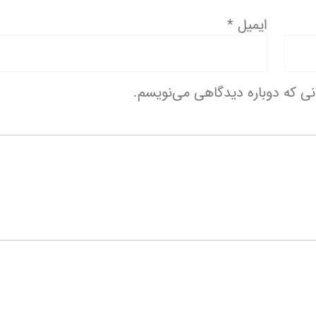
ایمیل
*
انی که دوباره دیدگاهی می‌نویسم.