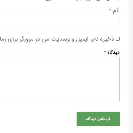
نام
*
ذخیره نام، ایمیل و وبسایت من در مرورگر برای زم
دیدگاه
*