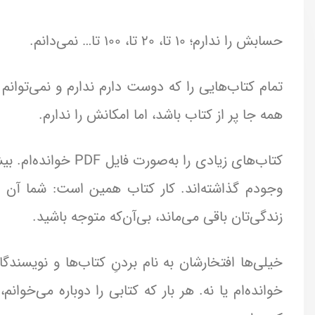
حسابش را ندارم؛ ۱۰ تا، ۲۰ تا، ۱۰۰ تا… نمی‌دانم.
تمام کتاب‌هایی را که دوست دارم ندارم و نمی‌توان
همه جا پر از کتاب باشد، اما امکانش را ندارم.
کتاب‌های زیادی را به
وجودم گذاشته‌اند. کار کتاب همین است: شما آن ر
زندگی‌تان باقی می‌ماند، بی‌آن‌که متوجه باشید.
خیلی‌ها افتخارشان به نام بردنِ کتاب‌ها و نویسندگ
خوانده‌ام یا نه. هر بار که کتابی را دوباره می‌خوا