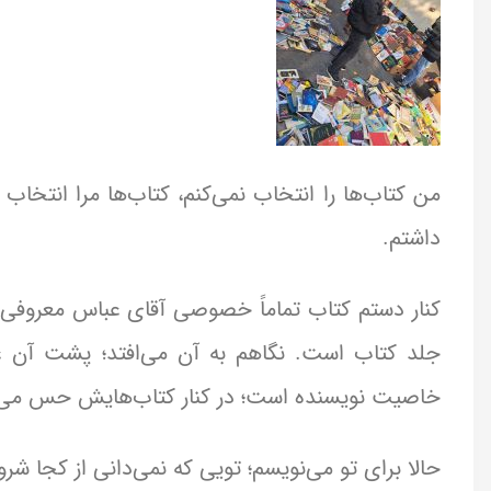
من کتاب‌ها را انتخاب نمی‌کنم، کتاب‌ها مرا انتخاب 
داشتم.
کنار دستم کتاب تماماً خصوصی آقای عباس معروفی
جلد کتاب است. نگاهم به آن می‌افتد؛ پشت آن عی
خاصیت نویسنده است؛ در کنار کتاب‌هایش حس می‌
حالا برای تو می‌نویسم؛ تویی که نمی‌دانی از کجا ش