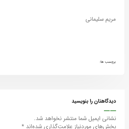
مریم سلیمانی
برچسب ها:
دیدگاهتان را بنویسید
نشانی ایمیل شما منتشر نخواهد شد.
بخش‌های موردنیاز علامت‌گذاری شده‌اند
*