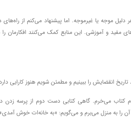
دلیل موجه یا غیرموجه. اما پیشنهاد می‌کنم از راه‌های د
وتی، PDF، مجله یا کانال‌های مفید و آموزشی. این منابع کمک می‌کنند افکارمان را
تاریخ انقضایش را ببینیم و مطمئن شویم هنوز کارایی دارد
 کتاب می‌خرم. گاهی کتابی دست دوم از پرسه زدن در
ن را به منزل می‌برم و می‌گویم: «به خانه‌ات خوش آمدی»