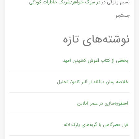
نسیم وثوقی
در
در سوگ خواهر/شریک خاطرات کودکی
جستجو
نوشته‌های تازه
بخشی از کتاب آغوش کشیدن امید
خلاصه رمان بیگانه از آلبر کامو/ تحلیل
اسطوره‌سازی در عصر آنلاین
قرار عصرگاهی با گربه‌های پارک لاله