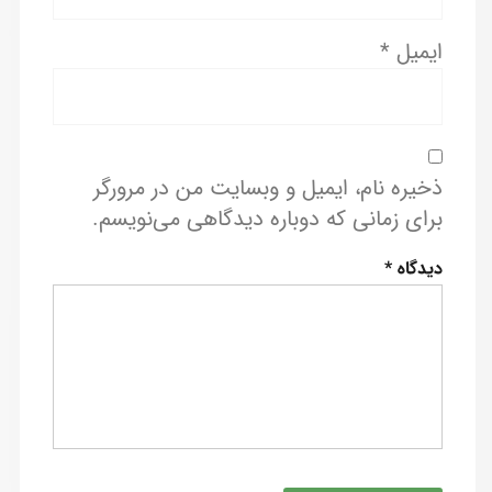
ایمیل
*
ذخیره نام، ایمیل و وبسایت من در مرورگر
برای زمانی که دوباره دیدگاهی می‌نویسم.
دیدگاه
*