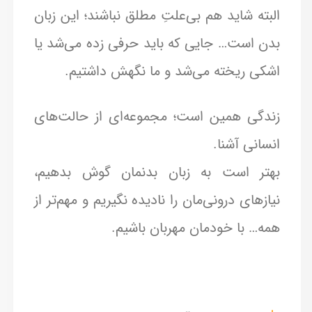
البته شاید هم بی‌علتِ مطلق نباشند؛ این زبان
بدن است… جایی که باید حرفی زده می‌شد یا
اشکی ریخته می‌شد و ما نگهش داشتیم.
زندگی همین است؛ مجموعه‌ای از حالت‌های
انسانی آشنا.
بهتر است به زبان بدنمان گوش بدهیم،
نیازهای درونی‌مان را نادیده نگیریم و مهم‌تر از
همه… با خودمان مهربان باشیم.