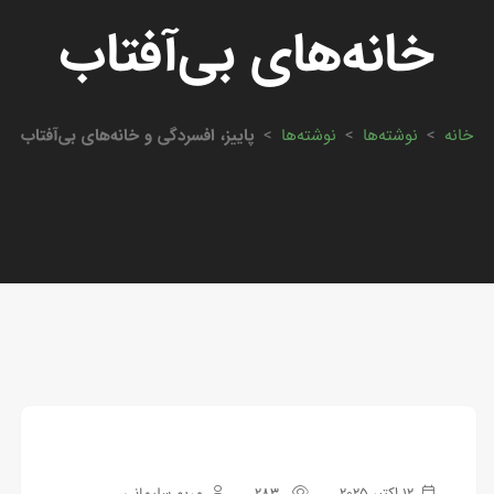
خانه‌های بی‌آفتاب
خانه
>
نوشته‌ها
>
نوشته‌ها
>
پاییز، افسردگی و خانه‌های بی‌آفتاب
12 اکتبر 2025
283
مریم سلیمانی