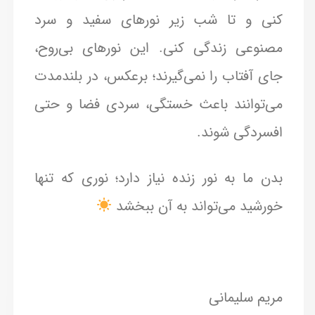
کنی و تا شب زیر نورهای سفید و سرد
مصنوعی زندگی کنی. این نورهای بی‌روح،
جای آفتاب را نمی‌گیرند؛ برعکس، در بلندمدت
می‌توانند باعث خستگی، سردی فضا و حتی
افسردگی شوند.
بدن ما به نور زنده نیاز دارد؛ نوری که تنها
خورشید می‌تواند به آن ببخشد
مریم سلیمانی