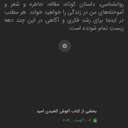
روانشناسی، داستان کوتاه، مقاله، خاطره و شعر و
آموخته‌های من در زندگی را خواهید خواند. هر مطلب
در اینجا برای رشد فکری و آگاهی در این چند دهه
زیستِ تمام شونده است.
بخشی از کتاب آغوش کشیدن امید
07 , آگوست , 2026