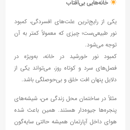
خانه‌هایی بی‌آفتاب
یکی از رایج‌ترین علت‌های افسردگی، کمبود
نور طبیعی‌ست؛ چیزی که معمولاً کمتر به آن
توجه می‌شود.
کمبود نور خورشید در خانه، به‌ویژه در
فصل‌های سرد و کوتاه روز، می‌تواند یکی از
دلایل پنهان افت خلق و بی‌حوصلگی باشد.
مثلاً در ساختمان محل زندگی من، شیشه‌های
پنجره‌ها جیوه‌دار هستند. همین باعث شده
هوای داخل آپارتمان همیشه حالتی سایه‌گون