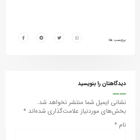
برچسب ها:
دیدگاهتان را بنویسید
نشانی ایمیل شما منتشر نخواهد شد.
بخش‌های موردنیاز علامت‌گذاری شده‌اند
*
نام
*