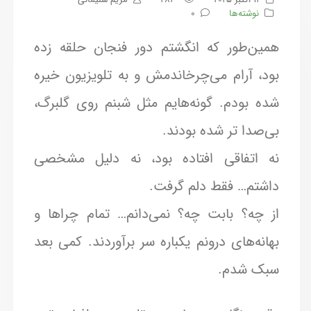
نوشته‌ها
0
همین‌طور که انگشتم دور فنجان حلقه زده
بود، آرام می‌چرخاندمش و به تلویزیون خیره
شده بودم. گونه‌هایم مثل شبنم روی گلبرگ،
بی‌صدا تر شده بودند.
نه اتفاقی افتاده بود، نه دلیل مشخصی
داشتم… فقط دلم گرفت.
از چه؟ بابت چه؟ نمی‌دانم… تمام چراها و
بهانه‌های درونم یکباره سر برآوردند. کمی بعد
سبک شدم.