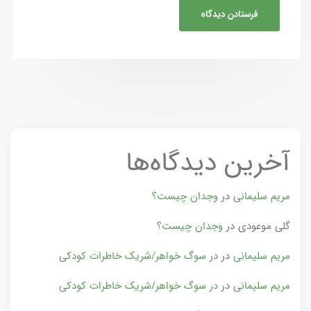
آخرین دیدگاه‌ها
مریم سلیمانی
در
وجدان چیست؟
گلی موعودی
در
وجدان چیست؟
مریم سلیمانی
در
در سوگ خواهر/شریک خاطرات کودکی
مریم سلیمانی
در
در سوگ خواهر/شریک خاطرات کودکی