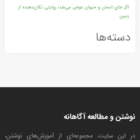
اگر جای انسان و حیوان عوض می‌شد؛ روایتی تکان‌دهنده از
زمین
دسته‌ها
نوشتن و مطالعه آگاهانه
در این سایت، مجموعه‌ای از آموزش‌های نوشتن،