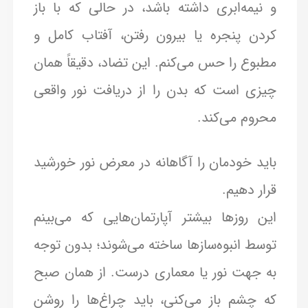
و نیمه‌ابری داشته باشد، در حالی که با باز
کردن پنجره یا بیرون رفتن، آفتاب کامل و
مطبوع را حس می‌کنم. این تضاد، دقیقاً همان
چیزی است که بدن را از دریافت نور واقعی
محروم می‌کند.
باید خودمان را آگاهانه در معرض نور خورشید
قرار دهیم.
این روزها بیشتر آپارتمان‌هایی که می‌بینم
توسط انبوه‌سازها ساخته می‌شوند؛ بدون توجه
به جهت نور یا معماری درست. از همان صبح
که چشم باز می‌کنی، باید چراغ‌ها را روشن