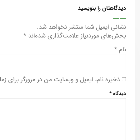
دیدگاهتان را بنویسید
نشانی ایمیل شما منتشر نخواهد شد.
بخش‌های موردنیاز علامت‌گذاری شده‌اند
*
نام
*
ذخیره نام، ایمیل و وبسایت من در مرورگر برای زم
دیدگاه
*