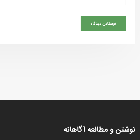
نوشتن و مطالعه آگاهانه