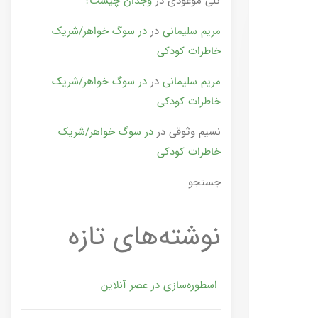
گلی موعودی
در
وجدان چیست؟
مریم سلیمانی
در
در سوگ خواهر/شریک
خاطرات کودکی
مریم سلیمانی
در
در سوگ خواهر/شریک
خاطرات کودکی
نسیم وثوقی
در
در سوگ خواهر/شریک
خاطرات کودکی
جستجو
نوشته‌های تازه
اسطوره‌سازی در عصر آنلاین