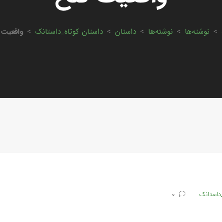
>
نوشته‌ها
>
نوشته‌ها
>
داستان
>
داستان کوتاه_داستانک
>
واقعیت 
داستانک
0