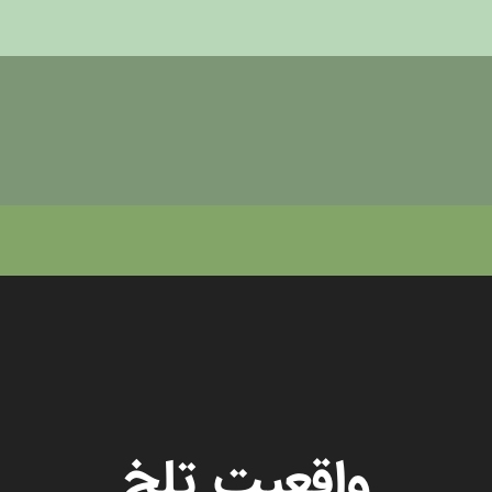
واقعیت تلخ