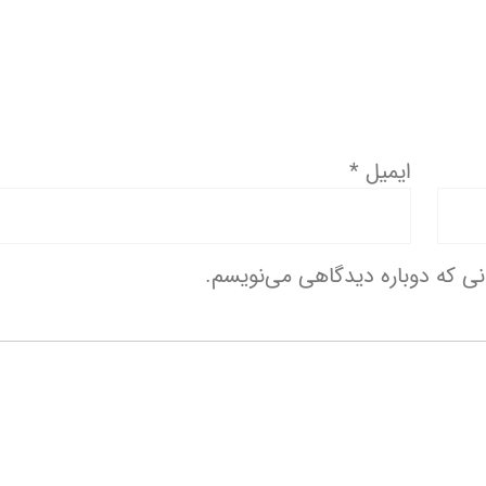
ایمیل
*
انی که دوباره دیدگاهی می‌نویسم.