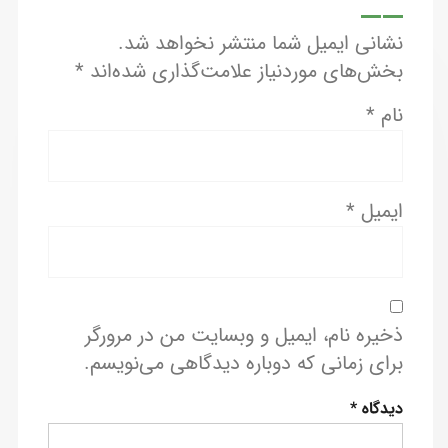
نشانی ایمیل شما منتشر نخواهد شد.
بخش‌های موردنیاز علامت‌گذاری شده‌اند
*
نام
*
ایمیل
*
ذخیره نام، ایمیل و وبسایت من در مرورگر
برای زمانی که دوباره دیدگاهی می‌نویسم.
دیدگاه
*