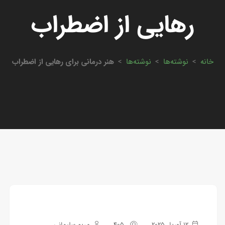
رهایی از اضطراب
خانه
>
نوشته‌ها
>
نوشته‌ها
>
هنر درمانی برای رهایی از اضطراب
12 آوریل 2025
405
مریم سلیمانی