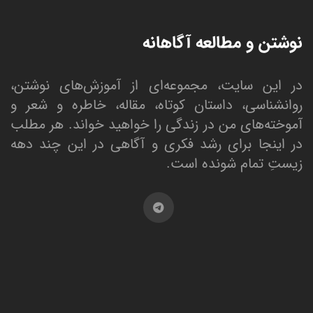
نوشتن و مطالعه آگاهانه
در این سایت، مجموعه‌ای از آموزش‌های نوشتن،
روانشناسی، داستان کوتاه، مقاله، خاطره و شعر و
آموخته‌های من در زندگی را خواهید خواند. هر مطلب
در اینجا برای رشد فکری و آگاهی در این چند دهه
زیستِ تمام شونده است.