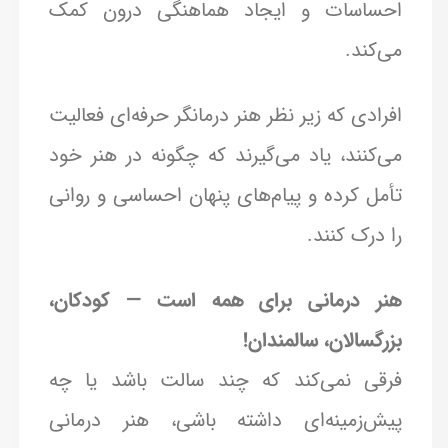
احساسات و ایجاد هماهنگی درون کمک
می‌کند.
افرادی که زیر نظر هنر درمانگر حرفه‌ای فعالیت
می‌کنند، یاد می‌گیرند که چگونه در هنر خود
تأمل کرده و پیام‌های پنهان احساسی و روانی
را درک کنند.
هنر درمانی برای همه است — کودکان،
بزرگسالان، سالمندان!
فرقی نمی‌کند که چند سالت باشد یا چه
پیش‌زمینه‌ای داشته باشی، هنر درمانی