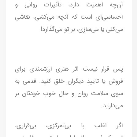
آن‌چه اهمیت دارد، تأثیرات روانی و
احساسی‌ای است که آنچه می‌کشی، نقاشی
می‌کنی یا می‌سازی، بر تو می‌گذارد!
پس قرار نیست اثر هنری ارزشمندی برای
فروش یا تایید دیگران خلق کنید. قدمی به
سوی سلامت روان و حال خوب خودتان بر
می‌دارید.
اگر اغلب با بی‌تمرکزی، بی‌قراری،