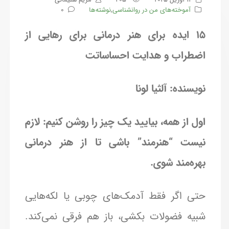
آموخته‌های من در روانشناسی
,
نوشته‌ها
0
15 ایده برای هنر درمانی برای رهایی از
اضطراب و هدایت احساساتت
نویسنده: آلثیا لونا
اول از همه، بیایید یک چیز را روشن کنیم: لازم
نیست “هنرمند” باشی تا از هنر درمانی
بهره‌مند شوی.
حتی اگر فقط آدمک‌های چوبی یا لکه‌هایی
شبیه فضولات بکشی، باز هم فرقی نمی‌کند.