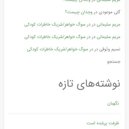
گلی موعودی
در
وجدان چیست؟
مریم سلیمانی
در
در سوگ خواهر/شریک خاطرات کودکی
مریم سلیمانی
در
در سوگ خواهر/شریک خاطرات کودکی
نسیم وثوقی
در
در سوگ خواهر/شریک خاطرات کودکی
جستجو
نوشته‌های تازه
نگهبان
ظرفت پرشده‌ است