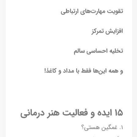
تقویت مهارت‌های ارتباطی
افزایش تمرکز
تخلیه احساسی سالم
و همه این‌ها فقط با مداد و کاغذ!
۱۵ ایده و فعالیت هنر درمانی
۱. غمگین هستی؟