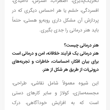
تحریک‌پذیری، اضطراب، استرس، ناامیدی،
افسردگی، خشم یا هر احساس دیگری که در
پردازش آن مشکل داری روبه‌رو هستی، حتماً
باید هنر درمانی را جدی بگیری.
هنر درمانی چیست؟
هنر درمانی یک فرآیند خلاقانه، امن و درمانی است
برای بیان افکار، احساسات، خاطرات و تجربه‌های
درونی‌ات از طریق هر شکل از هنر.
این شیوه معمولاً شامل نقاشی، طراحی،
مجسمه‌سازی، کولاژ و سایر کارهای دستی
است که به افزایش خودآگاهی، درک