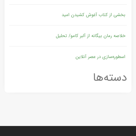
بخشی از کتاب آغوش کشیدن امید
خلاصه رمان بیگانه از آلبر کامو/ تحلیل
اسطوره‌سازی در عصر آنلاین
دسته‌ها