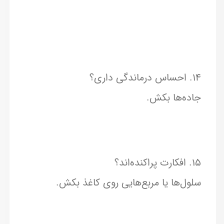
۱۴. احساس درماندگی داری؟
جاده‌ها بکش.
۱۵. افکارت پراکنده‌اند؟
سلول‌ها یا مربع‌هایی روی کاغذ بکش.