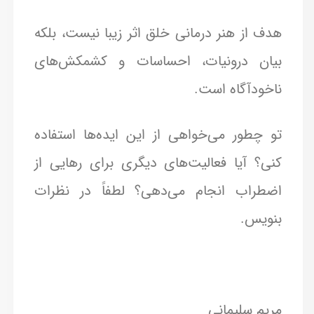
هدف از هنر درمانی خلق اثر زیبا نیست، بلکه
بیان درونیات، احساسات و کشمکش‌های
ناخودآگاه است.
تو چطور می‌خواهی از این ایده‌ها استفاده
کنی؟ آیا فعالیت‌های دیگری برای رهایی از
اضطراب انجام می‌دهی؟ لطفاً در نظرات
بنویس.
مریم سلیمانی