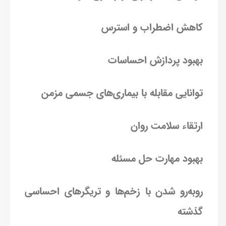
کاهش اضطراب و استرس
بهبود پردازش احساسات
توانایی مقابله با بیماری‌های جسمی مزمن
ارتقاء سلامت روان
بهبود مهارت حل مسئله
روبه‌رو شدن با زخم‌ها و تریگرهای احساسی
گذشته