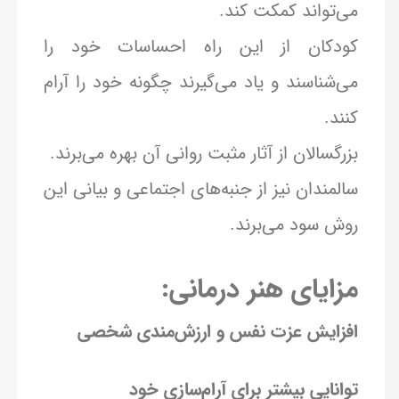
می‌تواند کمکت کند.
کودکان از این راه احساسات خود را
می‌شناسند و یاد می‌گیرند چگونه خود را آرام
کنند.
بزرگسالان از آثار مثبت روانی آن بهره می‌برند.
سالمندان نیز از جنبه‌های اجتماعی و بیانی این
روش سود می‌برند.
مزایای هنر درمانی:
افزایش عزت نفس و ارزش‌مندی شخصی
توانایی بیشتر برای آرام‌سازی خود