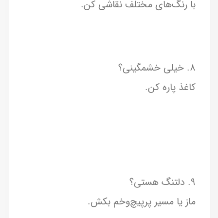
با رنگ‌های مختلف نقاشی کن.
۸. خیلی خشمگینی؟
کاغذ پاره کن.
۹. دلتنگ هستی؟
ماز یا مسیر پرپیچ‌وخم بکش.