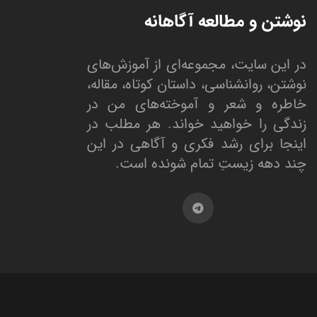
نوشتن و مطالعه آگاهانه
در این سایت، مجموعه‌ای از آموزش‌های
نوشتن، روانشناسی، داستان کوتاه، مقاله،
خاطره و شعر و آموخته‌های من در
زندگی را خواهید خواند. هر مطلب در
اینجا برای رشد فکری و آگاهی در این
چند دهه زیستِ تمام شونده است.