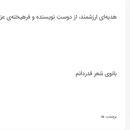
هدیه‌ای ارزشمند، از دوستِ نویسنده و فرهیخته‌ی عز
بانوی شعر قدردانم
برچسب ها: