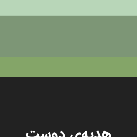
هدیه‌ی دوست