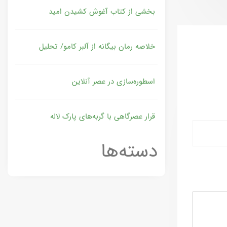
بخشی از کتاب آغوش کشیدن امید
خلاصه رمان بیگانه از آلبر کامو/ تحلیل
اسطوره‌سازی در عصر آنلاین
قرار عصرگاهی با گربه‌های پارک لاله
دسته‌ها