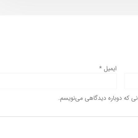
ایمیل
*
انی که دوباره دیدگاهی می‌نویسم.