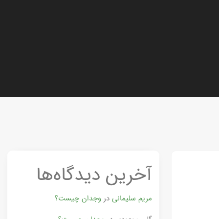
آخرین دیدگاه‌ها
مریم سلیمانی
در
وجدان چیست؟