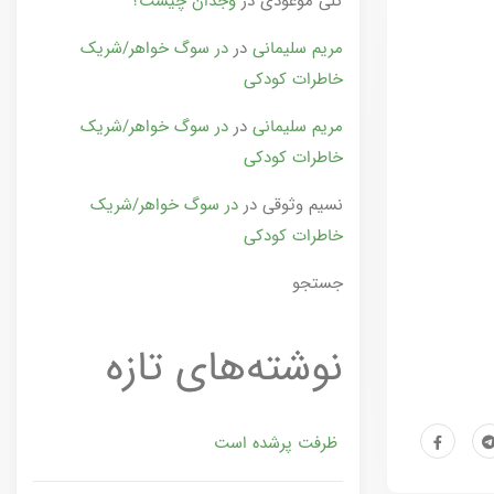
گلی موعودی
در
وجدان چیست؟
مریم سلیمانی
در
در سوگ خواهر/شریک
خاطرات کودکی
مریم سلیمانی
در
در سوگ خواهر/شریک
خاطرات کودکی
نسیم وثوقی
در
در سوگ خواهر/شریک
خاطرات کودکی
جستجو
نوشته‌های تازه
ظرفت پرشده‌ است