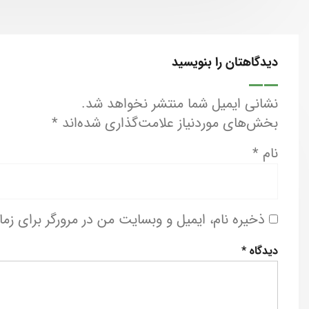
دیدگاهتان را بنویسید
نشانی ایمیل شما منتشر نخواهد شد.
بخش‌های موردنیاز علامت‌گذاری شده‌اند
*
نام
*
ذخیره نام، ایمیل و وبسایت من در مرورگر برای زم
دیدگاه
*