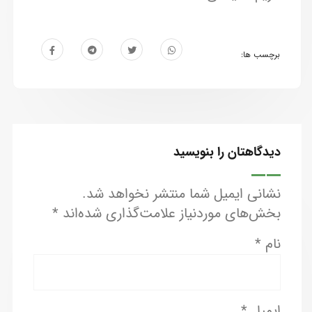
برچسب ها:
دیدگاهتان را بنویسید
نشانی ایمیل شما منتشر نخواهد شد.
بخش‌های موردنیاز علامت‌گذاری شده‌اند
*
نام
*
ایمیل
*