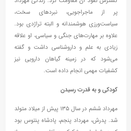
گسترش نفوذ آن مقاومت کرد. زندگی مهرداد
پر از ماجراجویی، نبردهای سخت،
سیاست‌ورزی هوشمندانه و البته تراژدی بود.
علاوه بر مهارت‌های جنگی و سیاسی، او علاقه
زیادی به علم و داروشناسی داشت و گفته
می‌شود که در زمینه گیاهان دارویی نیز
کشفیات مهمی انجام داده است.
کودکی و به قدرت رسیدن
مهرداد ششم در سال ۱۳۵ پیش از میلاد متولد
شد. پدرش، مهرداد پنجم، پادشاه پنتوس بود