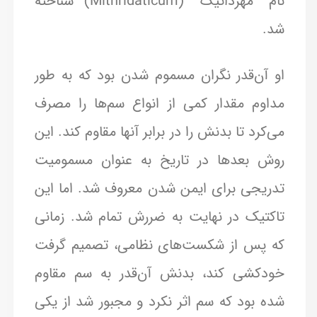
نام “مهرداتیک” (Mithridaticum) شناخته
شد.
او آن‌قدر نگران مسموم شدن بود که به طور
مداوم مقدار کمی از انواع سم‌ها را مصرف
می‌کرد تا بدنش را در برابر آنها مقاوم کند. این
روش بعدها در تاریخ به عنوان مسمومیت
تدریجی برای ایمن شدن معروف شد. اما این
تاکتیک در نهایت به ضررش تمام شد. زمانی
که پس از شکست‌های نظامی، تصمیم گرفت
خودکشی کند، بدنش آن‌قدر به سم مقاوم
شده بود که سم اثر نکرد و مجبور شد از یکی