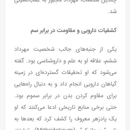
شد.
کشفیات دارویی و مقاومت در برابر سم
یکی از جنبه‌های جالب شخصیت مهرداد
ششم، علاقه او به علم و داروشناسی بود. گفته
می‌شود که او تحقیقات گسترده‌ای در زمینه
گیاهان دارویی انجام داد و به دنبال راه‌هایی
برای مقاوم کردن بدن در برابر سموم بود.
حتی برخی منابع تاریخی ادعا می‌کنند که او
یک پادزهر معروف را کشف کرد که بعدها به