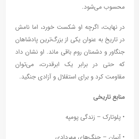
محسوب می‌شود.
در نهایت، اگرچه او شکست خورد، اما نامش
در تاریخ به عنوان یکی از بزرگ‌ترین پادشاهان
جنگاور و دشمنان روم باقی ماند. او نشان داد
که حتی در برابر یک ابرقدرت، می‌توان
مقاومت کرد و برای استقلال و آزادی جنگید.
منابع تاریخی
• پلوتارک – زندگی پومپه
• آپیان – جنگ‌های مهردادی