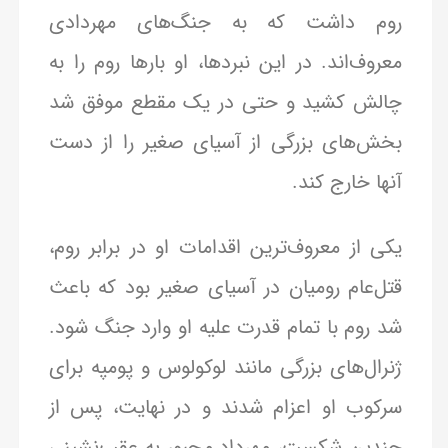
روم داشت که به جنگ‌های مهردادی
معروف‌اند. در این نبردها، او بارها روم را به
چالش کشید و حتی در یک مقطع موفق شد
بخش‌های بزرگی از آسیای صغیر را از دست
آنها خارج کند.
یکی از معروف‌ترین اقدامات او در برابر روم،
قتل‌عام رومیان در آسیای صغیر بود که باعث
شد روم با تمام قدرت علیه او وارد جنگ شود.
ژنرال‌های بزرگی مانند لوکولوس و پومپه برای
سرکوب او اعزام شدند و در نهایت، پس از
چندین شکست، مهرداد مجبور به عقب‌نشینی