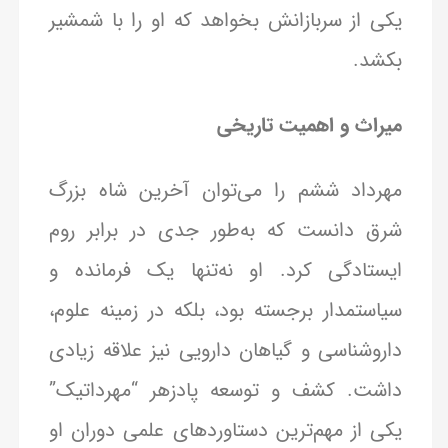
یکی از سربازانش بخواهد که او را با شمشیر
بکشد.
میراث و اهمیت تاریخی
مهرداد ششم را می‌توان آخرین شاه بزرگ
شرق دانست که به‌طور جدی در برابر روم
ایستادگی کرد. او نه‌تنها یک فرمانده و
سیاستمدار برجسته بود، بلکه در زمینه علوم،
داروشناسی و گیاهان دارویی نیز علاقه زیادی
داشت. کشف و توسعه پادزهر “مهرداتیک”
یکی از مهم‌ترین دستاوردهای علمی دوران او