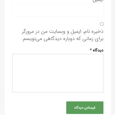
ذخیره نام، ایمیل و وبسایت من در مرورگر
برای زمانی که دوباره دیدگاهی می‌نویسم.
دیدگاه
*