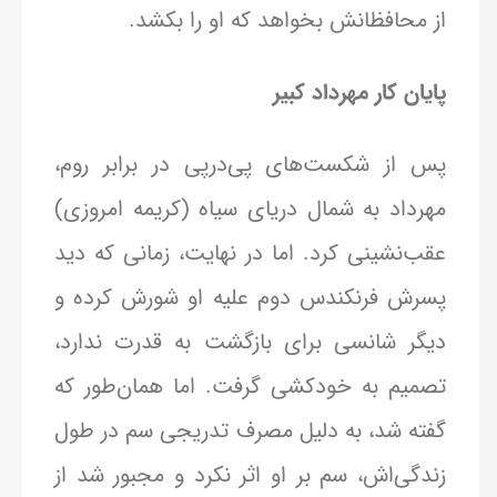
از محافظانش بخواهد که او را بکشد.
پایان کار مهرداد کبیر
پس از شکست‌های پی‌درپی در برابر روم،
مهرداد به شمال دریای سیاه (کریمه امروزی)
عقب‌نشینی کرد. اما در نهایت، زمانی که دید
پسرش فرنکندس دوم علیه او شورش کرده و
دیگر شانسی برای بازگشت به قدرت ندارد،
تصمیم به خودکشی گرفت. اما همان‌طور که
گفته شد، به دلیل مصرف تدریجی سم در طول
زندگی‌اش، سم بر او اثر نکرد و مجبور شد از