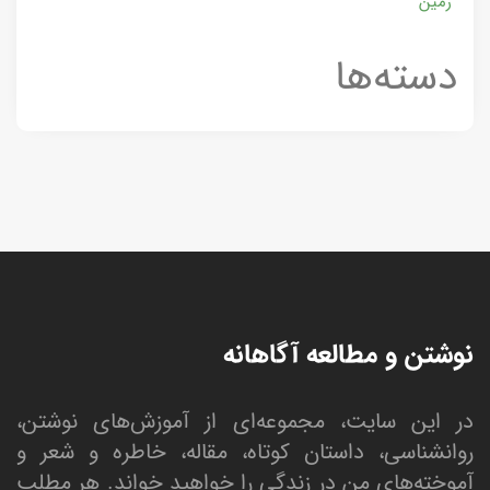
زمین
دسته‌ها
نوشتن و مطالعه آگاهانه
در این سایت، مجموعه‌ای از آموزش‌های نوشتن،
روانشناسی، داستان کوتاه، مقاله، خاطره و شعر و
آموخته‌های من در زندگی را خواهید خواند. هر مطلب