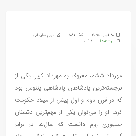
20 فوریه 2025
1091
مریم سلیمانی
نوشته‌ها
0
مهرداد ششم، معروف به مهرداد کبیر، یکی از
برجسته‌ترین پادشاهان پادشاهی پنتوس بود
که در قرن دوم و اول پیش از میلاد حکومت
کرد. او را می‌توان یکی از مهم‌ترین دشمنان
جمهوری روم دانست که سال‌ها در برابر