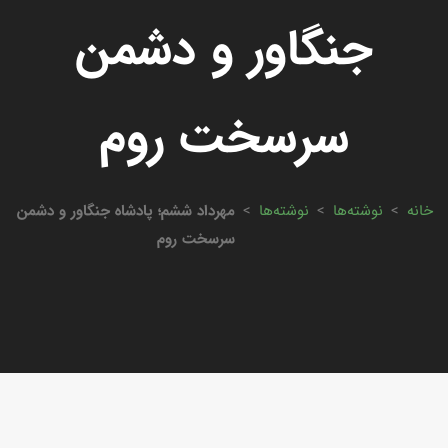
جنگاور و دشمن
سرسخت روم
خانه
>
نوشته‌ها
>
نوشته‌ها
>
مهرداد ششم؛ پادشاه جنگاور و دشمن
سرسخت روم