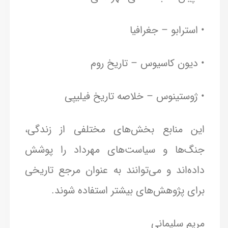
• استرابو – جغرافیا
• دیون کاسیوس – تاریخ روم
• ژوستینوس – خلاصه تاریخ فیلیپی
این منابع بخش‌های مختلفی از زندگی،
جنگ‌ها و سیاست‌های مهرداد را پوشش
داده‌اند و می‌توانند به عنوان مرجع تاریخی
برای پژوهش‌های بیشتر استفاده شوند.
مریم سلیمانی