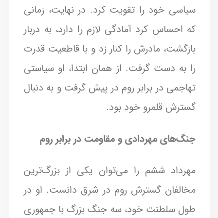
سیاسی خود را تقویت کرد. در نهایت، زمانی
که احساس کرد آمادگی لازم را دارد، به دربار
بازگشت، مادرش را کنار زد و با قاطعیت قدرت
را به دست گرفت. از همان ابتدا، او سیاستی
تهاجمی در برابر روم در پیش گرفت و به دنبال
گسترش قلمرو خود بود.
جنگ‌های مهردادی و مقاومت در برابر روم
مهرداد ششم را می‌توان یکی از بزرگ‌ترین
مخالفان گسترش روم در شرق دانست. او در
طول سلطنت خود، سه جنگ بزرگ با جمهوری