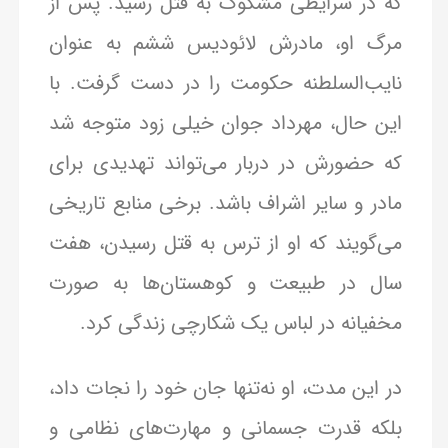
که در شرایطی مشکوک به قتل رسید. پس از
مرگ او، مادرش لائودیس ششم به عنوان
نایب‌السلطنه حکومت را در دست گرفت. با
این حال، مهرداد جوان خیلی زود متوجه شد
که حضورش در دربار می‌تواند تهدیدی برای
مادر و سایر اشراف باشد. برخی منابع تاریخی
می‌گویند که او از ترس به قتل رسیدن، هفت
سال در طبیعت و کوهستان‌ها به صورت
مخفیانه در لباس یک شکارچی زندگی کرد.
در این مدت، او نه‌تنها جان خود را نجات داد،
بلکه قدرت جسمانی و مهارت‌های نظامی و