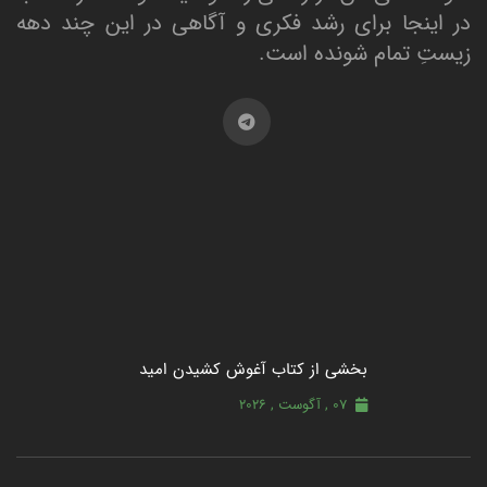
در اینجا برای رشد فکری و آگاهی در این چند دهه
زیستِ تمام شونده است.
بخشی از کتاب آغوش کشیدن امید
07 , آگوست , 2026