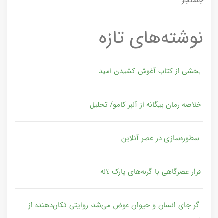
جستجو
نوشته‌های تازه
بخشی از کتاب آغوش کشیدن امید
خلاصه رمان بیگانه از آلبر کامو/ تحلیل
اسطوره‌سازی در عصر آنلاین
قرار عصرگاهی با گربه‌های پارک لاله
اگر جای انسان و حیوان عوض می‌شد؛ روایتی تکان‌دهنده از