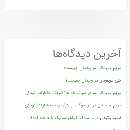
آخرین دیدگاه‌ها
مریم سلیمانی
در
وجدان چیست؟
گلی موعودی
در
وجدان چیست؟
مریم سلیمانی
در
در سوگ خواهر/شریک خاطرات کودکی
مریم سلیمانی
در
در سوگ خواهر/شریک خاطرات کودکی
نسیم وثوقی
در
در سوگ خواهر/شریک خاطرات کودکی