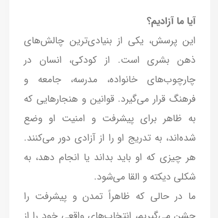
آیا ما آزادیم؟
این پرسش، یکی از بنیادی‌ترین چالش‌های
ذهن بشری است. از کودکی، انسان در
چارچوب‌های خانواده، مدرسه، جامعه و
فرهنگ قرار می‌گیرد. قوانین و هنجارهایی که
به ظاهر برای پیشرفت و امنیت او وضع
شده‌اند، به تدریج او را از آزادی دور می‌کنند.
هر چیزی که او باید بداند یا انجام دهد، به
شکلی دیکته و القا می‌شود.
ما در حالی که ظاهراً تمدن و پیشرفت را
جشن می‌گیریم، انتخاب‌های واقعی خود را از