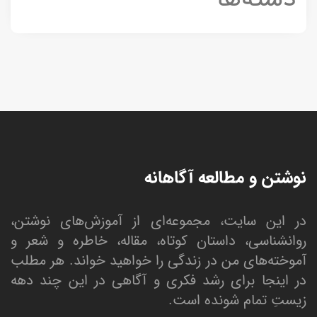
نوشتن و مطالعه آگاهانه
در این سایت، مجموعه‌ای از آموزش‌های نوشتن،
روانشناسی، داستان کوتاه، مقاله، خاطره و شعر و
آموخته‌های من در زندگی را خواهید خواند. هر مطلب
در اینجا برای رشد فکری و آگاهی در این چند دهه
زیستِ تمام شونده است.