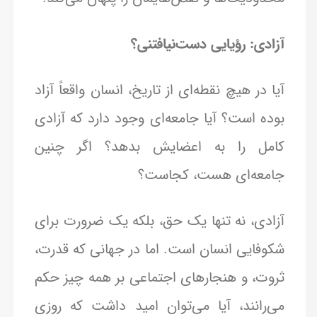
آزادی: رؤیایی دست‌نیافتنی؟
آیا در هیچ نقطه‌ای از تاریخ، انسان واقعاً آزاد
بوده است؟ آیا جامعه‌ای وجود دارد که آزادی
کامل را به اعضایش بدهد؟ اگر چنین
جامعه‌ای هست، کجاست؟
آزادی، نه تنها یک حق، بلکه یک ضرورت برای
شکوفایی انسان است. اما در جهانی که قدرت،
ثروت، و هنجارهای اجتماعی بر همه چیز حکم
می‌رانند، آیا می‌توان امید داشت که روزی