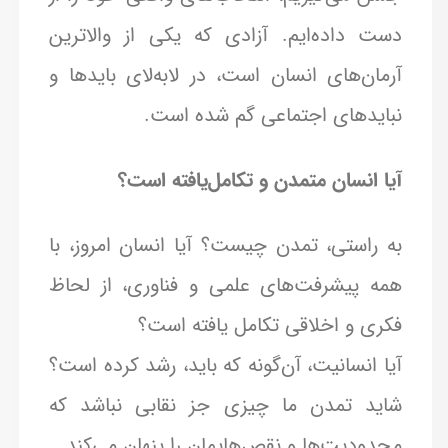
دست داده‌ایم. آزادی که یکی از والاترین
آرمان‌های انسان است، در لابه‌لای بایدها و
نبایدهای اجتماعی گم شده است.
آیا انسان متمدن و تکامل‌یافته است؟
به راستی، تمدن چیست؟ آیا انسان امروز، با
همه پیشرفت‌های علمی و فناوری، از لحاظ
فکری و اخلاقی تکامل یافته است؟
آیا انسانیت، آن‌گونه که باید، رشد کرده است؟
شاید تمدن ما چیزی جز نقابی نباشد که
محدودیت‌ها و نقص‌هایمان را پنهان می‌کند.