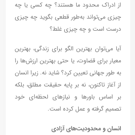
از ادراک محدود ما هستند؟ چه کسی یا چه
چیزی می‌تواند به‌طور قطعی بگوید چه چیزی
درست است و چه چیزی غلط؟
آیا می‌توان بهترین الگو برای زندگی، بهترین
معیار برای قضاوت، یا حتی بهترین ارزش‌ها را
به طور جهانی تعیین کرد؟ شاید نه. زیرا انسان
از آغاز تاکنون، نه بر پایه حقیقت مطلق، بلکه
بر اساس باورها و نیازهای لحظه‌ای خود
تصمیم گرفته و عمل کرده است.
انسان و محدودیت‌های آزادی