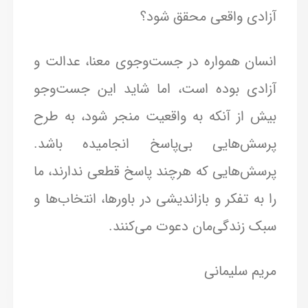
آزادی واقعی محقق شود؟
انسان همواره در جست‌وجوی معنا، عدالت و
آزادی بوده است، اما شاید این جست‌وجو
بیش از آنکه به واقعیت منجر شود، به طرح
پرسش‌هایی بی‌پاسخ انجامیده باشد.
پرسش‌هایی که هرچند پاسخ قطعی ندارند، ما
را به تفکر و بازاندیشی در باورها، انتخاب‌ها و
سبک زندگی‌مان دعوت می‌کنند.
مریم سلیمانی