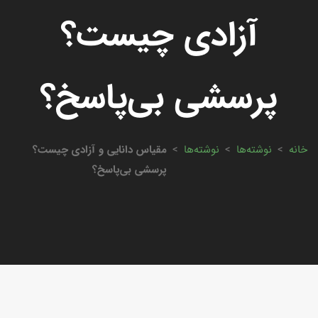
آزادی چیست؟
پرسشی بی‌پاسخ؟
خانه
>
نوشته‌ها
>
نوشته‌ها
>
مقیاس دانایی و آزادی چیست؟
پرسشی بی‌پاسخ؟