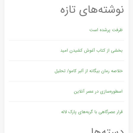
نوشته‌های تازه
ظرفت پرشده‌ است
بخشی از کتاب آغوش کشیدن امید
خلاصه رمان بیگانه از آلبر کامو/ تحلیل
اسطوره‌سازی در عصر آنلاین
قرار عصرگاهی با گربه‌های پارک لاله
دسته‌ها