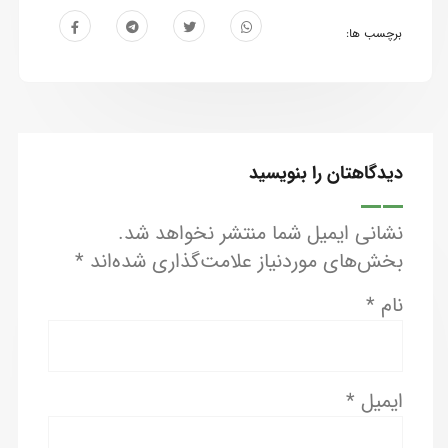
برچسب ها:
دیدگاهتان را بنویسید
نشانی ایمیل شما منتشر نخواهد شد.
بخش‌های موردنیاز علامت‌گذاری شده‌اند
*
نام
*
ایمیل
*