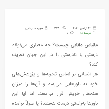
24 نوامبر 2024
328
مریم سلیمانی
نوشته‌ها
0
مقیاس دانایی چیست
؟ چه معیاری می‌تواند
درستی یا نادرستی را در این جهان تعریف
کند؟
هر انسانی بر اساس تجربه‌ها و پژوهش‌های
خود به باورهایی می‌رسد و آن‌ها را میزان
سنجش خویش قرار می‌دهد. اما آیا این
باورها به‌راستی درست هستند؟ یا صرفاً برآمده