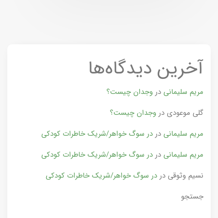
آخرین دیدگاه‌ها
مریم سلیمانی
در
وجدان چیست؟
گلی موعودی
در
وجدان چیست؟
مریم سلیمانی
در
در سوگ خواهر/شریک خاطرات کودکی
مریم سلیمانی
در
در سوگ خواهر/شریک خاطرات کودکی
نسیم وثوقی
در
در سوگ خواهر/شریک خاطرات کودکی
جستجو