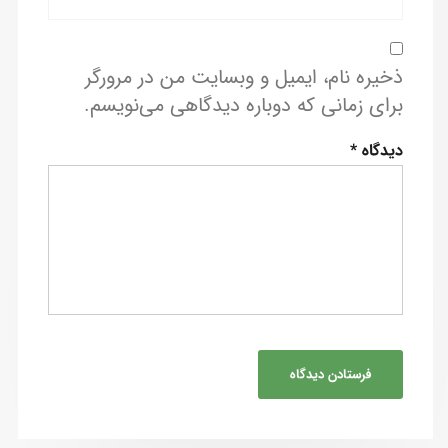
ذخیره نام، ایمیل و وبسایت من در مرورگر
برای زمانی که دوباره دیدگاهی می‌نویسم.
دیدگاه
*