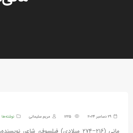
29 دسامبر 2024
1225
مریم سلیمانی
نوشته‌ها