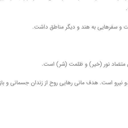
متضاد نور (خیر) و ظلمت (شر) است.
و نیرو است. هدف مانی رهایی روح از زندان جسمانی و با