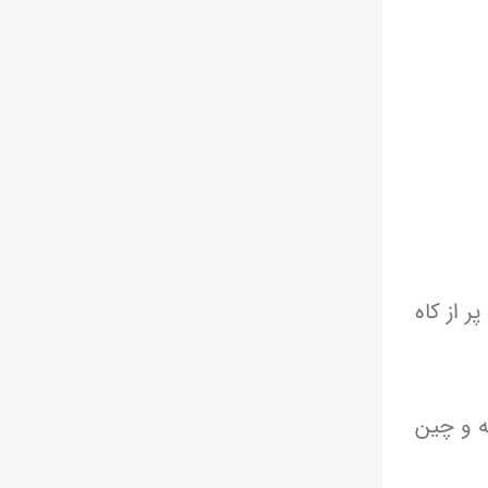
پر از کاه
نه و چین