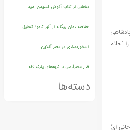
بخشی از کتاب آغوش کشیدن امید
خلاصه رمان بیگانه از آلبر کامو/ تحلیل
ن پادشاهی
ا “خاتم
اسطوره‌سازی در عصر آنلاین
قرار عصرگاهی با گربه‌های پارک لاله
دسته‌ها
وحانی او)