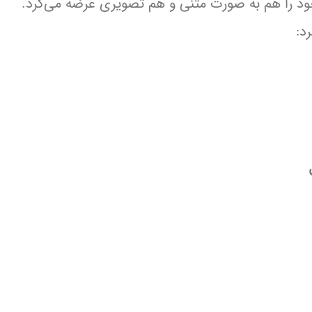
ود را هم به صورت متنی و هم تصویری عرضه می‌کرد.
د: