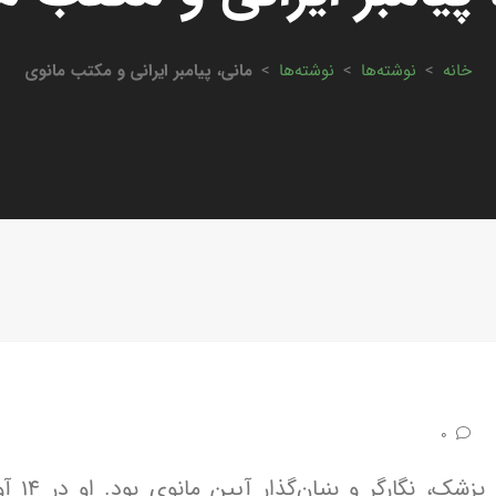
خانه
>
نوشته‌ها
>
نوشته‌ها
>
مانی، پیامبر ایرانی و مکتب مانوی
0