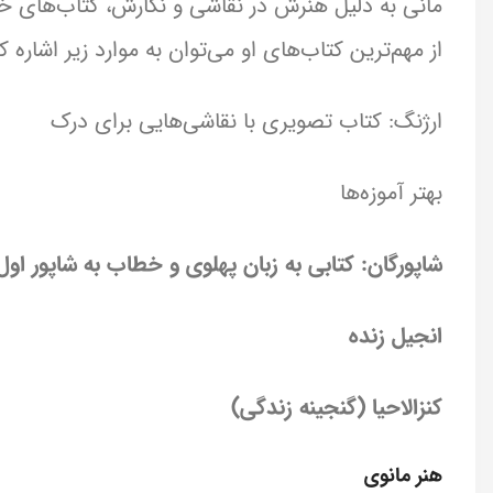
مانی به دلیل هنرش در نقاشی و نگارش، کتاب‌های خ
از مهم‌ترین کتاب‌های او می‌توان به موارد زیر اشاره کر
ارژنگ: کتاب تصویری با نقاشی‌هایی برای درک
بهتر آموزه‌ها
شاپورگان: کتابی به زبان پهلوی و خطاب به شاپور اول
انجیل زنده
کنزالاحیا (گنجینه زندگی)
هنر مانوی