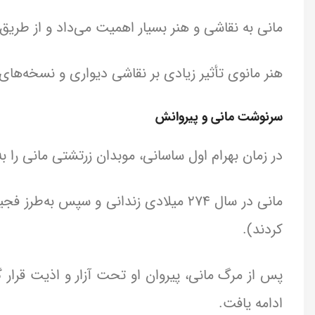
مانی به نقاشی و هنر بسیار اهمیت می‌داد و از طری
هنر مانوی تأثیر زیادی بر نقاشی دیواری و نسخه‌ها
سرنوشت مانی و پیروانش
در زمان بهرام اول ساسانی، موبدان زرتشتی مانی را ب
مانی در سال 274 میلادی زندانی و سپس ب
کردند).
پس از مرگ مانی، پیروان او تحت آزار و اذیت قرار گر
ادامه یافت.