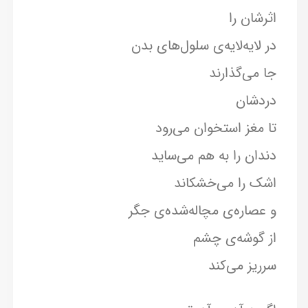
اثرشان را
در لایه‌لایه‌ی سلول‌های بدن
جا می‌گذارند
دردشان
تا مغز استخوان می‌رود
دندان را به هم می‌ساید
اشک را می‌خشکاند
و عصاره‌ی مچاله‌شده‌ی جگر
از گوشه‌ی چشم
سرریز می‌کند