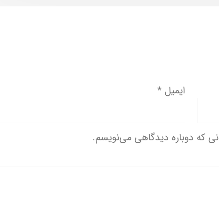
ایمیل
*
انی که دوباره دیدگاهی می‌نویسم.