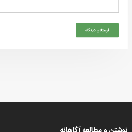
نوشتن و مطالعه آگاهانه