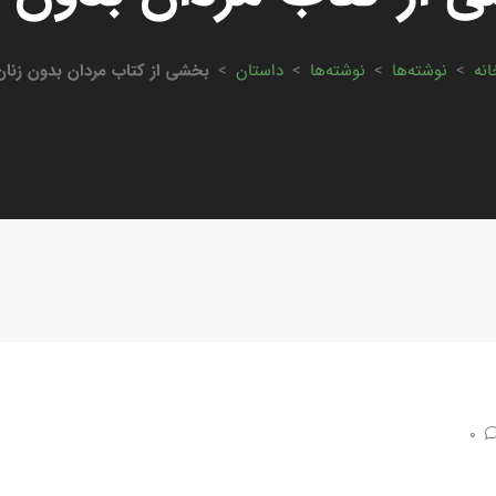
انه
>
نوشته‌ها
>
نوشته‌ها
>
داستان
>
بخشی از کتاب مردان بدون زنان
0