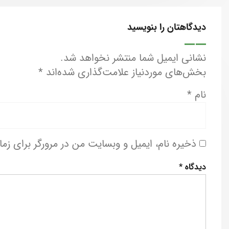
دیدگاهتان را بنویسید
نشانی ایمیل شما منتشر نخواهد شد.
بخش‌های موردنیاز علامت‌گذاری شده‌اند
*
نام
*
ذخیره نام، ایمیل و وبسایت من در مرورگر برای زم
دیدگاه
*