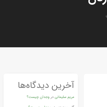
آخرین دیدگاه‌ها
مریم سلیمانی
در
وجدان چیست؟