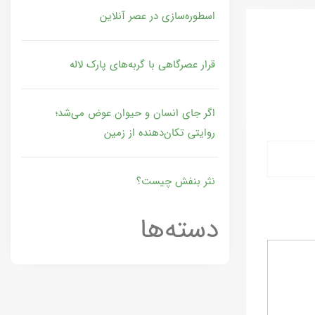
اسطوره‌سازی در عصر آنلاین
قرار عصرگاهی با گربه‌های پارک لاله
اگر جای انسان و حیوان عوض می‌شد؛
روایتی تکان‌دهنده از زمین
نثر بنفش چیست؟
دسته‌ها