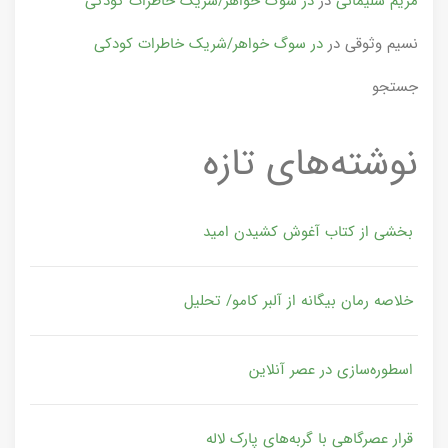
مریم سلیمانی
در
در سوگ خواهر/شریک خاطرات کودکی
نسیم وثوقی
در
در سوگ خواهر/شریک خاطرات کودکی
جستجو
نوشته‌های تازه
بخشی از کتاب آغوش کشیدن امید
خلاصه رمان بیگانه از آلبر کامو/ تحلیل
اسطوره‌سازی در عصر آنلاین
قرار عصرگاهی با گربه‌های پارک لاله