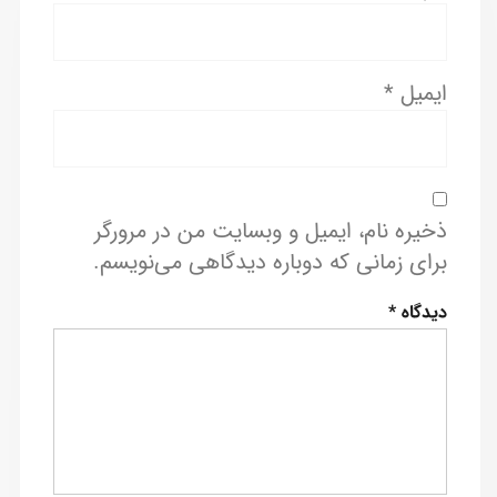
ایمیل
*
ذخیره نام، ایمیل و وبسایت من در مرورگر
برای زمانی که دوباره دیدگاهی می‌نویسم.
دیدگاه
*