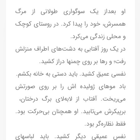
او بعداز یک سوگواری طولانی از مرگ
همسرش، خود را پیدا کرد. در روستای کوچک
و محلی زندگی می‌کرد.
در یک روز آفتابی به دشت‌های اطراف منزلش
رفت؛ و رها بر روی چمنها دراز کشید.
نفسی عمیق کشید. باید دستی به خانه بکشم.
باد موهای ژولیده اش را بر روی صورتش
می‌ریخت. آفتاب از لا‌به‌لای برگ درختان،
برپیکرش می‌تابید. او همچنان بی‌حرکت بود.
فقط نظاره‌گر بود.
نفس عمیقی دیگر کشید. باید لباسهای