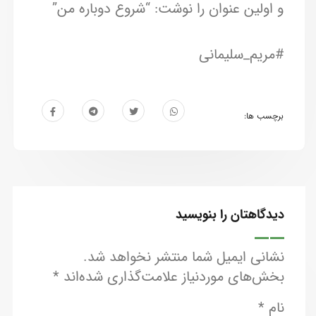
و اولین عنوان را نوشت: “شروع دوباره من”
#مریم_سلیمانی
برچسب ها:
دیدگاهتان را بنویسید
نشانی ایمیل شما منتشر نخواهد شد.
بخش‌های موردنیاز علامت‌گذاری شده‌اند
*
نام
*