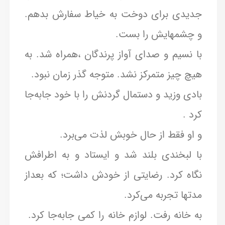
جدیدی برای دوخت به خیاط سفارش بدهم.
و چشمهایش را بست.
با نسیم و صدای آواز پرندگان ،همراه شد. به
هیچ چیز متمرکز نشد. متوجه گذر زمان نبود.
بادی وزید و دستمال گردنش را با خود جابه‌جا
کرد .
و او فقط از حال خوبش لذت می‌برد.
با لبخندی بلند شد و ایستاد و به اطرافش
نگاه کرد. رضایتی از خودش داشت؛ که بعداز
مدتها تجربه می‌کرد.
به خانه رفت. لوازم خانه را کمی جا‌به‌جا کرد.