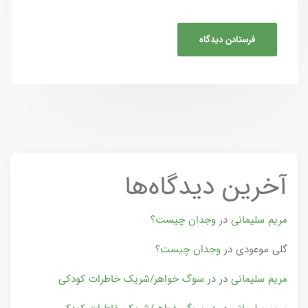
آخرین دیدگاه‌ها
مریم سلیمانی
در
وجدان چیست؟
گلی موعودی
در
وجدان چیست؟
مریم سلیمانی
در
در سوگ خواهر/شریک خاطرات کودکی