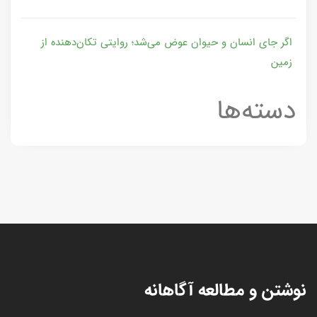
اگر جای انسان و حیوان عوض می‌شد؛ روایتی تکان‌دهنده از
زمین
دسته‌ها
نوشتن و مطالعه آگاهانه