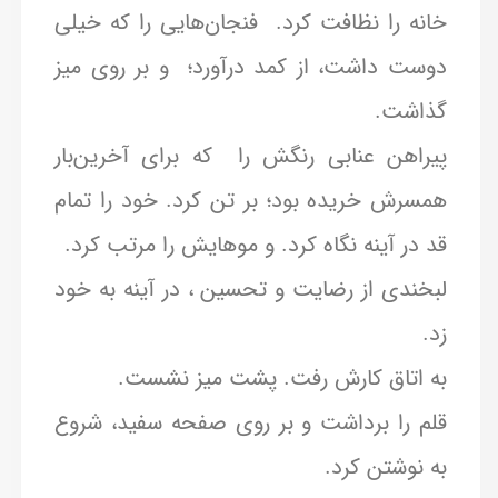
خانه را نظافت کرد. فنجان‌هایی را که خیلی
دوست داشت، از کمد درآورد؛ و بر روی میز
گذاشت.
پیراهن عنابی رنگش را که برای آخرین‌بار
همسرش خریده بود؛ بر تن کرد. خود را تمام
قد در آینه نگاه کرد. و موهایش را مرتب کرد.
لبخندی از رضایت و تحسین ، در آینه به خود
زد.
به اتاق کارش رفت. پشت میز نشست.
قلم را برداشت و بر روی صفحه سفید، شروع
به نوشتن کرد.