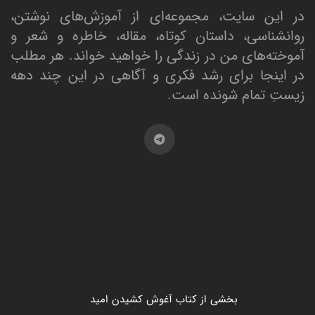
در این سایت، مجموعه‌ای از آموزش‌های نوشتن،
روانشناسی، داستان کوتاه، مقاله، خاطره و شعر و
آموخته‌های من در زندگی را خواهید خواند. هر مطلب
در اینجا برای رشد فکری و آگاهی در این چند دهه
زیستِ تمام شونده است.
بخشی از کتاب آغوش کشیدن امید