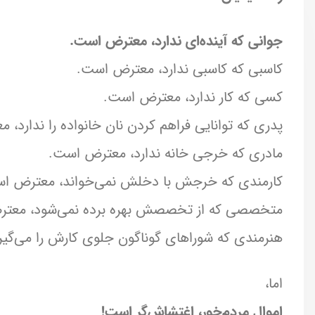
جوانی که آینده‌ای ندارد، معترض است.
کاسبی که کاسبی ندارد، معترض است.
کسی که کار ندارد، معترض است.
پدری که توانایی فراهم کردن نان خانواده را ندارد،
مادری که خرجی خانه ندارد، معترض است.
کارمندی که خرجش با دخلش نمی‌خواند، معترض ا
متخصصی که از تخصصش بهره برده نمی‌شود، معت
هنرمندی که شوراهای گوناگون جلوی کارش را می‌گی
اما،
اموال مردم‌خور، اغتشاش‌گر است!