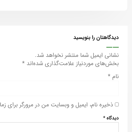
دیدگاهتان را بنویسید
نشانی ایمیل شما منتشر نخواهد شد.
بخش‌های موردنیاز علامت‌گذاری شده‌اند
*
نام
*
ذخیره نام، ایمیل و وبسایت من در مرورگر برای زم
دیدگاه
*