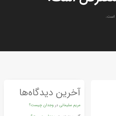
ض است.
آخرین دیدگاه‌ها
مریم سلیمانی
در
وجدان چیست؟