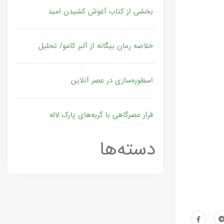
بخشی از کتاب آغوش کشیدن امید
خلاصه رمان بیگانه از آلبر کامو/ تحلیل
اسطوره‌سازی در عصر آنلاین
قرار عصرگاهی با گربه‌های پارک لاله
دسته‌ها