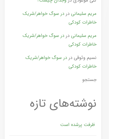
گلی موعودی
در
وجدان چیست؟
مریم سلیمانی
در
در سوگ خواهر/شریک
خاطرات کودکی
مریم سلیمانی
در
در سوگ خواهر/شریک
خاطرات کودکی
نسیم وثوقی
در
در سوگ خواهر/شریک
خاطرات کودکی
جستجو
نوشته‌های تازه
ظرفت پرشده‌ است