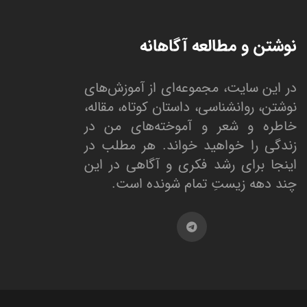
نوشتن و مطالعه آگاهانه
در این سایت، مجموعه‌ای از آموزش‌های
نوشتن، روانشناسی، داستان کوتاه، مقاله،
خاطره و شعر و آموخته‌های من در
زندگی را خواهید خواند. هر مطلب در
اینجا برای رشد فکری و آگاهی در این
چند دهه زیستِ تمام شونده است.