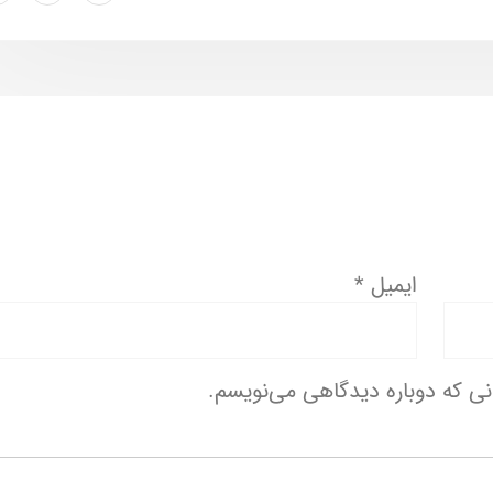
ایمیل
*
انی که دوباره دیدگاهی می‌نویسم.