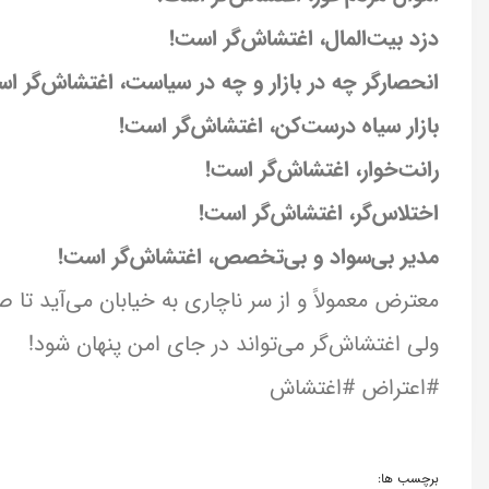
دزد بیت‌المال، اغتشاش‌گر است!
انحصارگر چه در بازار و چه در سیاست، اغتشاش‌گر ا
بازار سیاه درست‌کن، اغتشاش‌گر است!
رانت‌خوار، اغتشاش‌گر است!
اختلاس‌گر، اغتشاش‌گر است!
مدیر بی‌سواد و بی‌تخصص، اغتشاش‌گر است!
معترض معمولاً و از سر ناچاری به خیابان می‌آید تا
ولی اغتشاش‌گر می‌تواند در جای امن پنهان شود!
#اعتراض #اغتشاش
برچسب ها: