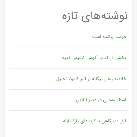
نوشته‌های تازه
ظرفت پرشده‌ است
بخشی از کتاب آغوش کشیدن امید
خلاصه رمان بیگانه از آلبر کامو/ تحلیل
اسطوره‌سازی در عصر آنلاین
قرار عصرگاهی با گربه‌های پارک لاله