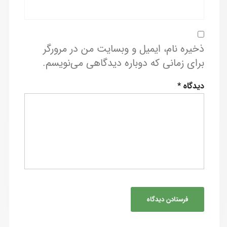
ذخیره نام، ایمیل و وبسایت من در مرورگر
برای زمانی که دوباره دیدگاهی می‌نویسم.
دیدگاه
*