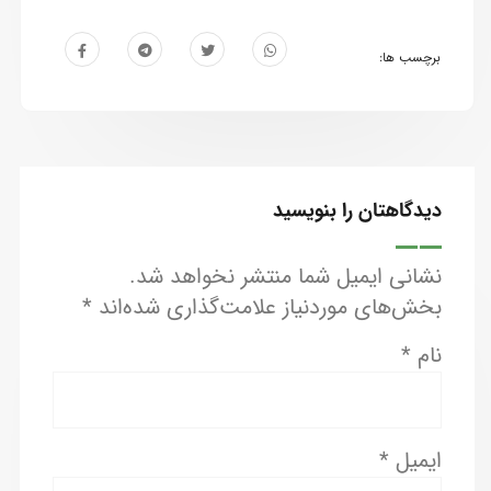
برچسب ها:
دیدگاهتان را بنویسید
نشانی ایمیل شما منتشر نخواهد شد.
بخش‌های موردنیاز علامت‌گذاری شده‌اند
*
نام
*
ایمیل
*