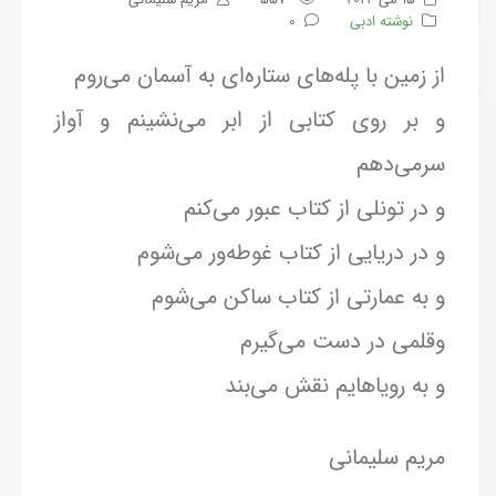
نوشته ادبی
0
از زمین با پله‌های ستاره‌ای به آسمان می‌روم
و بر روی کتابی از ابر می‌نشینم و آواز
سرمی‌دهم
و در تونلی از کتاب عبور می‌کنم
و در دریایی از کتاب غوطه‌ور می‌شوم
و به عمارتی از کتاب ساکن می‌شوم
و‌قلمی در دست می‌گیرم
و به رویاهایم نقش می‌بند
مریم سلیمانی