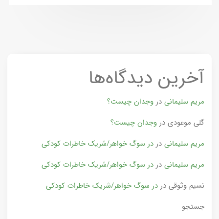
آخرین دیدگاه‌ها
مریم سلیمانی
در
وجدان چیست؟
گلی موعودی
در
وجدان چیست؟
مریم سلیمانی
در
در سوگ خواهر/شریک خاطرات کودکی
مریم سلیمانی
در
در سوگ خواهر/شریک خاطرات کودکی
نسیم وثوقی
در
در سوگ خواهر/شریک خاطرات کودکی
جستجو