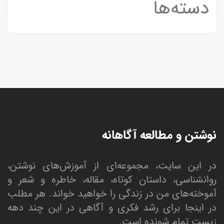
دسته‌ها
نوشتن و مطالعه آگاهانه
در این سایت، مجموعه‌ای از آموزش‌های نوشتن،
روانشناسی، داستان کوتاه، مقاله، خاطره و شعر و
آموخته‌های من در زندگی را خواهید خواند. هر مطلب
در اینجا برای رشد فکری و آگاهی در این چند دهه
زیستِ تمام شونده است.