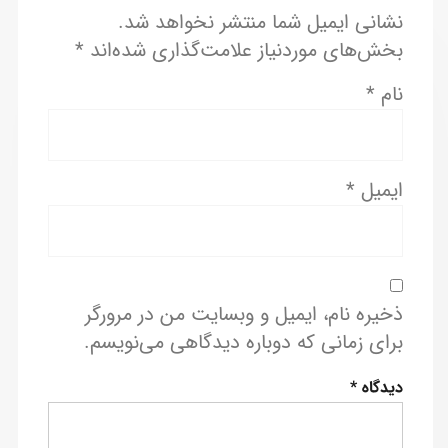
نشانی ایمیل شما منتشر نخواهد شد.
بخش‌های موردنیاز علامت‌گذاری شده‌اند
*
نام
*
ایمیل
*
ذخیره نام، ایمیل و وبسایت من در مرورگر
برای زمانی که دوباره دیدگاهی می‌نویسم.
دیدگاه
*