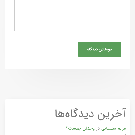
آخرین دیدگاه‌ها
مریم سلیمانی
در
وجدان چیست؟