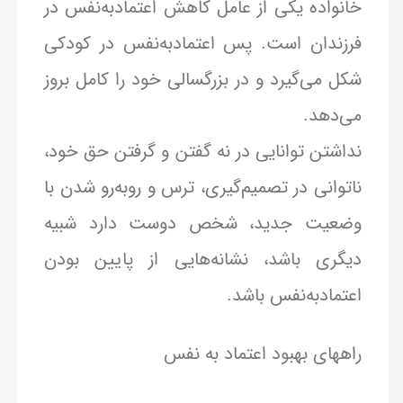
خانواده یکی از عامل کاهش اعتمادبه‌نفس در
فرزندان است. پس اعتمادبه‌نفس در کودکی
شکل می‌گیرد و در بزرگسالی خود را کامل بروز
می‌دهد.
نداشتن توانایی در نه گفتن و گرفتن حق خود،
ناتوانی در تصمیم‌گیری، ترس و روبه‌رو شدن با
وضعیت جدید، شخص دوست دارد شبیه
دیگری باشد، نشانه‌هایی از پایین بودن
اعتمادبه‌نفس باشد.
راههای بهبود اعتماد به نفس