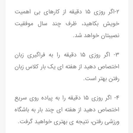
۲-اگر روزی ۱۵ دقیقه از کارهای بی اهمیت
خویش بکاهید، ظرف چند سال موفقیت
نصیبتان خواهد شد.
۳- اگر روزی ۱۵ دقیقه را به فراگیری زبان
اختصاص دهید از هفته ای یک بار کلاس زبان
رفتن بهتر است.
۴- اگر روزی ۱۵ دقیقه را به پیاده روی سریع
اختصاص دهید از هفته ای چند بار به باشگاه
ورزشی رفتن، نتیجه ی بهتری خواهید گرفت.