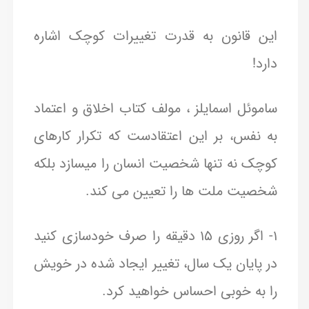
این قانون به قدرت تغییرات کوچک اشاره
دارد!
ساموئل اسمایلز ، مولف کتاب اخلاق و اعتماد
به نفس، بر این اعتقادست که تکرار کارهای
کوچک نه تنها شخصیت انسان را میسازد بلکه
شخصیت ملت ها را تعیین می کند.
۱- اگر روزی ۱۵ دقیقه را صرف خودسازی کنید
در پایان یک سال، تغییر ایجاد شده در خویش
را به خوبی احساس خواهید کرد.