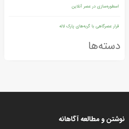
اسطوره‌سازی در عصر آنلاین
قرار عصرگاهی با گربه‌های پارک لاله
دسته‌ها
نوشتن و مطالعه آگاهانه