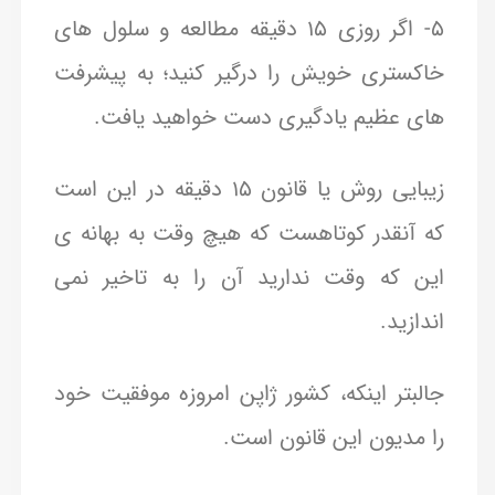
۵- اگر روزی ۱۵ دقیقه مطالعه و سلول های
خاکستری خویش را درگیر کنید؛ به پیشرفت
های عظیم یادگیری دست خواهید یافت.
زیبایی روش یا قانون ۱۵ دقیقه در این است
که آنقدر کوتاهست که هیچ وقت به بهانه ی
این که وقت ندارید آن را به تاخیر نمی
اندازید.
جالبتر اینکه، کشور ژاپن امروزه موفقیت خود
را مدیون این قانون است.