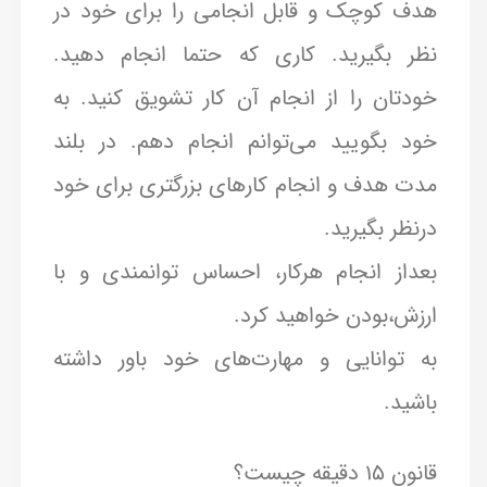
هدف کوچک و قابل انجامی را برای خود در
نظر بگیرید. کاری که حتما انجام دهید.
خودتان را از انجام آن کار تشویق کنید. به
خود بگویید می‌توانم انجام دهم. در بلند
مدت هدف‌ و انجام کارهای بزرگتری برای خود
درنظر بگیرید.
بعداز انجام هرکار، احساس توانمندی و با
ارزش،بودن خواهید کرد.
به توانایی و مهارت‌های خود باور داشته
باشید.
قانون ۱۵ دقیقه چیست؟