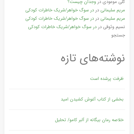
گلی موعودی
در
وجدان چیست؟
مریم سلیمانی
در
در سوگ خواهر/شریک خاطرات کودکی
مریم سلیمانی
در
در سوگ خواهر/شریک خاطرات کودکی
نسیم وثوقی
در
در سوگ خواهر/شریک خاطرات کودکی
جستجو
نوشته‌های تازه
ظرفت پرشده‌ است
بخشی از کتاب آغوش کشیدن امید
خلاصه رمان بیگانه از آلبر کامو/ تحلیل