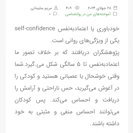
28 جولای 2024
409
مریم سلیمانی
آموخته‌های من در روانشناسی
0
خودباوری یا اعتمادبه‌نفس self-confidence
یکی از ویژگی‌های روانی است.
پژوهشگران دریافتند که بر خلاف تصور ما
اعتمادبه‌نفس تا ۵ سالگی شکل می.گیرد.شما
وقتی خوشحال یا عصبانی هستید و کودکی را
در آغوش می‌گیرید، حس ناراحتی و آرامش را
دریافت و احساس می‌کند. پس کودکان
می‌توانند احساس منفی و مثبتی به خود
داشته باشند.