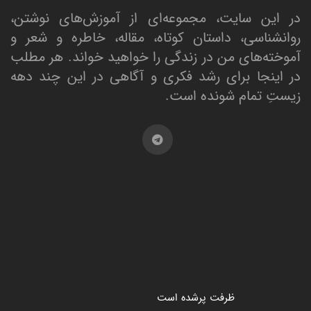
در این سایت، مجموعه‌ای از آموزش‌های نوشتن،
روانشناسی، داستان کوتاه، مقاله، خاطره و شعر و
آموخته‌های من در زندگی را خواهید خواند. هر مطلب
در اینجا برای رشد فکری و آگاهی در این چند دهه
زیستِ تمام شونده است.
ظرفت پرشده‌ است