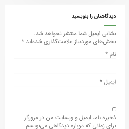
دیدگاهتان را بنویسید
نشانی ایمیل شما منتشر نخواهد شد.
بخش‌های موردنیاز علامت‌گذاری شده‌اند
*
نام
*
ایمیل
*
ذخیره نام، ایمیل و وبسایت من در مرورگر
برای زمانی که دوباره دیدگاهی می‌نویسم.