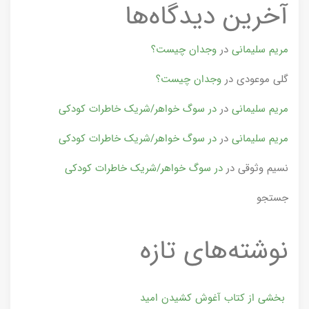
آخرین دیدگاه‌ها
مریم سلیمانی
در
وجدان چیست؟
گلی موعودی
در
وجدان چیست؟
مریم سلیمانی
در
در سوگ خواهر/شریک خاطرات کودکی
مریم سلیمانی
در
در سوگ خواهر/شریک خاطرات کودکی
نسیم وثوقی
در
در سوگ خواهر/شریک خاطرات کودکی
جستجو
نوشته‌های تازه
بخشی از کتاب آغوش کشیدن امید