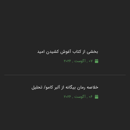
بخشی از کتاب آغوش کشیدن امید
07 , آگوست , 2026
خلاصه رمان بیگانه از آلبر کامو/ تحلیل
06 , آگوست , 2026