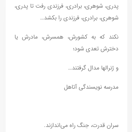
پدری، شوهری، برادری، فرزندی رفت تا پدری،
شوهری، برادری، فرزندی را بکشد…
نکند که به کشورش، همسرش، مادرش یا
دخترش تعدی شود؛
و ژنرالها مدال گرفتند…
مدرسه نویسندگی آتاهل
سران قدرت، جنگ راه می‌اندازند.