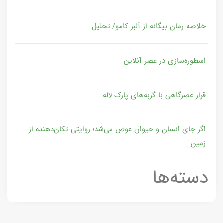
خلاصه رمان بیگانه از آلبر کامو/ تحلیل
اسطوره‌سازی در عصر آنلاین
قرار عصرگاهی با گربه‌های پارک لاله
اگر جای انسان و حیوان عوض می‌شد؛ روایتی تکان‌دهنده از
زمین
دسته‌ها