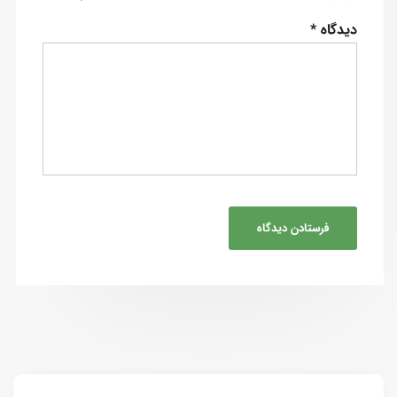
دیدگاه
*