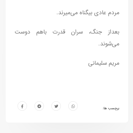
مردم عادی بیگناه می‌میرند.
بعداز جنگ، سران قدرت باهم دوست
می‌شوند.
مریم سلیمانی
برچسب ها: