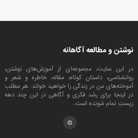
نوشتن و مطالعه آگاهانه
در این سایت، مجموعه‌ای از آموزش‌های نوشتن،
روانشناسی، داستان کوتاه، مقاله، خاطره و شعر و
آموخته‌های من در زندگی را خواهید خواند. هر مطلب
در اینجا برای رشد فکری و آگاهی در این چند دهه
زیستِ تمام شونده است.