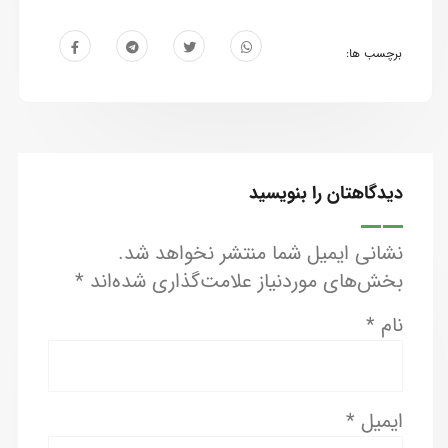
برچسب ها:
دیدگاهتان را بنویسید
نشانی ایمیل شما منتشر نخواهد شد.
بخش‌های موردنیاز علامت‌گذاری شده‌اند
*
نام
*
ایمیل
*