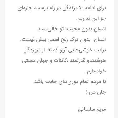
برای ادامه یک زندگی در راه درست، چاره‌ای
جز این نداریم.
انسانِ بدون محبت، تو خالی‌ست.
انسان بدون درک رنج اسمی بیش نیست.
برایت خوشی‌هایی آرزو که نه، از پروردگارِ
هوشمندو قدرتمند ،کائنات و جهان هستی
خواستارم.
تا مرهم تمام دوری‌های جانت باشد.
جان من !
مریم سلیمانی