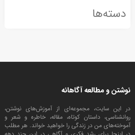
دسته‌ها
نوشتن و مطالعه آگاهانه
در این سایت، مجموعه‌ای از آموزش‌های نوشتن،
روانشناسی، داستان کوتاه، مقاله، خاطره و شعر و
آموخته‌های من در زندگی را خواهید خواند. هر مطلب
در اینجا برای رشد فکری و آگاهی در این چند دهه