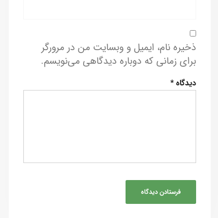
ذخیره نام، ایمیل و وبسایت من در مرورگر
برای زمانی که دوباره دیدگاهی می‌نویسم.
دیدگاه
*