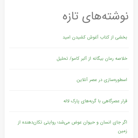
نوشته‌های تازه
بخشی از کتاب آغوش کشیدن امید
خلاصه رمان بیگانه از آلبر کامو/ تحلیل
اسطوره‌سازی در عصر آنلاین
قرار عصرگاهی با گربه‌های پارک لاله
اگر جای انسان و حیوان عوض می‌شد؛ روایتی تکان‌دهنده از
زمین