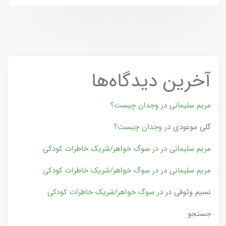
آخرین دیدگاه‌ها
مریم سلیمانی
در
وجدان چیست؟
گلی موعودی
در
وجدان چیست؟
مریم سلیمانی
در
در سوگ خواهر/شریک خاطرات کودکی
مریم سلیمانی
در
در سوگ خواهر/شریک خاطرات کودکی
نسیم وثوقی
در
در سوگ خواهر/شریک خاطرات کودکی
جستجو