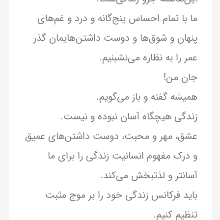
ما با تمام احساس پنج‌گانه و درد و غم‌های
پنهان و شوق‌ها و دوست داشتن‌هایمان گذر
عمر را به نظاره می‌نشبنیم.
جان من!
همیشه گفته و باز می‌گویم.
زندگی هیچگاه آسان نبوده و نیست.
عشق، مهر و محبت، دوست داشتن‌های عمیق
و درک مفهوم انسانیت زندگی را برای ما
آسانتر و لذتبخش می‌کند.
باید فرکانس زندگی خود را بر موج مثبت
تنظیم کنیم.