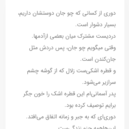
دوری از کسانی که چو جان دوستشان داریم،
بسیار دشوار است.
دردیست مشترک میان بعضی ازآدمها.
وقتی میگویم چو جان، پس دردش مثل
جان‌کندن است.
و قطره اشکی‌ست زلال که از گوشه چشم
سرازیر می‌شود.
پدر آسمانی‌ام این قطره اشک را خون جگر
برایم توصیف کرده بود.
دوری‌ای که به جبر و زمانه اتفاق می‌افتد.
این‌هاهمه جزو زندگی‌ست.