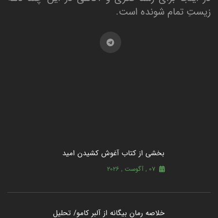
زیستِ تمام شونده است.
بخشی از کتاب آغوش کشیدن امید
07 , آگوست , 2026
خلاصه رمان بیگانه از آلبر کامو/ تحلیل