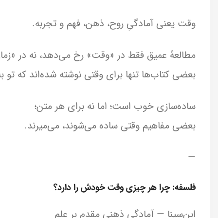
وقت یعنی آمادگیِ روح، ذهن، فهم و تجربه.
مطالعهٔ عمیق فقط در «وقت» رخ می‌دهد، نه در «زما
بعضی کتاب‌ها تنها برای وقتی نوشته شده‌اند که تو
ساده‌سازی خوب است؛ اما نه برای هر متن؛
بعضی مفاهیم وقتی ساده می‌شوند، می‌میرند.
—
فلسفه: چرا هر چیزی وقت خودش را دارد؟
ابن‌سینا — آمادگی ذهنی مقدم بر علم