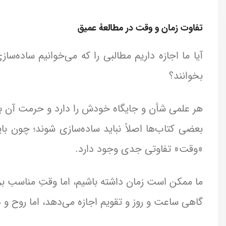
تفاوت زمان و وقت در مطالعهٔ عمیق
آیا ما اجازه داریم مطالبی را که می‌خوانیم ساده‌ساز
بخوانند؟
هر علمی شأن و جایگاه خودش را دارد و حرمت آن ب
بعضی کتاب‌ها اصلاً نباید ساده‌سازی شوند؛ چون ب
«وقت» تفاوتی جدی وجود دارد.
ما ممکن است زمان داشته باشیم، اما وقتِ مناسب ب
گاهی ساعت و روز و تقویم اجازه می‌دهد، اما روح و ذه