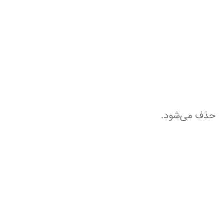
ان حذف می‌شود.