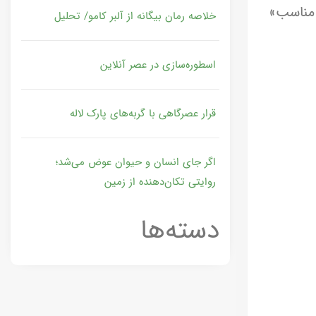
 مناسب»
خلاصه رمان بیگانه از آلبر کامو/ تحلیل
اسطوره‌سازی در عصر آنلاین
قرار عصرگاهی با گربه‌های پارک لاله
اگر جای انسان و حیوان عوض می‌شد؛
روایتی تکان‌دهنده از زمین
دسته‌ها