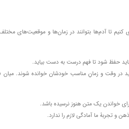
ی کنیم تا آدم‌ها بتوانند در زمان‌ها و موقعیت‌های مختلف 
اید حفظ شود تا فهم درست به دست بیاید.
اید در وقت و زمانِ مناسب خودشان خوانده شوند. میان «
رای خواندن یک متن هنوز نرسیده باشد.
ن و تجربهٔ ما آمادگی لازم را ندارد.