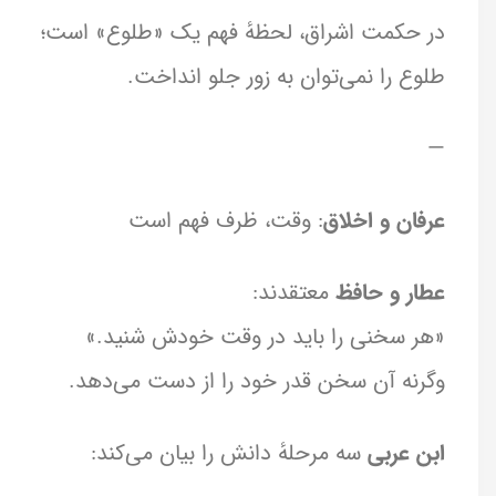
در حکمت اشراق، لحظهٔ فهم یک «طلوع» است؛
طلوع را نمی‌توان به زور جلو انداخت.
—
عرفان و اخلاق
: وقت، ظرف فهم است
عطار و حافظ
معتقدند:
«هر سخنی را باید در وقت خودش شنید.»
وگرنه آن سخن قدر خود را از دست می‌دهد.
ابن عربی
سه مرحلهٔ دانش را بیان می‌کند: