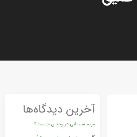
آخرین دیدگاه‌ها
مریم سلیمانی
در
وجدان چیست؟