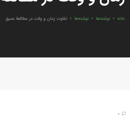
خانه
>
نوشته‌ها
>
نوشته‌ها
>
تفاوت زمان و وقت در مطالعهٔ عمیق
0