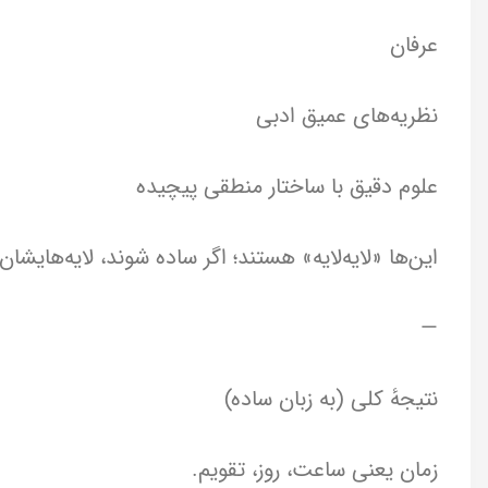
عرفان
نظریه‌های عمیق ادبی
علوم دقیق با ساختار منطقی پیچیده
این‌ها «لایه‌لایه» هستند؛ اگر ساده شوند، لایه‌هایش
—
نتیجهٔ کلی (به زبان ساده)
زمان یعنی ساعت، روز، تقویم.