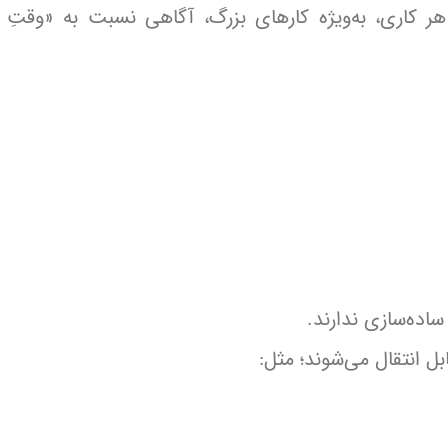
ر کاری، به‌ویژه کارهای بزرگ، آگاهی نسبت به «وقتِ
ساده‌سازی ندارند.
ل انتقال می‌شوند؛ مثل: