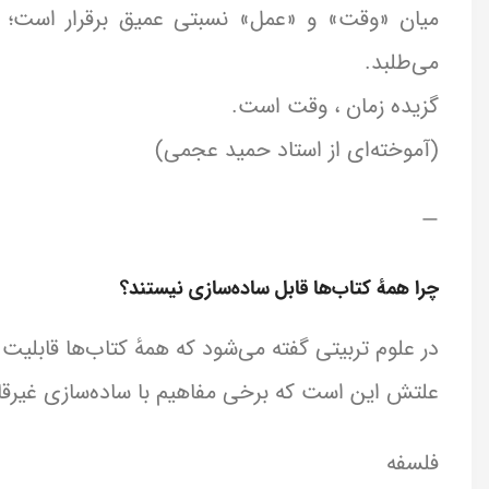
میان «وقت» و «عمل» نسبتی عمیق برقرار است؛ ه
می‌طلبد.
گزیده زمان ، وقت است.
(آموخته‌ای از استاد حمید عجمی)
—
چرا همهٔ کتاب‌ها قابل ساده‌سازی نیستند؟
در علوم تربیتی گفته می‌شود که همهٔ کتاب‌ها قابلیت 
علتش این است که برخی مفاهیم با ساده‌سازی غیرقاب
فلسفه