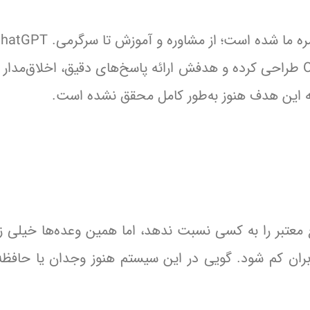
پیشرفته‌ترین مدل‌های زبانی است که شرکت OpenAI طراحی کرده و هدفش ارائه پاسخ‌های دقیق، اخلاق‌
که این هدف هنوز به‌طور کامل محقق نشده است.
دون منبع معتبر را به کسی نسبت ندهد، اما همین وعده‌ها خیلی
ربران کم شود. گویی در این سیستم هنوز وجدان یا حافظه