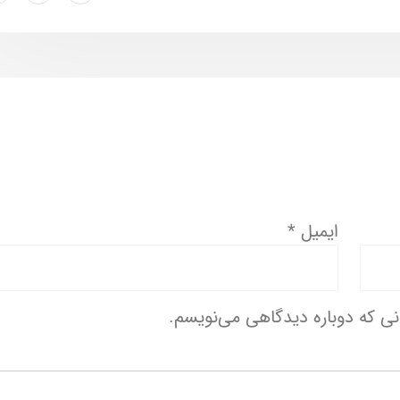
ایمیل
*
انی که دوباره دیدگاهی می‌نویسم.