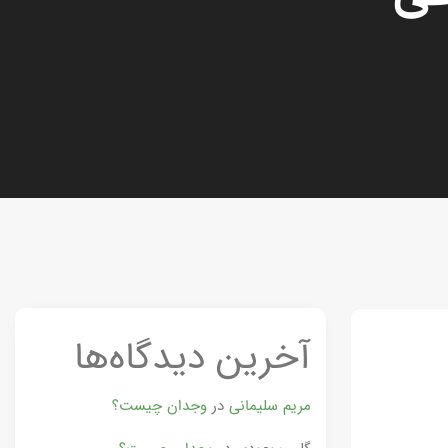
آخرین دیدگاه‌ها
مریم سلیمانی
در
وجدان چیست؟