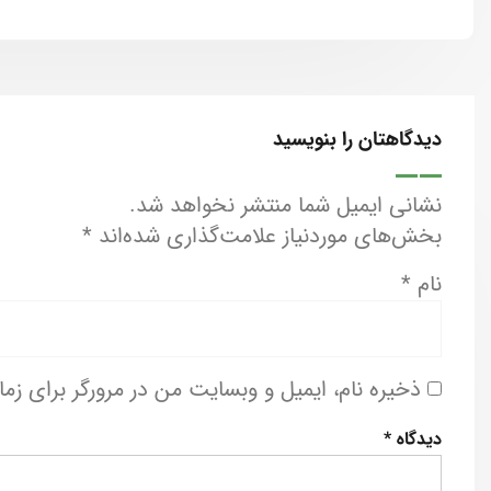
دیدگاهتان را بنویسید
نشانی ایمیل شما منتشر نخواهد شد.
بخش‌های موردنیاز علامت‌گذاری شده‌اند
*
نام
*
ذخیره نام، ایمیل و وبسایت من در مرورگر برای زم
دیدگاه
*