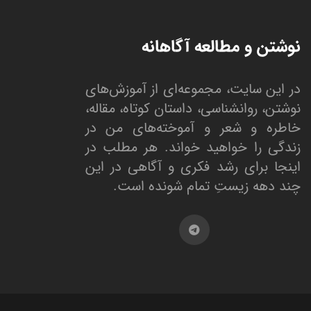
نوشتن و مطالعه آگاهانه
در این سایت، مجموعه‌ای از آموزش‌های
نوشتن، روانشناسی، داستان کوتاه، مقاله،
خاطره و شعر و آموخته‌های من در
زندگی را خواهید خواند. هر مطلب در
اینجا برای رشد فکری و آگاهی در این
چند دهه زیستِ تمام شونده است.