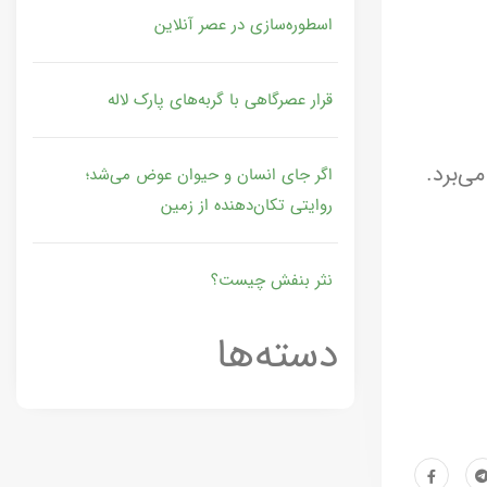
اسطوره‌سازی در عصر آنلاین
قرار عصرگاهی با گربه‌های پارک لاله
ی‌برد.
اگر جای انسان و حیوان عوض می‌شد؛
روایتی تکان‌دهنده از زمین
نثر بنفش چیست؟
دسته‌ها