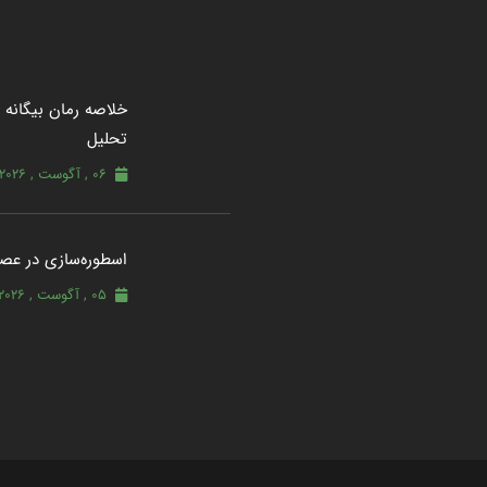
خلاصه رمان بیگانه از
تحلیل
06 , آگوست , 2026
اسطوره‌سازی در عصر
05 , آگوست , 2026