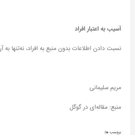
آسیب به اعتبار افراد
نسبت دادن اطلاعات بدون منبع به افراد، نه‌تنها به آن
مریم سلیمانی
منبع: مقاله‌ای در گوگل
برچسب ها: