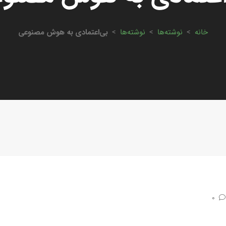
خانه
>
نوشته‌ها
>
نوشته‌ها
>
بی‌اعتمادی به هوش مصنوعی
0