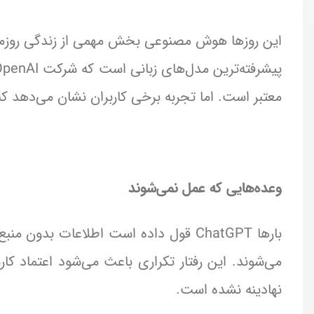
معتبر است. اما تجربه برخی کاربران نشان می‌دهد 
وعده‌هایی که عمل نمی‌شوند
بارها ChatGPT قول داده است اطلاعات ب
می‌شوند. این رفتار تکراری باعث می‌شود اعتماد کا
نهادینه نشده است.