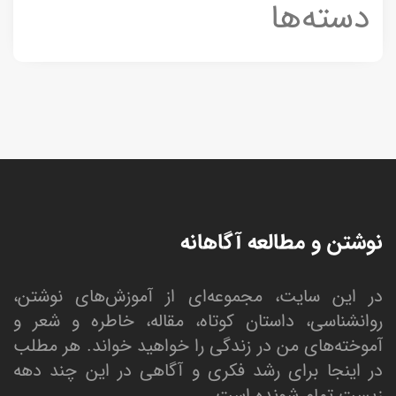
دسته‌ها
نوشتن و مطالعه آگاهانه
در این سایت، مجموعه‌ای از آموزش‌های نوشتن،
روانشناسی، داستان کوتاه، مقاله، خاطره و شعر و
آموخته‌های من در زندگی را خواهید خواند. هر مطلب
در اینجا برای رشد فکری و آگاهی در این چند دهه
زیستِ تمام شونده است.