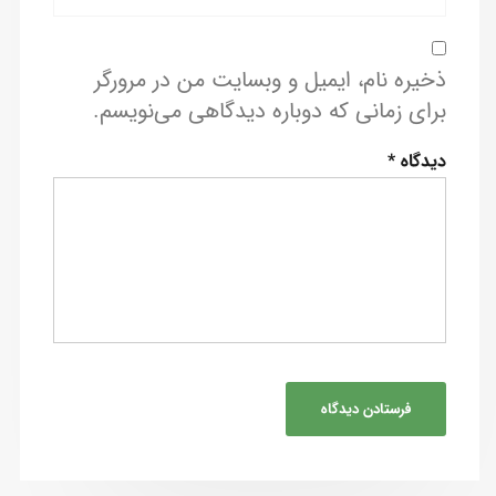
ذخیره نام، ایمیل و وبسایت من در مرورگر
برای زمانی که دوباره دیدگاهی می‌نویسم.
دیدگاه
*