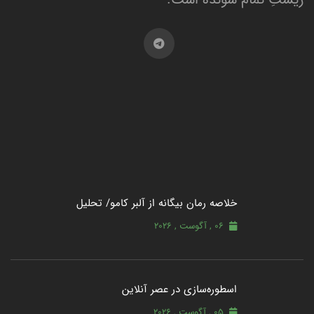
خلاصه رمان بیگانه از آلبر کامو/ تحلیل
06 , آگوست , 2026
اسطوره‌سازی در عصر آنلاین
05 , آگوست , 2026