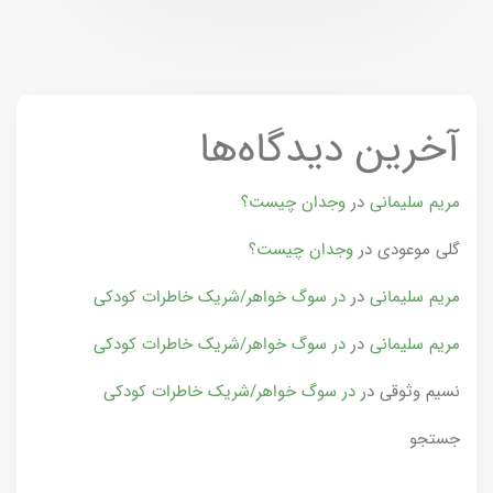
آخرین دیدگاه‌ها
مریم سلیمانی
در
وجدان چیست؟
گلی موعودی
در
وجدان چیست؟
مریم سلیمانی
در
در سوگ خواهر/شریک خاطرات کودکی
مریم سلیمانی
در
در سوگ خواهر/شریک خاطرات کودکی
نسیم وثوقی
در
در سوگ خواهر/شریک خاطرات کودکی
جستجو