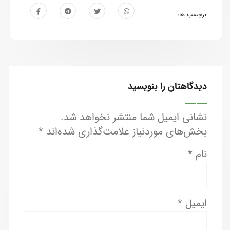
برچسب ها:
دیدگاهتان را بنویسید
نشانی ایمیل شما منتشر نخواهد شد.
بخش‌های موردنیاز علامت‌گذاری شده‌اند
*
نام
*
ایمیل
*