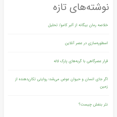
نوشته‌های تازه
خلاصه رمان بیگانه از آلبر کامو/ تحلیل
اسطوره‌سازی در عصر آنلاین
قرار عصرگاهی با گربه‌های پارک لاله
اگر جای انسان و حیوان عوض می‌شد؛ روایتی تکان‌دهنده از
زمین
نثر بنفش چیست؟