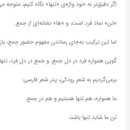
اگر دقیق‌تر به خود واژه‌ی «تنها» نگاه کنیم، متوجه
«تن» نماد فرد است، و «ها» نشانه‌ای از جمع.
اما این ترکیب به‌جای رساندن مفهوم حضور جمع، باز ب
گویی همواره فرد در دل جمع، و جمع در دل فرد، تنهای
برمی‌گردیم به شعر رودکی، پدر شعر فارسی:
ما همواره، هم تنها هستیم و هم در جمع.
تن ما شاید تنها باشد،