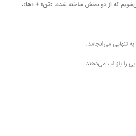
 می‌شویم که از دو بخش ساخته شده: «
تن» + «ها».
ه تنهایی می‌انجامد.
ی را بازتاب می‌دهند.