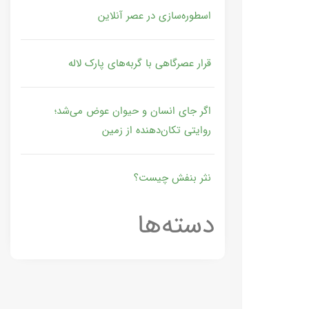
اسطوره‌سازی در عصر آنلاین
قرار عصرگاهی با گربه‌های پارک لاله
اگر جای انسان و حیوان عوض می‌شد؛
روایتی تکان‌دهنده از زمین
نثر بنفش چیست؟
دسته‌ها