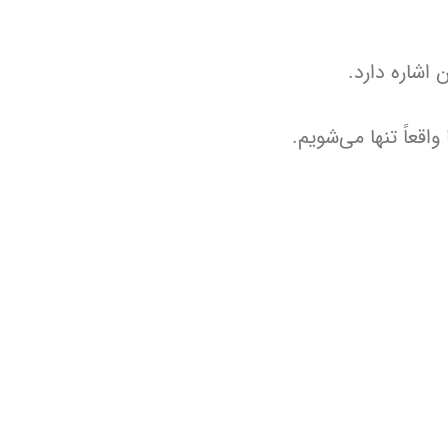
 اشاره دارد.
قعاً تنها می‌شویم.