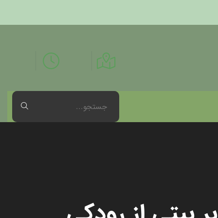
ر بیتی از رودکی