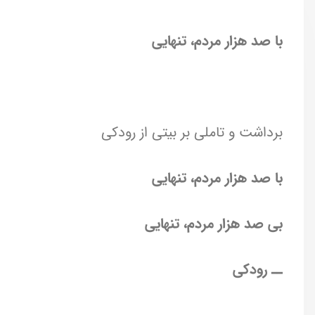
با صد هزار مردم، تنهایی
برداشت و تاملی بر بیتی از رودکی
با صد هزار مردم، تنهایی
بی صد هزار مردم، تنهایی
ــ رودکی