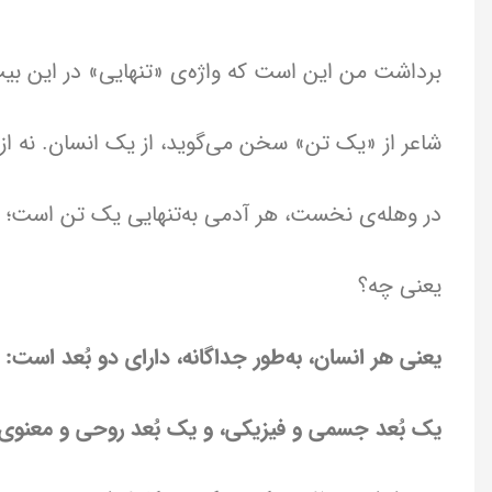
برداشت من این است که واژه‌ی «تنهایی» در این بیت
شاعر از «یک تن» سخن می‌گوید، از یک انسان. نه از
در وهله‌ی نخست، هر آدمی به‌تنهایی یک تن است؛ 
یعنی چه؟
یعنی هر انسان، به‌طور جداگانه، دارای دو بُعد است:
یک بُعد جسمی و فیزیکی، و یک بُعد روحی و معنوی.