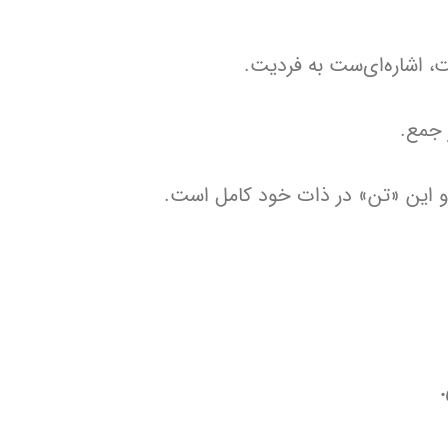
، اشاره‌ای‌ست به فردیت.
 جمع.
و این «تن» در ذات خود کامل است.