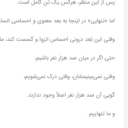
پس از این منظر، هرکس یک تنِ کامل است.
اما «تنهایی» در اینجا به بعد معنوی و احساسی انسان
وقتی این بُعد درونی احساس انزوا و گسست کند، ما وا
حتی اگر در میان صد هزار نفر باشیم،
وقتی نمی‌بینیمشان، وقتی درک نمی‌شویم،
گویی آن صد هزار نفر اصلاً وجود ندارند.
و ما تنهاییم.