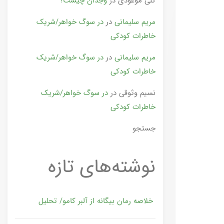
گلی موعودی
در
وجدان چیست؟
مریم سلیمانی
در
در سوگ خواهر/شریک
خاطرات کودکی
مریم سلیمانی
در
در سوگ خواهر/شریک
خاطرات کودکی
نسیم وثوقی
در
در سوگ خواهر/شریک
خاطرات کودکی
جستجو
نوشته‌های تازه
خلاصه رمان بیگانه از آلبر کامو/ تحلیل