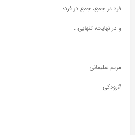
فرد در جمع، جمع در فرد؛
و در نهایت، تنهایی…
مریم سلیمانی
#رودکی