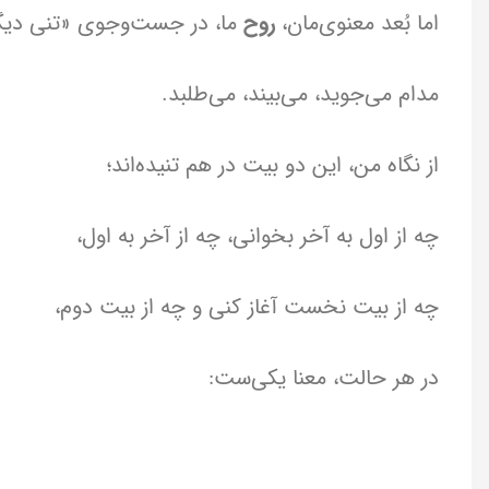
اما بُعد معنوی‌مان،
روح
ما، در جست‌وجوی «تنی دیگ
مدام می‌جوید، می‌بیند، می‌طلبد.
از نگاه من، این دو بیت در هم تنیده‌اند؛
چه از اول به آخر بخوانی، چه از آخر به اول،
چه از بیت نخست آغاز کنی و چه از بیت دوم،
در هر حالت، معنا یکی‌ست: