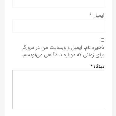
ایمیل
*
ذخیره نام، ایمیل و وبسایت من در مرورگر
برای زمانی که دوباره دیدگاهی می‌نویسم.
دیدگاه
*