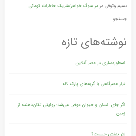
نسیم وثوقی
در
در سوگ خواهر/شریک خاطرات کودکی
جستجو
نوشته‌های تازه
اسطوره‌سازی در عصر آنلاین
قرار عصرگاهی با گربه‌های پارک لاله
اگر جای انسان و حیوان عوض می‌شد؛ روایتی تکان‌دهنده از
زمین
نثر بنفش چیست؟