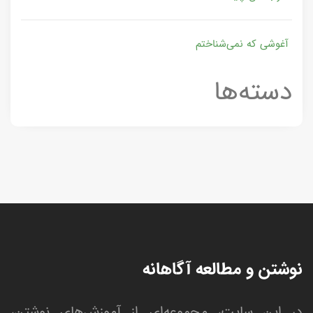
آغوشی که نمی‌شناختم
دسته‌ها
نوشتن و مطالعه آگاهانه
در این سایت، مجموعه‌ای از آموزش‌های نوشتن،