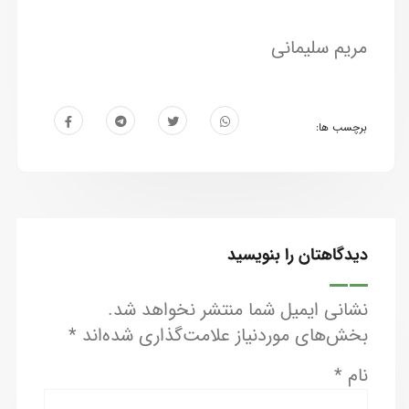
مریم سلیمانی
برچسب ها:
دیدگاهتان را بنویسید
نشانی ایمیل شما منتشر نخواهد شد.
بخش‌های موردنیاز علامت‌گذاری شده‌اند
*
نام
*