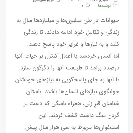
نوشته‌ها
0
حیوانات در طی میلیون‌ها و میلیاردها سال به
زندگی و تکامل خود ادامه دادند. تا زندگی
کنند و به نیازها و غرایز خود پاسخ دهند.
اما انسان خردمند با اعمال کنترل بر حیات آنها
درصدد برآمد تا طبیعت آنها را دگرگون سازد.
تا آنها به جای پاسخگویی به نیازهای خودشان
جوابگوی نیازهای انسان‌ها باشند. باستان
شناسان قبرِ زنی، همراه باسگی که دست بر
گردن سگ داشت کشف کردند. این
استخوان‌ها مربوط به سی هزار سال پیش