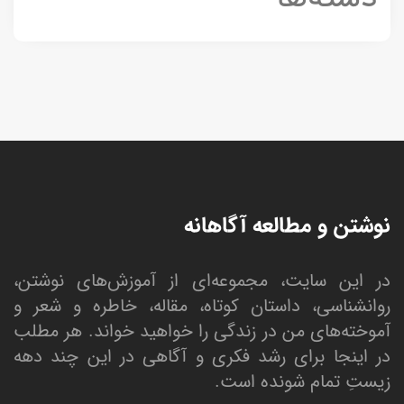
نوشتن و مطالعه آگاهانه
در این سایت، مجموعه‌ای از آموزش‌های نوشتن،
روانشناسی، داستان کوتاه، مقاله، خاطره و شعر و
آموخته‌های من در زندگی را خواهید خواند. هر مطلب
در اینجا برای رشد فکری و آگاهی در این چند دهه
زیستِ تمام شونده است.