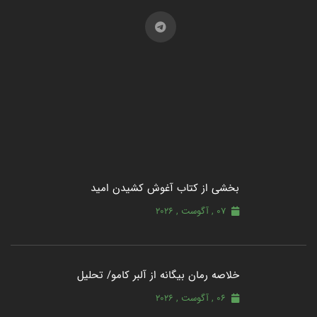
بخشی از کتاب آغوش کشیدن امید
07 , آگوست , 2026
خلاصه رمان بیگانه از آلبر کامو/ تحلیل
06 , آگوست , 2026