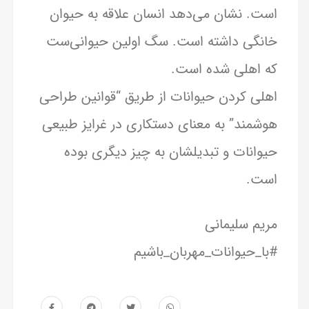
است. نشان می‌دهد انسان علاقه به حیوان
خانگی داشته است. سگ اولین حیوانی‌ست
که اهلی شده است.
اهلی کردن حیوانات از طریق “قوانین طراحی
هوشمند” به معنای دستکاری در غرایز طبیعی
حیوانات و تبدیلشان به چیز دیگری بوده
است.
مریم سلیمانی
#با_حیوانات_مهربان_باشیم