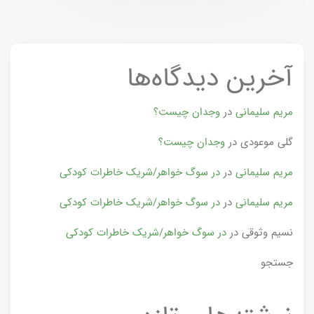
آخرین دیدگاه‌ها
مریم سلیمانی
در
وجدان چیست؟
گلی موعودی
در
وجدان چیست؟
مریم سلیمانی
در
در سوگ خواهر/شریک خاطرات کودکی
مریم سلیمانی
در
در سوگ خواهر/شریک خاطرات کودکی
نسیم وثوقی
در
در سوگ خواهر/شریک خاطرات کودکی
جستجو