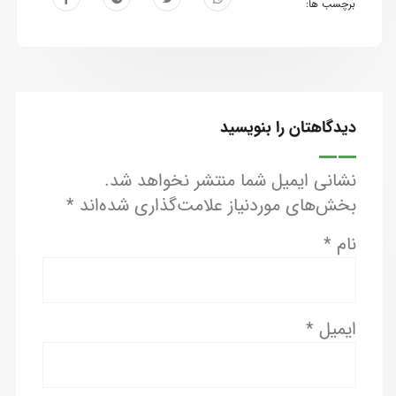
برچسب ها:
دیدگاهتان را بنویسید
نشانی ایمیل شما منتشر نخواهد شد.
بخش‌های موردنیاز علامت‌گذاری شده‌اند
*
نام
*
ایمیل
*