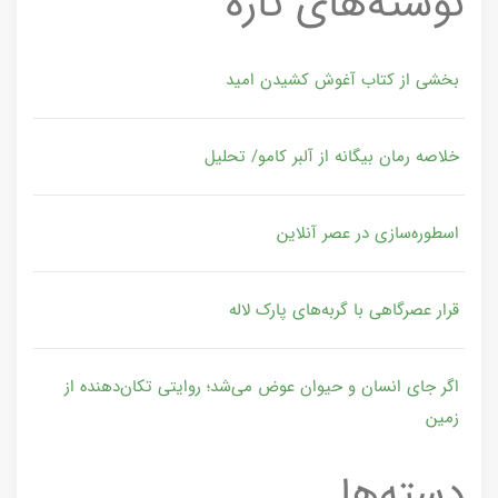
نوشته‌های تازه
بخشی از کتاب آغوش کشیدن امید
خلاصه رمان بیگانه از آلبر کامو/ تحلیل
اسطوره‌سازی در عصر آنلاین
قرار عصرگاهی با گربه‌های پارک لاله
اگر جای انسان و حیوان عوض می‌شد؛ روایتی تکان‌دهنده از
زمین
دسته‌ها