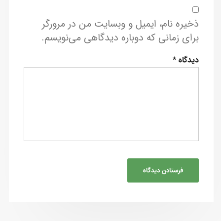
ذخیره نام، ایمیل و وبسایت من در مرورگر
برای زمانی که دوباره دیدگاهی می‌نویسم.
دیدگاه
*