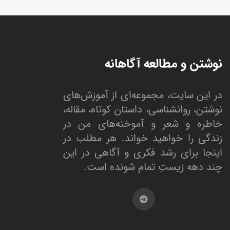
نوشتن و مطالعه آگاهانه
در این سایت، مجموعه‌ای از آموزش‌های
نوشتن، روانشناسی، داستان کوتاه، مقاله،
خاطره و شعر و آموخته‌های من در
زندگی را خواهید خواند. هر مطلب در
اینجا برای رشد فکری و آگاهی در این
چند دهه زیستِ تمام شونده است.