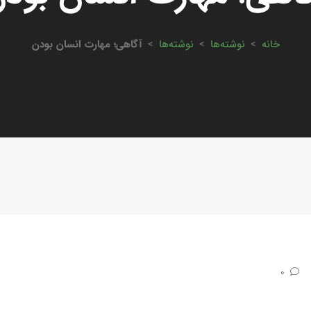
خانه
>
نوشته‌ها
>
نوشته‌ها
>
آگاهی؛ مهارت انسان بودن
0