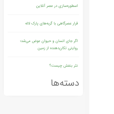
اسطوره‌سازی در عصر آنلاین
قرار عصرگاهی با گربه‌های پارک لاله
اگر جای انسان و حیوان عوض می‌شد؛
روایتی تکان‌دهنده از زمین
نثر بنفش چیست؟
دسته‌ها