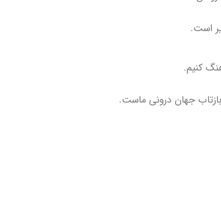
ر است.
هنگ کنیم.
بازتاب جهان درونی ماست.