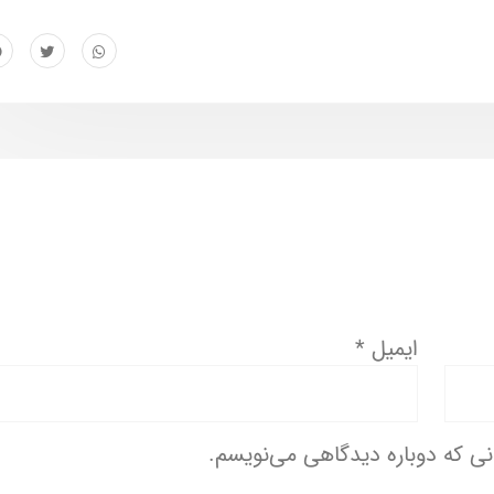
ایمیل
*
انی که دوباره دیدگاهی می‌نویسم.