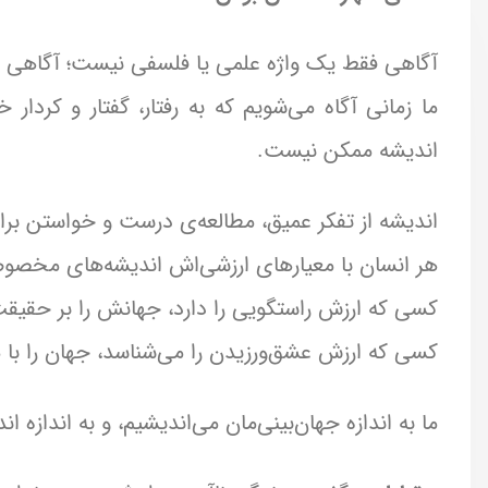
آگاهی فقط یک واژه علمی یا فلسفی نیست؛ آگاهی 
ما زمانی آگاه می‌شویم که به رفتار، گفتار و کردار
اندیشه ممکن نیست.
اندیشه از تفکر عمیق، مطالعه‌ی درست و خواستن برا
هر انسان با معیارهای ارزشی‌اش اندیشه‌های مخصوص
کسی که ارزش راستگویی را دارد، جهانش را بر حقیقت 
کسی که ارزش عشق‌ورزیدن را می‌شناسد، جهان را با م
ما به اندازه جهان‌بینی‌مان می‌اندیشیم، و به اندازه ا