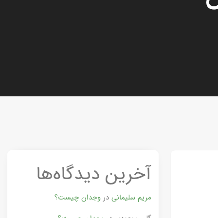
آخرین دیدگاه‌ها
مریم سلیمانی
در
وجدان چیست؟