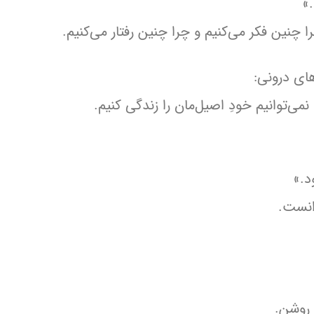
»
چنین فکر می‌کنیم و چرا چنین رفتار می‌کنیم.
ای درونی:
نمی‌توانیم خودِ اصیل‌مان را زندگی کنیم.
د.»
انست.
ا روشن.