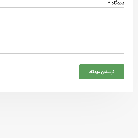
دیدگاه
*