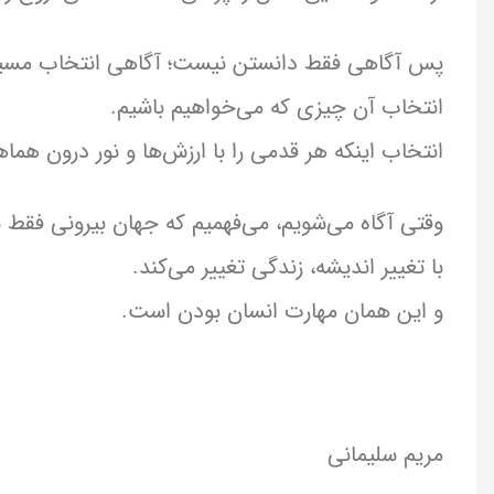
پس آگاهی فقط دانستن نیست؛ آگاهی انتخاب مسی
انتخاب آن چیزی که می‌خواهیم باشیم.
انتخاب اینکه هر قدمی را با ارزش‌ها و نور درون هما
وقتی آگاه می‌شویم، می‌فهمیم که جهان بیرونی فقط 
با تغییر اندیشه، زندگی تغییر می‌کند.
و این همان مهارت انسان بودن است.
مریم سلیمانی