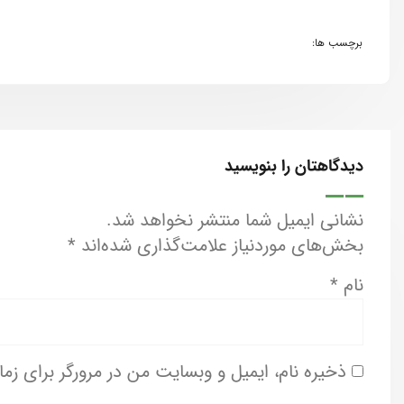
برچسب ها:
دیدگاهتان را بنویسید
نشانی ایمیل شما منتشر نخواهد شد.
بخش‌های موردنیاز علامت‌گذاری شده‌اند
*
نام
*
ذخیره نام، ایمیل و وبسایت من در مرورگر برای زم