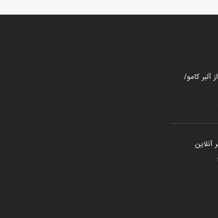
 آلبر کامو/
 آنلاین