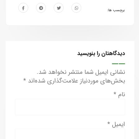
برچسب ها:
دیدگاهتان را بنویسید
نشانی ایمیل شما منتشر نخواهد شد.
بخش‌های موردنیاز علامت‌گذاری شده‌اند
*
نام
*
ایمیل
*