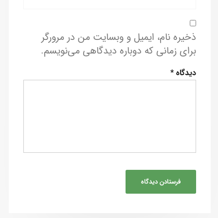
ذخیره نام، ایمیل و وبسایت من در مرورگر
برای زمانی که دوباره دیدگاهی می‌نویسم.
دیدگاه
*