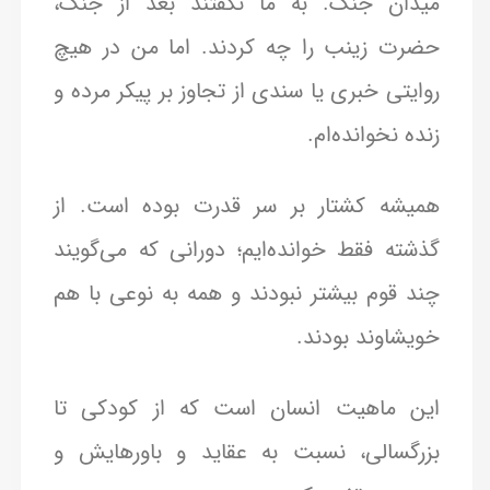
میدان جنگ. به ما نگفتند بعد از جنگ،
حضرت زینب را چه کردند. اما من در هیچ
روایتی خبری یا سندی از تجاوز بر پیکر مرده و
زنده نخوانده‌ام.
همیشه کشتار بر سر قدرت بوده است. از
گذشته فقط خوانده‌ایم؛ دورانی که می‌گویند
چند قوم بیشتر نبودند و همه به نوعی با هم
خویشاوند بودند.
این ماهیت انسان است که از کودکی تا
بزرگسالی، نسبت به عقاید و باورهایش و