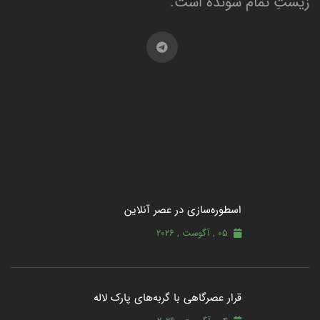
زیستِ تمام شونده است.
اسطوره‌سازی در عصر آنلاین
05 , آگوست , 2026
قرار عصرگاهی با گربه‌های پارک لاله