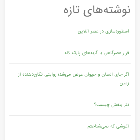
نوشته‌های تازه
اسطوره‌سازی در عصر آنلاین
قرار عصرگاهی با گربه‌های پارک لاله
اگر جای انسان و حیوان عوض می‌شد؛ روایتی تکان‌دهنده از
زمین
نثر بنفش چیست؟
آغوشی که نمی‌شناختم