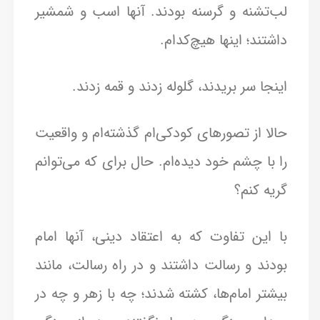
لب‌تشنه و گرسنه بودند. آنها اسب و شمشیر
داشتند؛ اینها هیچ‌کدام.
اینجا سر بریدند، گلوله زدند و قمه زدند.
حالا از تصورهای کودکی‌ام گذشته‌ام و واقعیت
را با چشم خود دیده‌ام. حال برای که می‌توانم
گریه کنم؟
با این تفاوت که به اعتقاد دینی، آنها امام
بودند و رسالت داشتند و در راه رسالت، مانند
بیشتر امام‌ها، کشته شدند؛ چه با زهر و چه در