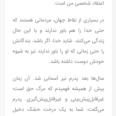
اعتقاد شخصی من است.
در بسیاری از نقاط جهان، مردمانی هستند که
حتی خدا را هم باور ندارند و با این حال
زندگی می‌کنند. شاید خدا، اگر باشد، بندگانش
را حتی زمانی که او را باور ندارند نیز به شیوه
خودش دوست داشته باشد.
سال‌ها بعد پدرم نیز آسمانی شد. آن زمان
بیش از همیشه فهمیدم که مرگ حق است؛
غیرقابل‌پیش‌بینی و غیرقابل‌پیش‌گیری. پدرم
می‌گفت: شما به یک درخت خشک دخیل