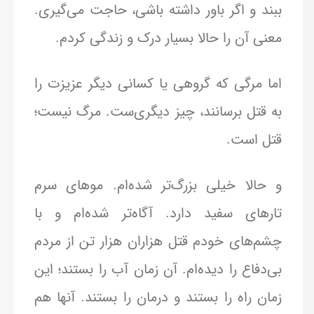
ببند و اگر باور داشته باشی، حاجت می‌گیری.
معنی آن را حالا بسیار درک و زندگی کردم.
اما مرگی که گروهی یا کسانی دیگر عزیزت را
به قتل برسانند، چیز دیگری‌ست. مرگ نیست؛
قتل است.
و حالا خیلی بزرگ‌تر شده‌ام. موهای سرم
تارهای سفید دارد. آگاه‌تر شده‌ام و با
چشم‌های خودم قتل هزاران هزار تن از مردم
بی‌دفاع را دیده‌ام. آن زمان آب را بستند؛ این
زمان راه را بستند و درمان را بستند. آنها هم