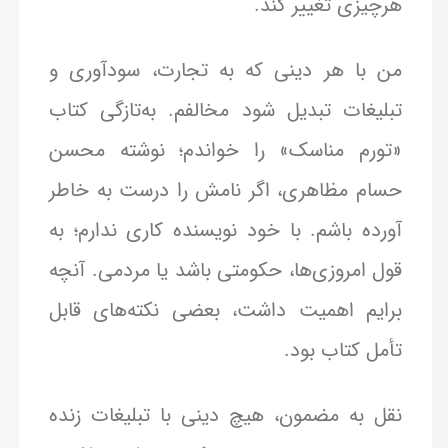
هرچیزی تغییر کند.
من با هر دینی که به تجارت، سودآوری و
تبلیغات تبدیل شود مخالفم. به‌تازگی کتاب
«تورم مناسک» را خواندم؛ نوشته محسن
حسام مظاهری، اگر نامش را درست به خاطر
آورده باشم. با خود نویسنده کاری ندارم؛ به
قول امروزی‌ها، حکومتی باشد یا مردمی. آنچه
برایم اهمیت داشت، بعضی نکته‌های قابل
تأمل کتاب بود.
نقل به مضمون، هیچ دینی با تبلیغات زنده