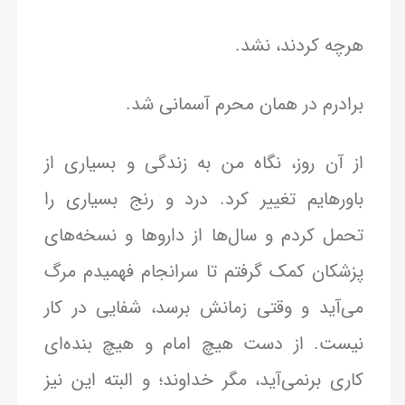
هرچه کردند، نشد.
برادرم در همان محرم آسمانی شد.
از آن روز، نگاه من به زندگی و بسیاری از
باورهایم تغییر کرد. درد و رنج بسیاری را
تحمل کردم و سال‌ها از داروها و نسخه‌های
پزشکان کمک گرفتم تا سرانجام فهمیدم مرگ
می‌آید و وقتی زمانش برسد، شفایی در کار
نیست. از دست هیچ امام و هیچ بنده‌ای
کاری برنمی‌آید، مگر خداوند؛ و البته این نیز