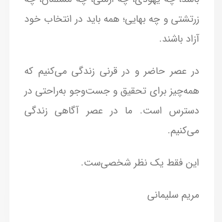
زرتشتی و چه بهایی؛ همه باید در انتخاب خود
آزاد باشند.
در عصر حاضر و در قرنی زندگی می‌کنیم که
همه‌چیز برای تحقیق و جست‌وجو به‌راحتی در
دسترس است. ما در عصر آگاهی زندگی
می‌کنیم.
این فقط یک نظر شخصی‌ست.
مریم سلیمانی