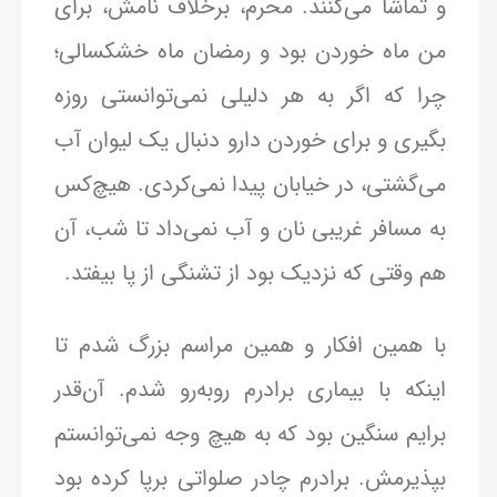
و تماشا می‌کنند. محرم، برخلاف نامش، برای
من ماه خوردن بود و رمضان ماه خشکسالی؛
چرا که اگر به هر دلیلی نمی‌توانستی روزه
بگیری و برای خوردن دارو دنبال یک لیوان آب
می‌گشتی، در خیابان پیدا نمی‌کردی. هیچ‌کس
به مسافر غریبی نان و آب نمی‌داد تا شب، آن
هم وقتی که نزدیک بود از تشنگی از پا بیفتد.
با همین افکار و همین مراسم بزرگ شدم تا
اینکه با بیماری برادرم روبه‌رو شدم. آن‌قدر
برایم سنگین بود که به هیچ وجه نمی‌توانستم
بپذیرمش. برادرم چادر صلواتی برپا کرده بود