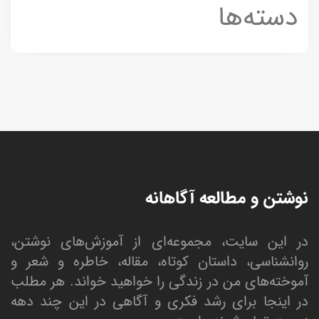
دسته‌ها
نوشتن و مطالعه آگاهانه
در این سایت، مجموعه‌ای از آموزش‌های نوشتن،
روانشناسی، داستان کوتاه، مقاله، خاطره و شعر و
آموخته‌های من در زندگی را خواهید خواند. هر مطلب
در اینجا برای رشد فکری و آگاهی در این چند دهه