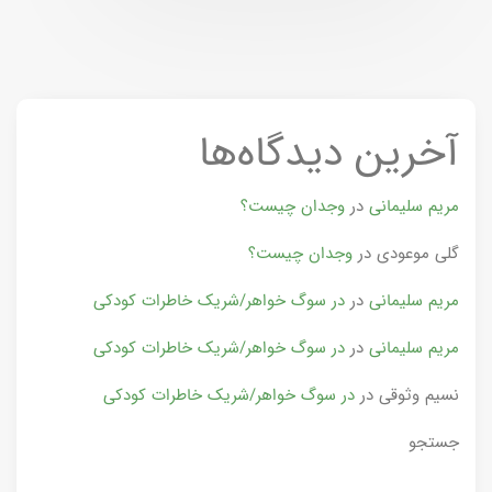
آخرین دیدگاه‌ها
مریم سلیمانی
در
وجدان چیست؟
گلی موعودی
در
وجدان چیست؟
مریم سلیمانی
در
در سوگ خواهر/شریک خاطرات کودکی
مریم سلیمانی
در
در سوگ خواهر/شریک خاطرات کودکی
نسیم وثوقی
در
در سوگ خواهر/شریک خاطرات کودکی
جستجو