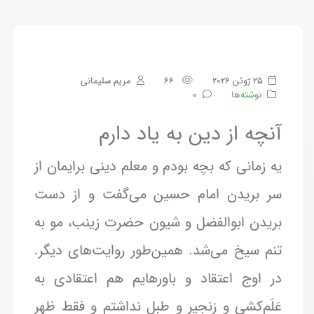
25 ژوئن 2026
66
مریم سلیمانی
نوشته‌ها
0
آنچه از دین به یاد دارم
یه زمانی که بچه بودم و معلم دینی برایمان از
سر بریدن امام حسین می‌گفت و از دست
بریدن ابوالفضل و شیون حضرت زینب، مو به
تنم سیخ می‌شد. همین‌طور روایت‌های دیگر.
در اوج اعتقاد و باورهایم هم اعتقادی به
عَلَم‌کشی و زنجیر و طبل نداشتم و فقط ظهر