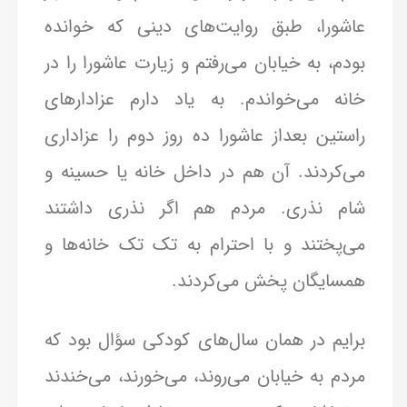
عاشورا، طبق روایت‌های دینی که خوانده
بودم، به خیابان می‌رفتم و زیارت عاشورا را در
خانه می‌خواندم. به یاد دارم عزادارهای
راستین بعداز عاشورا ده روز دوم را عزاداری
می‌کردند. آن هم در داخل خانه یا حسینه و
شام نذری. مردم هم اگر نذری داشتند
می‌پختند و با احترام به تک تک خانه‌ها و
همسایگان پخش می‌کردند.
برایم در همان سال‌های کودکی سؤال بود که
مردم به خیابان می‌روند، می‌خورند، می‌خندند