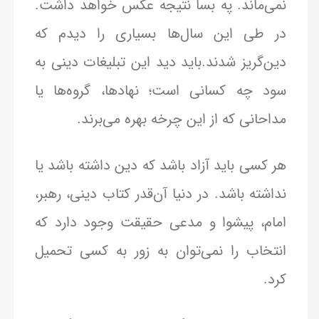
نمی‌ماند. په بسا نتیجه عکس خواهد داشت.
در طی این سال‌ها بسیاری را دیدم که
دین‌گریز شدند.باید دید این تبلیغات دینی به
سود چه کسانی است؛ نهادها، گروه‌ها یا
مداحانی که از این چرخه بهره می‌برند.
هر کسی باید آزاد باشد که دین داشته باشد یا
نداشته باشد. در دنیا آن‌قدر کتاب دینی، رهبر،
امام، پیشوا و مدعی حقیقت وجود دارد که
انتخاب را نمی‌توان به زور به کسی تحمیل
کرد.