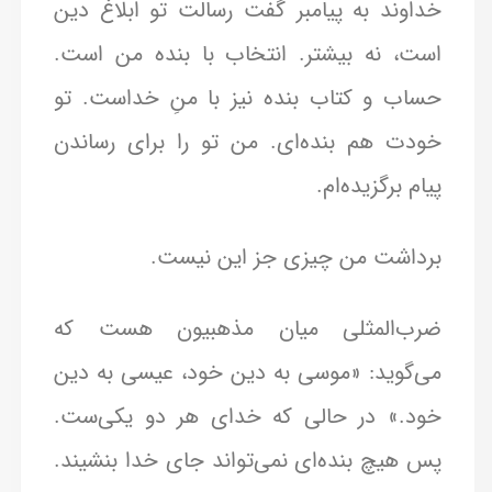
خداوند به پیامبر گفت رسالت تو ابلاغ دین
است، نه بیشتر. انتخاب با بنده من است.
حساب و کتاب بنده نیز با منِ خداست. تو
خودت هم بنده‌ای. من تو را برای رساندن
پیام برگزیده‌ام.
برداشت من چیزی جز این نیست.
ضرب‌المثلی میان مذهبیون هست که
می‌گوید: «موسی به دین خود، عیسی به دین
خود.» در حالی که خدای هر دو یکی‌ست.
پس هیچ بنده‌ای نمی‌تواند جای خدا بنشیند.