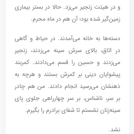
و در هیئت زنجیر می‌زد. حالا در بستر بیماری
زمین‌گیر شده بود؛ آن هم در ماه محرم.
دسته‌ها به خانه می‌آمدند. در حیاط و گاهی
در اتاق، بالای سرش سینه می‌زدند، زنجیر
می‌زدند و حسین را قسم می‌دادند. کمربند
پیشوایان دینی بر کمرش بستند و هرچه به
ذهنشان می‌رسید انجام دادند. من هم چادر
بر سر، ناشناس، بر سر چهارراهی جلوی پای
سینه‌زنان نشستم تا شفای برادرم را بگیرم.
نشد.