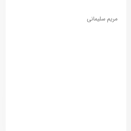
مریم سلیمانی