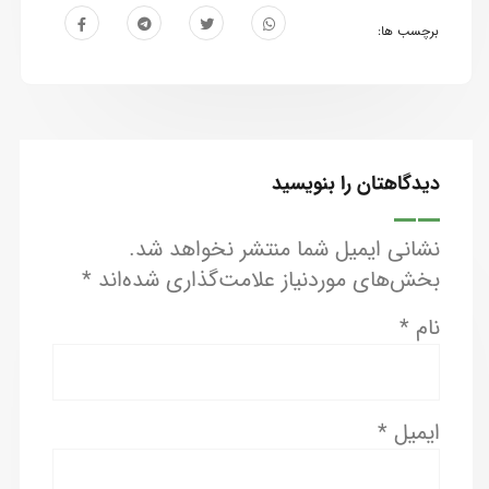
برچسب ها:
دیدگاهتان را بنویسید
نشانی ایمیل شما منتشر نخواهد شد.
بخش‌های موردنیاز علامت‌گذاری شده‌اند
*
نام
*
ایمیل
*