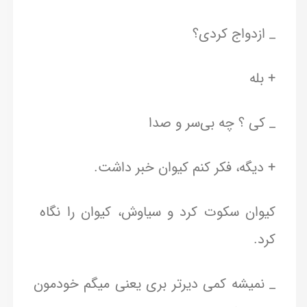
_ ازدواج کردی؟
+ بله
_ کی ؟ چه بی‌سر و صدا
+ دیگه، فکر کنم کیوان خبر داشت.
کیوان سکوت کرد و سیاوش، کیوان را نگاه
کرد.
_ نمیشه کمی دیرتر بری یعنی میگم خودمون