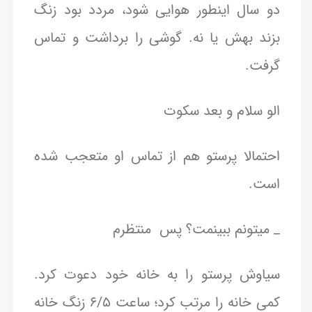
دو سال اینطور هوایی شود، مردد بود زنگ
بزند بهش یا نه. گوشی را برداشت و تماس
گرفت.
الو سلام و بعد سکوت
احتمالا پرستو هم از تماس او متعجب شده
است.‌
_ میتونم ببینمت؟ پس منتظرم
سیاوش پرستو را به خانه خود دعوت کرد.
کمی خانه را مرتب کرد؛ ساعت ۶/۵ زنگ خانه