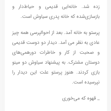
زده شد. خانه‌ایی قدیمی و حیاط‌دار و
بازسازی‌شده که خانه پدری سیاوش است.
پرستو به خانه آمد. بعد از احوالپرسی همه چیز
عادی به نظر می آمد. دیدار دو دوست قدیمی
و صحبت از کار و خاطرات دورهمی‌های
دوستان مشترک. به پیشنهاد سیاوش دو مینو
بازی کردند. هنوز پرستو علت این دیدار را
نپرسیده است.
_ قهوه که می‌خوری