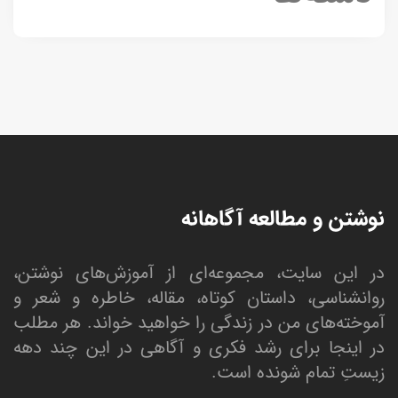
نوشتن و مطالعه آگاهانه
در این سایت، مجموعه‌ای از آموزش‌های نوشتن،
روانشناسی، داستان کوتاه، مقاله، خاطره و شعر و
آموخته‌های من در زندگی را خواهید خواند. هر مطلب
در اینجا برای رشد فکری و آگاهی در این چند دهه
زیستِ تمام شونده است.