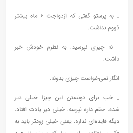
_ به پرستو گفتی که ازدواجت ۶ ماه بیشتر
دّووم نداشت.
_ نه چیزی نپرسید. به نظرم خودش خبر
داشت.
انگار نمی‌خواست چیزی بدونه.
_ خب برای دونستن این چیزا خیلی دیر
شده. حقم داره نپرسه. خیلی دیر یادت افتاد.
دیگه فایده‌ای نداره. یعنی خیلی زودتر باید به