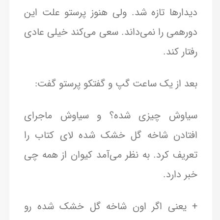
دیدارها تازه شد. ولی هنوز پرستو علت این
دورهمی را نمی‌داند. سعی می‌کند خیلی عادی
رفتار کند.
بعد از یک ساعت گپ و گفتکو پرستو گفت:
سیاوش چیزی شده؟ و سیاوش ماجرای
افتادن شاخه گل خشک شده لای کتاب را
تعریف کرد. به نظر می‌آمد کیوان از همه چی
خبر دارد.
+ یعنی اگر اون شاخه گل خشک شده رو