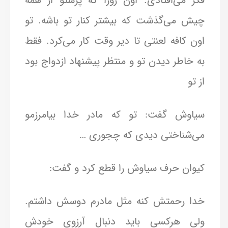
فکر می‌افتادی. اون روزا که پرستو از همه
چیش می‌گذشت که بیشتر کنار تو باشه. تو
اون کافه لعنتی تا دیر وقت کار می‌کرد. فقط
به خاطر دیدن تو و منتظر پیشنهاد ازدواج بود
از تو
سیاوش گفت: تو که مادر خدا بیامرزمو
می‌شناختی دیدی که چجوری …
کیوان حرف سیاوش را قطع کرد و گفت:
خدا رحمتش کنه مثل مادرم دوسش داشتم.
ولی هرکسی باید دنبال آرزوی خودش