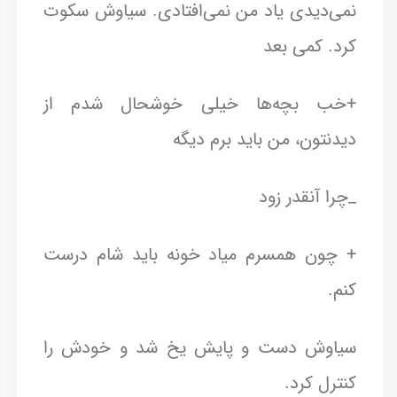
نمی‌دیدی یاد من نمی‌افتادی. سیاوش سکوت
کرد. کمی بعد
+خب بچه‌ها خیلی خوشحال شدم از
دیدنتون، من باید برم دیگه
_چرا آنقدر زود
+ چون همسرم میاد خونه باید شام درست
کنم.
سیاوش دست و پایش یخ شد و خودش را
کنترل کرد.