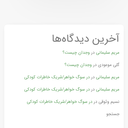
آخرین دیدگاه‌ها
مریم سلیمانی
در
وجدان چیست؟
گلی موعودی
در
وجدان چیست؟
مریم سلیمانی
در
در سوگ خواهر/شریک خاطرات کودکی
مریم سلیمانی
در
در سوگ خواهر/شریک خاطرات کودکی
نسیم وثوقی
در
در سوگ خواهر/شریک خاطرات کودکی
جستجو