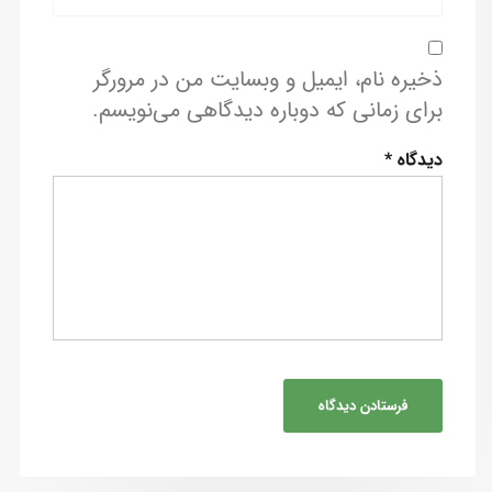
ذخیره نام، ایمیل و وبسایت من در مرورگر
برای زمانی که دوباره دیدگاهی می‌نویسم.
دیدگاه
*