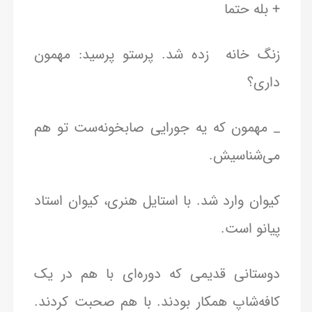
+ بله حتما
زنگ خانه زده شد. پرستو پرسید: مهمون
داری؟
_ مهمون که یه جورایی صابخونه‌ست تو هم
می‌شناسیش.
کیوان وارد شد. با استایل هنری، کیوان استاد
پیانو است.
دوستانی قدیمی که دوره‌ای با هم در یک
کافه‌شاپ همکار بودند. با هم صحبت کردند.