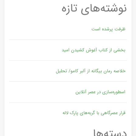
نوشته‌های تازه
ظرفت پرشده‌ است
بخشی از کتاب آغوش کشیدن امید
خلاصه رمان بیگانه از آلبر کامو/ تحلیل
اسطوره‌سازی در عصر آنلاین
قرار عصرگاهی با گربه‌های پارک لاله
دسته‌ها