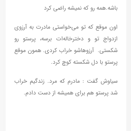
باشه.همه رو که نمیشه راضی کرد
اون موقع که تو می‌خواستی مادرت به آرزوی
ازدواج تو و دخترخاله‌ات برسه، پرستو رو
شکستی. آرزوهاشو خراب کردی. همون موقع
پرستو با دل شکسته کوچ کرد.
سیاوش گفت : مادرم که مرد. زندگیم خراب
شد پرستو هم برای همیشه از دست دادم.