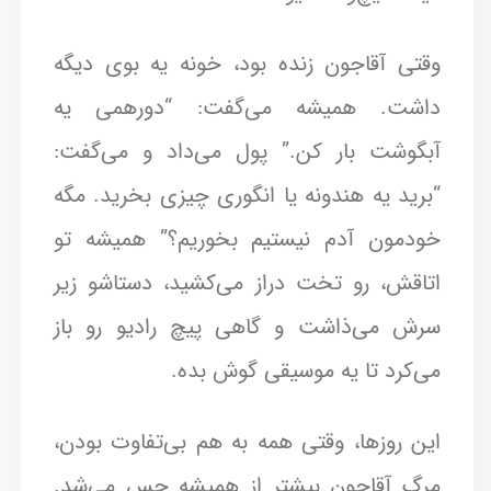
وقتی آقاجون زنده بود، خونه یه بوی دیگه
داشت. همیشه می‌گفت: “دورهمی یه
آبگوشت بار کن.” پول می‌داد و می‌گفت:
“برید یه هندونه یا انگوری چیزی بخرید. مگه
خودمون آدم نیستیم بخوریم؟” همیشه تو
اتاقش، رو تخت دراز می‌کشید، دستاشو زیر
سرش می‌ذاشت و گاهی پیچ رادیو رو باز
می‌کرد تا یه موسیقی گوش بده.
این روزها، وقتی همه به هم بی‌تفاوت بودن،
مرگ آقاجون بیشتر از همیشه حس می‌شد.