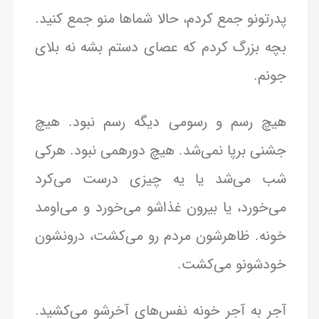
پدرتونو جمع کردم، حالا شماها منو جمع کنید.
بچه بزرگ کردم که عصای دستم بشه نه بلای
جونم.
هیچ رسم و رسومی دیگه رسم نبود. هیچ
جشنی برپا نمی‌شد. هیچ دورهمی نبود. هرکی
شب می‌شد یا یه چیزی درست می‌کرد
می‌خورد، یا بیرون غذاشو می‌خورد و می‌اومد
خونه. ظاهرشون مردم رو می‌کشت، درونشون
خودشونو می‌کشت.
آجر به آجر خونه نفس‌های آخرشو می‌کشید.