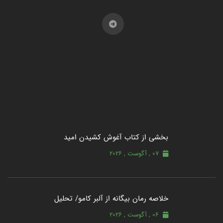
بخشی از کتاب آغوش کشیدن امید
07 , آگوست , 2026
خلاصه رمان بیگانه از آلبر کامو/ تحلیل
06 , آگوست , 2026