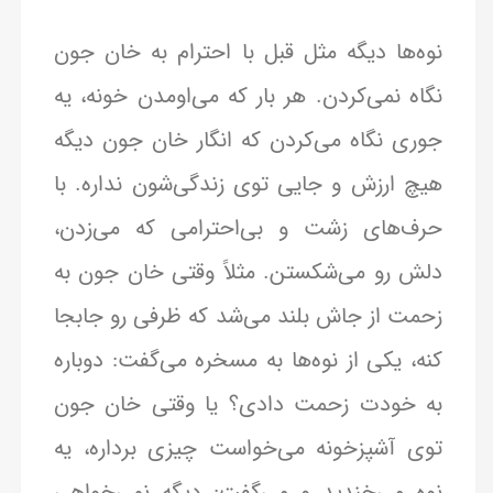
نوه‌ها دیگه مثل قبل با احترام به خان جون
نگاه نمی‌کردن. هر بار که می‌اومدن خونه، یه
جوری نگاه می‌کردن که انگار خان جون دیگه
هیچ ارزش و جایی توی زندگی‌شون نداره. با
حرف‌های زشت و بی‌احترامی که می‌زدن،
دلش رو می‌شکستن. مثلاً وقتی خان جون به
زحمت از جاش بلند می‌شد که ظرفی رو جابجا
کنه، یکی از نوه‌ها به مسخره می‌گفت: دوباره
به خودت زحمت دادی؟ یا وقتی خان جون
توی آشپزخونه می‌خواست چیزی برداره، یه
نوه می‌خندید و می‌گفت: دیگه نمی‌خواهی