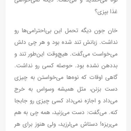
غذا بپزی؟
خان جون دیگه تحمل این بی‌احترامی‌ها رو
نداشت. زبانش تند شده بود و هر چی دلش
می‌خواست می‌گفت. هیچ‌وقت این‌طور تند و
بددهن نشده بود. حوصله کسی رو نداشت.
گاهی اوقات که نوه‌ها می‌خواستن به چیزی
دست بزنن، مثل همیشه وسواس به خرج
می‌داد و اجازه نمی‌داد کسی چیزی رو جابجا
کنه. می‌گفت: دست می‌زنید، همه چی به هم
می‌ریزه! دستاش می‌لرزید، ولی هنوز برای هر