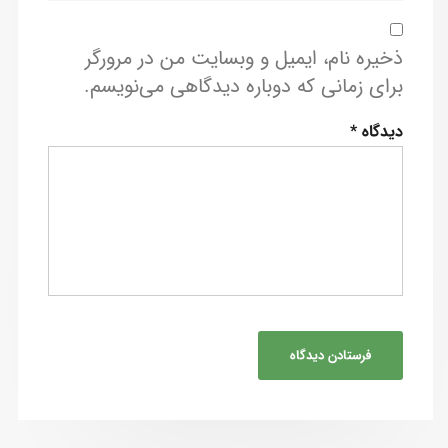
ذخیره نام، ایمیل و وبسایت من در مرورگر
برای زمانی که دوباره دیدگاهی می‌نویسم.
دیدگاه
*