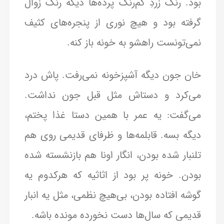
بود. رنگ زردِ کم‌رنگ پرده‌ها دیگه رنگ زوال
گرفته بود و هیچ نوری از پنجره‌های کثیف
نمی‌تونست راهشو به خونه باز کنه.
خان جون دیگه آشپزخونه نمی‌رفت. پاش درد
می‌کرد و دستاش مثل قبل جون نداشت.
می‌گفت: یه عمر با همین دستا غذا پختم،
دیگه بسه. قابلمه‌ها و ظرفای قدیمی روی هم
تلنبار شده بودن، انگار اونا هم بازنشسته شده
بودن. خونه پر بود از اثاثیه که هرکدوم یه
گوشه افتاده بودن، بی‌هیچ نظمی، مثل یه انبار
قدیمی که سال‌ها دست نخورده مونده باشه.