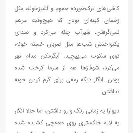
کاشی‌های ترک‌خورده حموم و آشپزخونه، مثل
زخمای کهنه‌ای بودن که هیچ‌وقت مرهم
نمی‌گرفتن. شیرآب چکه می‌کرد و صدای
یکنواختش شب‌ها مثل ضربان خسته خونه،
توی سکوت می‌پیچید. آبگرمکن مدام قهر
می‌کرد، شوفاژها هم از سرما کرخت شده
بودن. انگار دیگه رمقی برای گرم کردن خونه
نداشتن.
دیوارا یه زمانی رنگ و رو داشتن، اما حالا انگار
یه لایه خاکستری روی همه‌چی کشیده شده