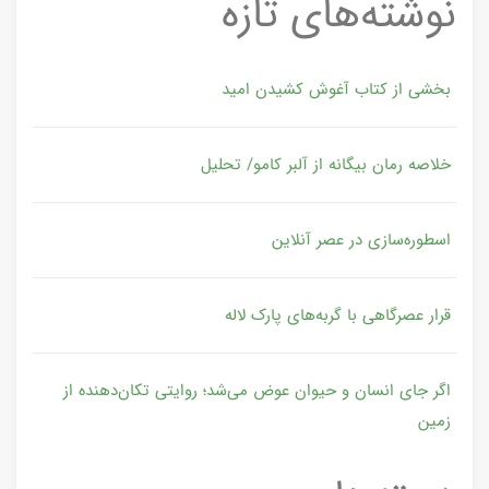
نوشته‌های تازه
بخشی از کتاب آغوش کشیدن امید
خلاصه رمان بیگانه از آلبر کامو/ تحلیل
اسطوره‌سازی در عصر آنلاین
قرار عصرگاهی با گربه‌های پارک لاله
اگر جای انسان و حیوان عوض می‌شد؛ روایتی تکان‌دهنده از
زمین