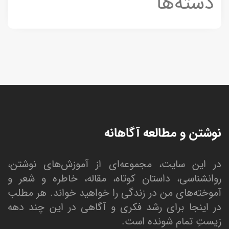
دسته‌ها
نوشتن و مطالعه آگاهانه
در این سایت، مجموعه‌ای از آموزش‌های نوشتن،
روانشناسی، داستان کوتاه، مقاله، خاطره و شعر و
آموخته‌های من در زندگی را خواهید خواند. هر مطلب
در اینجا برای رشد فکری و آگاهی در این چند دهه
زیستِ تمام شونده است.