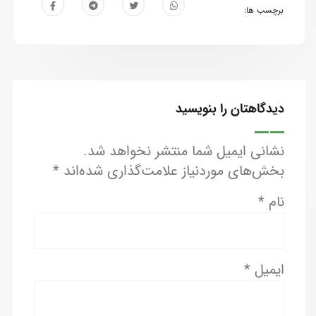
برچسب ها:
دیدگاهتان را بنویسید
نشانی ایمیل شما منتشر نخواهد شد.
بخش‌های موردنیاز علامت‌گذاری شده‌اند
*
نام
*
ایمیل
*