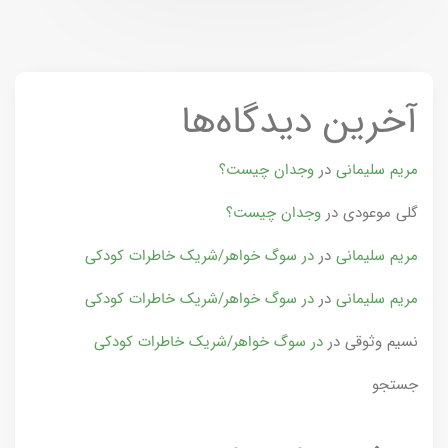
آخرین دیدگاه‌ها
مریم سلیمانی
در
وجدان چیست؟
گلی موعودی
در
وجدان چیست؟
مریم سلیمانی
در
در سوگ خواهر/شریک خاطرات کودکی
مریم سلیمانی
در
در سوگ خواهر/شریک خاطرات کودکی
نسیم وثوقی
در
در سوگ خواهر/شریک خاطرات کودکی
جستجو