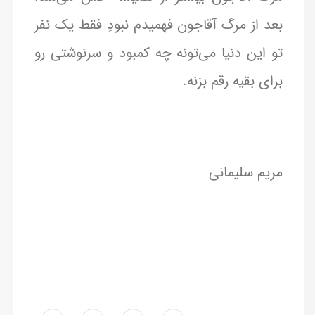
بعد از مرگ آقاجون فهمیدم نبودِ فقط یک نفر
تو این دنیا می‌تونه چه کمبود و سرنوشتی رو
برای بقیه رقم بزنه.
مریم سلیمانی