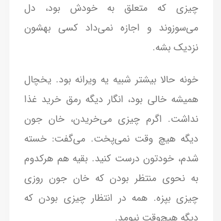
چیزی که متعلق به خودش بود، دل
می‌سوزوند و اجازه نمی‌داد کسی بهشون
نزدیک بشه.
خونه حالا بیشتر شبیه یه ویرانه بود. یخچال
همیشه خالی بود، انگار دیگه رمق خرید غذا
نداشت. اگرم چیزی می‌خریدن، خان جون
دیگه هیچ وقت نمی‌پخت. می‌گفت: خسته
شدم، خودتون درست کنید. بقیه هم هرکدوم
به نحوی منتظر بودن که خان جون روزی
چیزی بپزه. همه در انتظار چیزی بودن که
دیگه هیچ‌وقت نیومد.