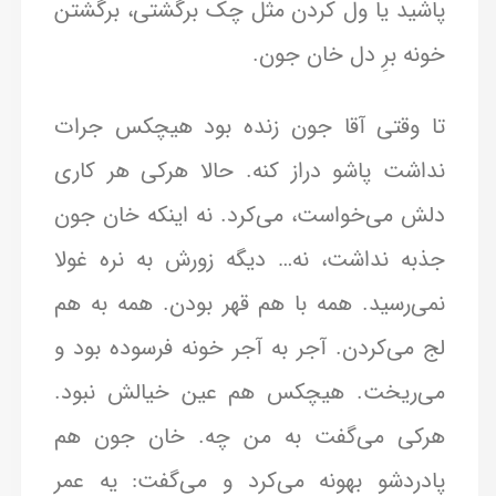
پاشید یا ول کردن مثل چک برگشتی، برگشتن
خونه برِ دل خان جون.
تا وقتی آقا جون زنده بود هیچکس جرات
نداشت پاشو دراز کنه. حالا هرکی هر کاری
دلش می‌خواست، می‌کرد. نه اینکه خان جون
جذبه نداشت، نه… دیگه زورش به نره غولا
نمی‌رسید. همه با هم قهر بودن. همه به هم
لج می‌کردن. آجر به آجر خونه فرسوده بود و
می‌ریخت. هیچکس هم عین خیالش نبود.
هرکی می‌گفت به من چه. خان جون هم
پادردشو بهونه می‌کرد و می‌گفت: یه عمر