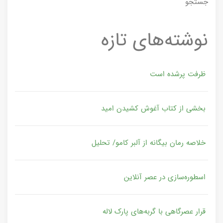
جستجو
نوشته‌های تازه
ظرفت پرشده‌ است
بخشی از کتاب آغوش کشیدن امید
خلاصه رمان بیگانه از آلبر کامو/ تحلیل
اسطوره‌سازی در عصر آنلاین
قرار عصرگاهی با گربه‌های پارک لاله