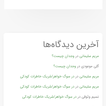
آخرین دیدگاه‌ها
مریم سلیمانی
در
وجدان چیست؟
گلی موعودی
در
وجدان چیست؟
مریم سلیمانی
در
در سوگ خواهر/شریک خاطرات کودکی
مریم سلیمانی
در
در سوگ خواهر/شریک خاطرات کودکی
نسیم وثوقی
در
در سوگ خواهر/شریک خاطرات کودکی