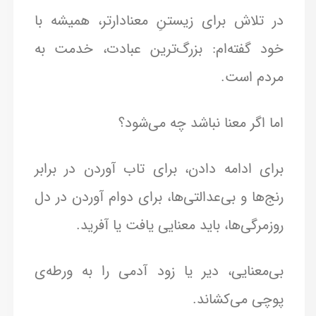
در تلاش برای زیستنِ معنادارتر، همیشه با
خود گفته‌ام: بزرگ‌ترین عبادت، خدمت به
مردم است.
اما اگر معنا نباشد چه می‌شود؟
برای ادامه دادن، برای تاب آوردن در برابر
رنج‌ها و بی‌عدالتی‌ها، برای دوام آوردن در دل
روزمرگی‌ها، باید معنایی یافت یا آفرید.
بی‌معنایی، دیر یا زود آدمی را به ورطه‌ی
پوچی می‌کشاند.