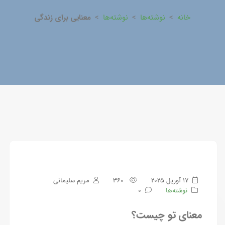
خانه
>
نوشته‌ها
>
نوشته‌ها
>
معنایی برای زندگی
17 آوریل 2025
360
مریم سلیمانی
نوشته‌ها
0
معنای تو چیست؟