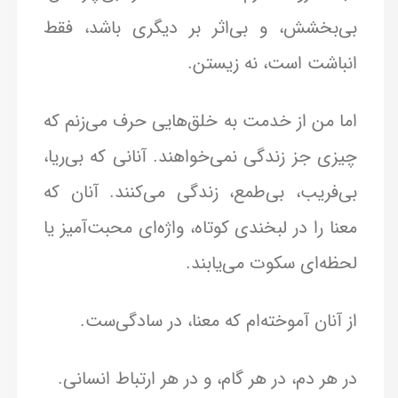
بی‌بخشش، و بی‌اثر بر دیگری باشد، فقط
انباشت است، نه زیستن.
اما من از خدمت به خلق‌هایی حرف می‌زنم که
چیزی جز زندگی نمی‌خواهند. آنانی که بی‌ریا،
بی‌فریب، بی‌طمع، زندگی می‌کنند. آنان که
معنا را در لبخندی کوتاه، واژه‌ای محبت‌آمیز یا
لحظه‌ای سکوت می‌یابند.
از آنان آموخته‌ام که معنا، در سادگی‌ست.
در هر دم، در هر گام، و در هر ارتباط انسانی.