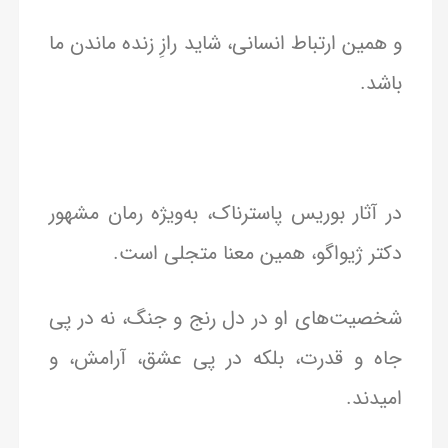
و همین ارتباط انسانی، شاید رازِ زنده‌ ماندن ما
باشد.
در آثار بوریس پاسترناک، به‌ویژه رمان مشهور
دکتر ژیواگو، همین معنا متجلی است.
شخصیت‌های او در دل رنج و جنگ، نه در پی
جاه و قدرت، بلکه در پی عشق، آرامش، و
امیدند.