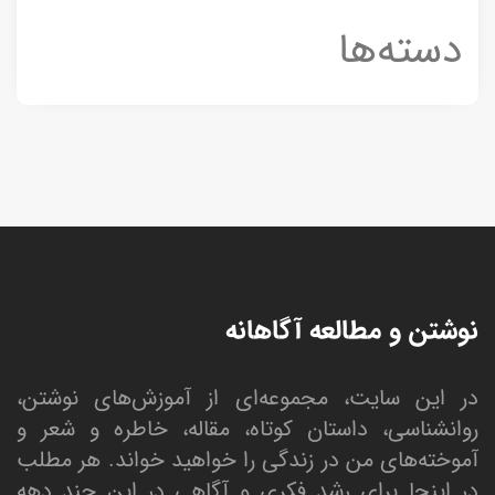
دسته‌ها
نوشتن و مطالعه آگاهانه
در این سایت، مجموعه‌ای از آموزش‌های نوشتن،
روانشناسی، داستان کوتاه، مقاله، خاطره و شعر و
آموخته‌های من در زندگی را خواهید خواند. هر مطلب
در اینجا برای رشد فکری و آگاهی در این چند دهه