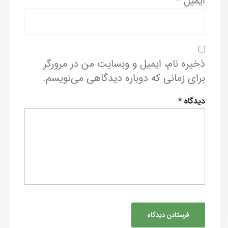
ایمیل
*
ذخیره نام، ایمیل و وبسایت من در مرورگر
برای زمانی که دوباره دیدگاهی می‌نویسم.
دیدگاه
*