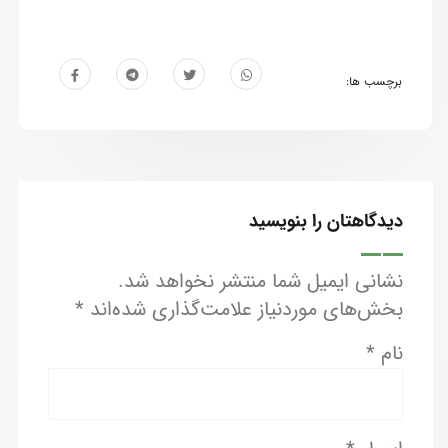
برچسب ها:
دیدگاهتان را بنویسید
نشانی ایمیل شما منتشر نخواهد شد.
بخش‌های موردنیاز علامت‌گذاری شده‌اند
*
نام
*