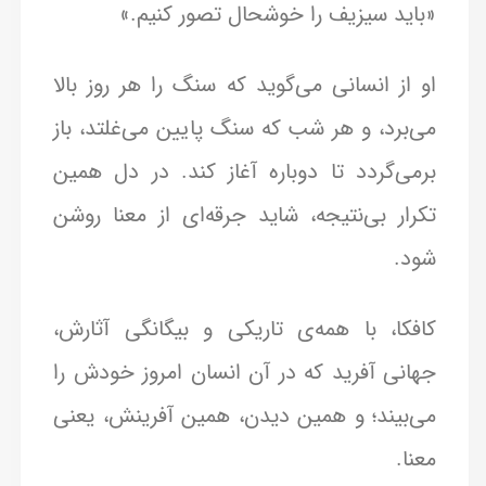
«باید سیزیف را خوشحال تصور کنیم.»
او از انسانی می‌گوید که سنگ را هر روز بالا
می‌برد، و هر شب که سنگ پایین می‌غلتد، باز
برمی‌گردد تا دوباره آغاز کند. در دل همین
تکرار بی‌نتیجه، شاید جرقه‌ای از معنا روشن
شود.
کافکا، با همه‌ی تاریکی و بیگانگی آثارش،
جهانی آفرید که در آن انسان امروز خودش را
می‌بیند؛ و همین دیدن، همین آفرینش، یعنی
معنا.