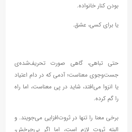
بودن کنار خانواده.
یا برای کسی، عشق.
حتی تباهی، گاهی صورت تحریف‌شده‌ی
جست‌وجوی معناست؛ آدمی که در دام اعتیاد
یا انزوا می‌افتد، شاید در پی معناست، اما راه
را گم کرده.
برخی معنا را تنها در ثروت‌افزایی می‌جویند. و
البته ثروت لازم است، اما اگر بی‌چرخش،