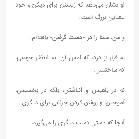
او نشان می‌دهد که زیستن برای دیگری، خود
معنایی بزرگ است.
و من، معنا را در «
دست گرفتن»
یافته‌ام.
نه فرار از درد، که لمس آن. نه انتظار خوشی،
که ساختنش.
نه در بلعیدن و انباشتن، بلکه در بخشیدن،
آموختن، و روشن کردن چراغی برای دیگری.
آنجا که دستی دست دیگری را می‌گیرد،