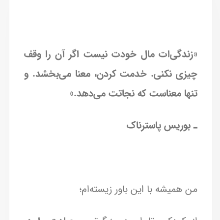
«زندگی‌ات مال خودت نیست اگر آن را وقف
چیزی نکنی. خدمت کردن، معنا می‌بخشد. و
تنها معناست که نجاتت می‌دهد.»
ـ بوریس پاسترناک
من همیشه با این باور زیسته‌ام؛