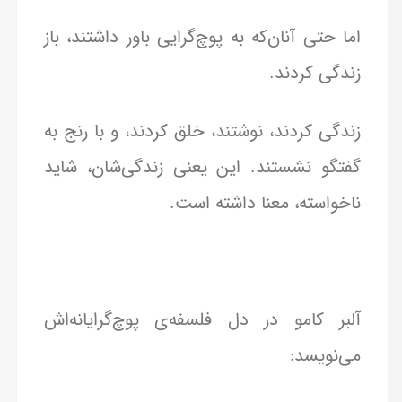
اما حتی آنان‌که به پوچ‌گرایی باور داشتند، باز
زندگی کردند.
زندگی کردند، نوشتند، خلق کردند، و با رنج به
گفتگو نشستند. این یعنی زندگی‌شان، شاید
ناخواسته، معنا داشته است.
آلبر کامو در دل فلسفه‌ی پوچ‌گرایانه‌اش
می‌نویسد: