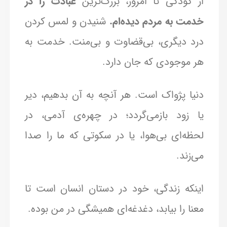
از کودکی تا امروز، بزرگ‌ترین
عبادت را در
خدمت به مردم دیده‌ام.
شنیدن و لمس کردن
درد دیگری، بی‌قضاوت و بی‌منت. خدمت به
هر موجودی که جان دارد.
دنیا پژواک است. هر آنچه به آن بدهیم، دیر
یا زود بازمی‌گردد؛ در چهره‌ی آدمی، در
لحظه‌ای بی‌هوا، یا در سکوتی که ما را صدا
می‌زند.
اینکه زندگی، خود در دستان انسان است تا
معنا را بیابد، دغدغه‌ای همیشگی در من بوده.