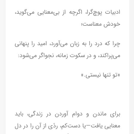
ادبیات پوچ‌گرا، اگرچه از بی‌معنایی می‌گوید،
خودش معناست؛
چرا که درد را به زبان می‌آورد، امید را پنهانی
می‌پراکند، و در سکوت زمانه، نجواگر می‌شود:
«تو تنها نیستی.»
برای ماندن و دوام آوردن در زندگی، باید
معنایی یافت—یا دست‌کم، ردّی از آن را در دل