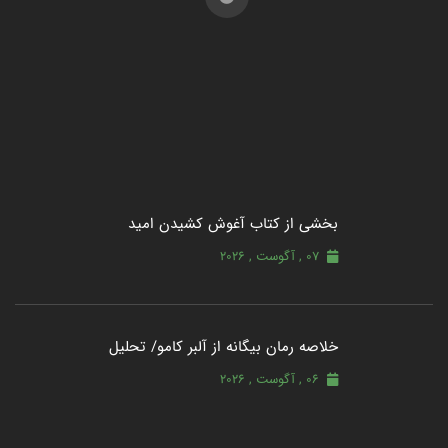
بخشی از کتاب آغوش کشیدن امید
07 , آگوست , 2026
خلاصه رمان بیگانه از آلبر کامو/ تحلیل
06 , آگوست , 2026