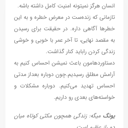
انسان هرگز نمیتونه امنیت کامل داشته باشه.
تازمانی که زنده‌ست در معرض خطره و به این
خطرها آگاهی داره. در حقیقت برای رسیدن
به مقصد نهایی، تا آخر عمر با خوبی و خوشی
زندگی کردن راباید کنار گذاشت.
دستاورد‌هامون باعث نمیشن احساس کنیم به
آرامش مطلق رسیدیم.چون دوباره بعداز مدتی
احساس تهدید می‌کنیم. دوباره مشکلات و
خواسته‌های بعدی رو داریم.
یونگ
میگه: زندگی همچون مکثی کوتاه میان
دو راز عظیم است.