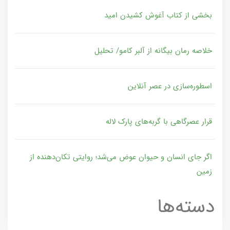
بخشی از کتاب آغوش کشیدن امید
خلاصه رمان بیگانه از آلبر کامو/ تحلیل
اسطوره‌سازی در عصر آنلاین
قرار عصرگاهی با گربه‌های پارک لاله
اگر جای انسان و حیوان عوض می‌شد؛ روایتی تکان‌دهنده از
زمین
دسته‌ها