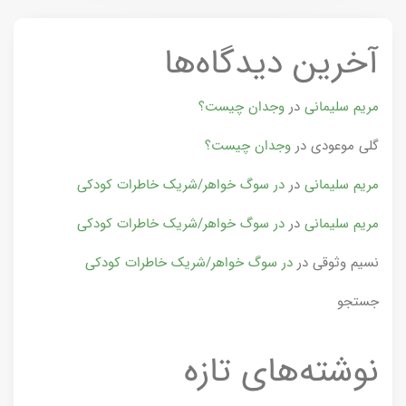
آخرین دیدگاه‌ها
مریم سلیمانی
در
وجدان چیست؟
گلی موعودی
در
وجدان چیست؟
مریم سلیمانی
در
در سوگ خواهر/شریک خاطرات کودکی
مریم سلیمانی
در
در سوگ خواهر/شریک خاطرات کودکی
نسیم وثوقی
در
در سوگ خواهر/شریک خاطرات کودکی
جستجو
نوشته‌های تازه