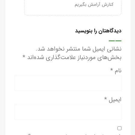
کنارش آرامش بگیریم
دیدگاهتان را بنویسید
نشانی ایمیل شما منتشر نخواهد شد.
بخش‌های موردنیاز علامت‌گذاری شده‌اند
*
نام
*
ایمیل
*