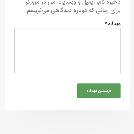
ذخیره نام، ایمیل و وبسایت من در مرورگر
برای زمانی که دوباره دیدگاهی می‌نویسم.
دیدگاه
*