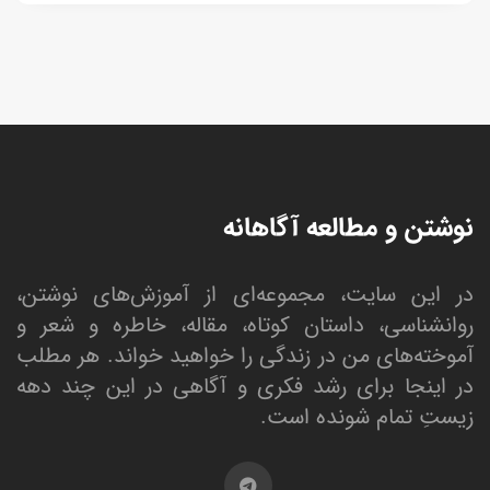
نوشتن و مطالعه آگاهانه
در این سایت، مجموعه‌ای از آموزش‌های نوشتن،
روانشناسی، داستان کوتاه، مقاله، خاطره و شعر و
آموخته‌های من در زندگی را خواهید خواند. هر مطلب
در اینجا برای رشد فکری و آگاهی در این چند دهه
زیستِ تمام شونده است.