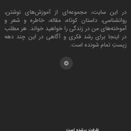
در این سایت، مجموعه‌ای از آموزش‌های نوشتن،
روانشناسی، داستان کوتاه، مقاله، خاطره و شعر و
آموخته‌های من در زندگی را خواهید خواند. هر مطلب
در اینجا برای رشد فکری و آگاهی در این چند دهه
زیستِ تمام شونده است.
ظرفت پرشده‌ است