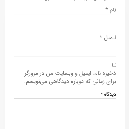
نام
*
ایمیل
*
ذخیره نام، ایمیل و وبسایت من در مرورگر
برای زمانی که دوباره دیدگاهی می‌نویسم.
دیدگاه
*