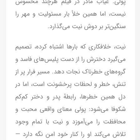
پولی. غیاب مادر در فیلم هرچند محسوس
نیست، اما همین خلأ بار مسئولیت و مهر را
سنگین‌تر بر دوش نیت می‌گذارد.
نیت، خلافکاری که بارها اشتباه کرده، تصمیم
می‌گیرد دخترش را از دست پلیس‌های فاسد و
گروه‌های خطرناک نجات دهد. مسیر فرار پر از
تنش، خطر و لحظات پرخشونت است، اما در
دل همین خطرها، رابطهٔ پدر و دختر کم‌کم
شکوفا می‌شود: پولی معنای واقعی محبت و
محافظت را می‌آموزد و نیت با تمام وجود
تلاش می‌کند او را کنار خود امن نگه دارد —