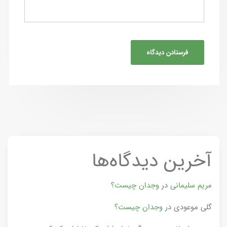
آخرین دیدگاه‌ها
مریم سلیمانی
در
وجدان چیست؟
گلی موعودی
در
وجدان چیست؟