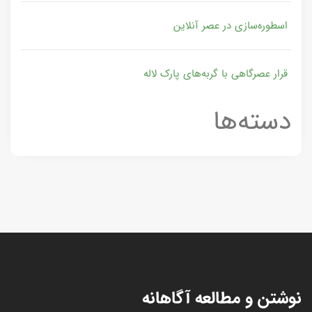
اسطوره‌سازی در عصر آنلاین
قرار عصرگاهی با گربه‌های پارک لاله
دسته‌ها
نوشتن و مطالعه آگاهانه