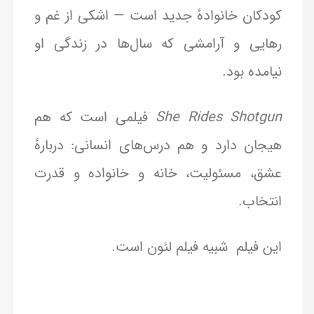
کودکان خانوادهٔ جدید است — اشکی از غم و
رهایی و آرامشی که سال‌ها در زندگی او
نیامده بود.
She Rides Shotgun
فیلمی است که هم
هیجان دارد و هم درس‌های انسانی: دربارهٔ
عشق، مسئولیت، خانه و خانواده و قدرت
انتخاب.
این فیلم شبیه فیلم لئون است.