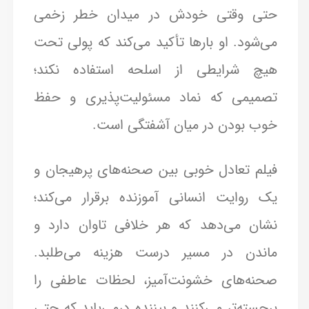
حتی وقتی خودش در میدان خطر زخمی
می‌شود. او بارها تأکید می‌کند که پولی تحت
هیچ شرایطی از اسلحه استفاده نکند؛
تصمیمی که نماد مسئولیت‌پذیری و حفظ
خوب بودن در میان آشفتگی است.
فیلم تعادل خوبی بین صحنه‌های پرهیجان و
یک روایت انسانی آموزنده برقرار می‌کند؛
نشان می‌دهد که هر خلافی تاوان دارد و
ماندن در مسیر درست هزینه می‌طلبد.
صحنه‌های خشونت‌آمیز، لحظات عاطفی را
برجسته‌تر می‌کنند و بیننده درمی‌یابد که حتی