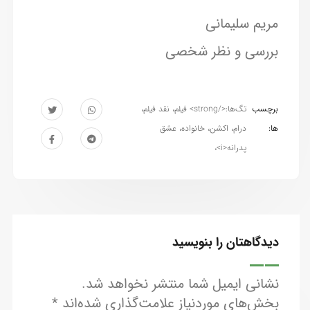
مریم سلیمانی
بررسی و نظر شخصی
برچسب
تگ‌ها:</strong> فیلم، نقد فیلم،
ها:
درام، اکشن، خانواده، عشق
پدرانه<i>
،
دیدگاهتان را بنویسید
نشانی ایمیل شما منتشر نخواهد شد.
بخش‌های موردنیاز علامت‌گذاری شده‌اند
*