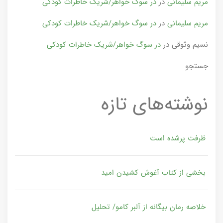
مریم سلیمانی
در
در سوگ خواهر/شریک خاطرات کودکی
مریم سلیمانی
در
در سوگ خواهر/شریک خاطرات کودکی
نسیم وثوقی
در
در سوگ خواهر/شریک خاطرات کودکی
جستجو
نوشته‌های تازه
ظرفت پرشده‌ است
بخشی از کتاب آغوش کشیدن امید
خلاصه رمان بیگانه از آلبر کامو/ تحلیل