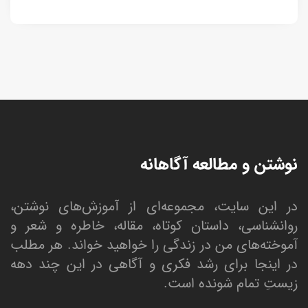
نوشتن و مطالعه آگاهانه
در این سایت، مجموعه‌ای از آموزش‌های نوشتن،
روانشناسی، داستان کوتاه، مقاله، خاطره و شعر و
آموخته‌های من در زندگی را خواهید خواند. هر مطلب
در اینجا برای رشد فکری و آگاهی در این چند دهه
زیستِ تمام شونده است.