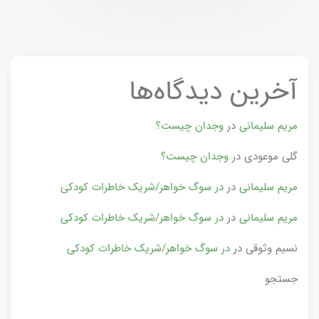
آخرین دیدگاه‌ها
مریم سلیمانی
در
وجدان چیست؟
گلی موعودی
در
وجدان چیست؟
مریم سلیمانی
در
در سوگ خواهر/شریک خاطرات کودکی
مریم سلیمانی
در
در سوگ خواهر/شریک خاطرات کودکی
نسیم وثوقی
در
در سوگ خواهر/شریک خاطرات کودکی
جستجو