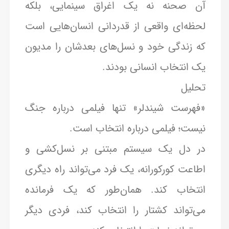
آن صحنه نه یک اغراق سینمایی، بلکه
لحظه‌ای واقعی از قدردانی انسان‌هایی است
که زندگی خود و نسل‌های بعدشان را مدیون
یک انتخاب انسانی بودند.
تحلیل
«فهرست شیندلر» تنها فیلمی درباره جنگ
نیست؛ فیلمی درباره انتخاب است.
در دل یک سیستم مبتنی بر نسل‌کشی و
اطاعت کورکورانه، یک فرد می‌تواند راه دیگری
انتخاب کند. همان‌طور که یک فرمانده
می‌تواند کشتار را انتخاب کند، فردی دیگر