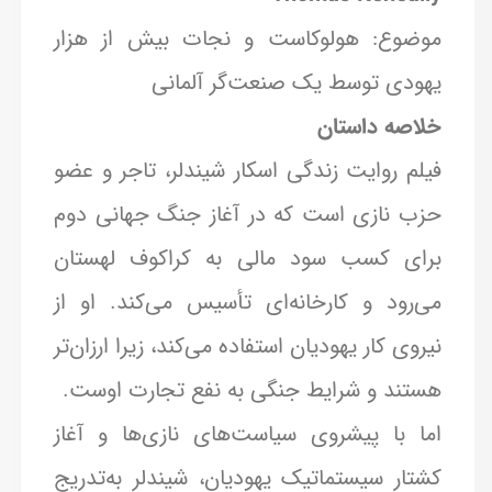
موضوع: هولوکاست و نجات بیش از هزار
یهودی توسط یک صنعت‌گر آلمانی
خلاصه داستان
فیلم روایت زندگی اسکار شیندلر، تاجر و عضو
حزب نازی است که در آغاز جنگ جهانی دوم
برای کسب سود مالی به کراکوف لهستان
می‌رود و کارخانه‌ای تأسیس می‌کند. او از
نیروی کار یهودیان استفاده می‌کند، زیرا ارزان‌تر
هستند و شرایط جنگی به نفع تجارت اوست.
اما با پیشروی سیاست‌های نازی‌ها و آغاز
کشتار سیستماتیک یهودیان، شیندلر به‌تدریج