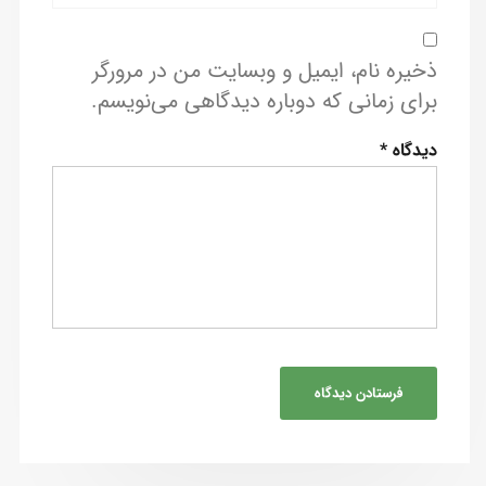
ذخیره نام، ایمیل و وبسایت من در مرورگر
برای زمانی که دوباره دیدگاهی می‌نویسم.
دیدگاه
*