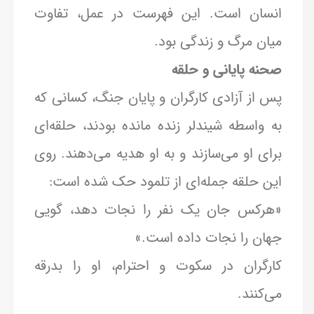
انسان است. این فهرست در عمل، تفاوت
میان مرگ و زندگی بود.
صحنه پایانی و حلقه
پس از آزادی کارگران و پایان جنگ، کسانی که
به واسطه شیندلر زنده مانده بودند، حلقه‌ای
برای او می‌سازند و به او هدیه می‌دهند. روی
این حلقه جمله‌ای از تلمود حک شده است:
«هرکس جان یک نفر را نجات دهد، گویی
جهان را نجات داده است.»
کارگران در سکوت و احترام، او را بدرقه
می‌کنند.