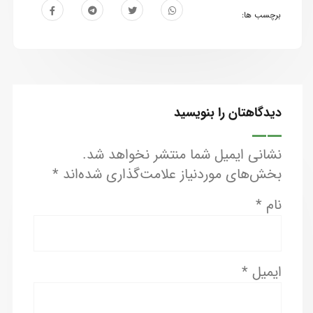
برچسب ها:
دیدگاهتان را بنویسید
نشانی ایمیل شما منتشر نخواهد شد.
بخش‌های موردنیاز علامت‌گذاری شده‌اند
*
نام
*
ایمیل
*