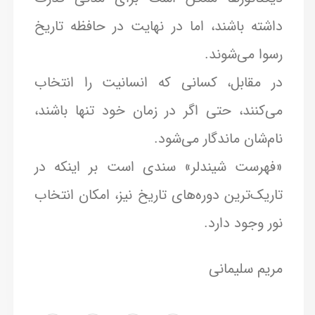
داشته باشند، اما در نهایت در حافظه تاریخ
رسوا می‌شوند.
در مقابل، کسانی که انسانیت را انتخاب
می‌کنند، حتی اگر در زمان خود تنها باشند،
نام‌شان ماندگار می‌شود.
«فهرست شیندلر» سندی است بر اینکه در
تاریک‌ترین دوره‌های تاریخ نیز، امکان انتخاب
نور وجود دارد.
مریم سلیمانی