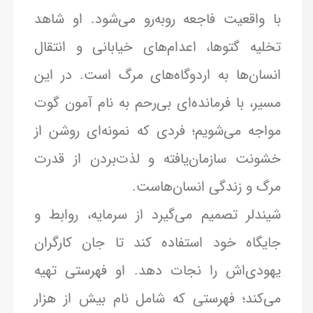
با واقعیت فاجعه روبه‌رو می‌شود. او شاهد
تخلیه گتوها، اعدام‌های خیابانی و انتقال
انسان‌ها به اردوگاه‌های مرگ است. در این
مسیر، با فرمانده‌ای بی‌رحم به نام آمون گوت
مواجه می‌شویم؛ فردی که نمونه‌ای روشن از
خشونت سازمان‌یافته و لذت‌بردن از قدرت
مرگ و زندگی انسان‌هاست.
شیندلر تصمیم می‌گیرد از سرمایه، روابط و
جایگاه خود استفاده کند تا جان کارگران
یهودی‌اش را نجات دهد. او فهرستی تهیه
می‌کند؛ فهرستی که شامل نام بیش از هزار