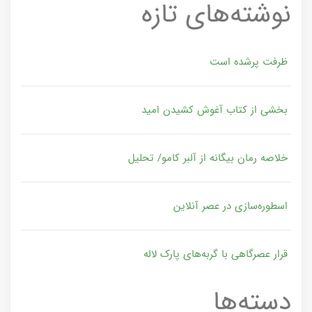
نوشته‌های تازه
ظرفت پرشده‌ است
بخشی از کتاب آغوش کشیدن امید
خلاصه رمان بیگانه از آلبر کامو/ تحلیل
اسطوره‌سازی در عصر آنلاین
قرار عصرگاهی با گربه‌های پارک لاله
دسته‌ها