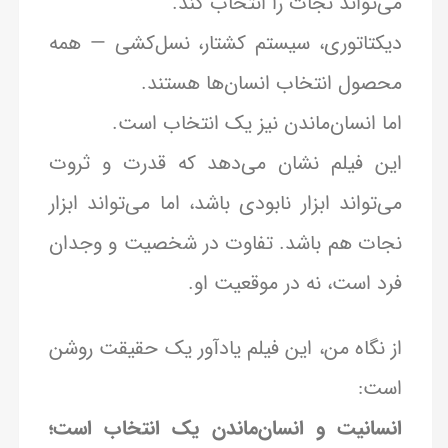
می‌تواند نجات را انتخاب کند.
دیکتاتوری، سیستم کشتار، نسل‌کشی — همه
محصول انتخاب انسان‌ها هستند.
اما انسان‌ماندن نیز یک انتخاب است.
این فیلم نشان می‌دهد که قدرت و ثروت
می‌تواند ابزار نابودی باشد، اما می‌تواند ابزار
نجات هم باشد. تفاوت در شخصیت و وجدان
فرد است، نه در موقعیت او.
از نگاه من، این فیلم یادآور یک حقیقت روشن
است:
انسانیت و انسان‌ماندن یک انتخاب است؛