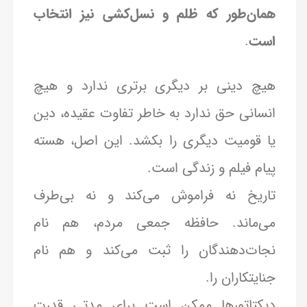
همان‌طور که ظلم و نسل‌کشی نیز انتخاب
است
.
هیچ دینی بر دیگری برتری ندارد و هیچ
انسانی حق ندارد به خاطر تفاوت عقیده، دین
یا قومیت دیگری را بکشد. این اصل، هسته
پیام فیلم و زندگی است.
تاریخ نه فراموش می‌کند و نه بی‌طرف
می‌ماند. حافظه جمعی مردم، هم نام
نجات‌دهندگان را ثبت می‌کند و هم نام
جنایتکاران را.
دیکتاتورها ممکن است برای مدتی قدرت