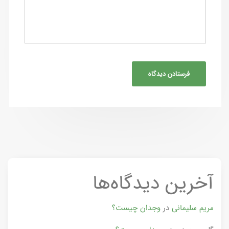
آخرین دیدگاه‌ها
مریم سلیمانی
در
وجدان چیست؟