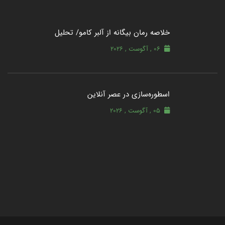
خلاصه رمان بیگانه از آلبر کامو/ تحلیل
06 , آگوست , 2026
اسطوره‌سازی در عصر آنلاین
05 , آگوست , 2026