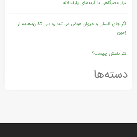
قرار عصرگاهی با گربه‌های پارک لاله
اگر جای انسان و حیوان عوض می‌شد؛ روایتی تکان‌دهنده از
زمین
نثر بنفش چیست؟
دسته‌ها