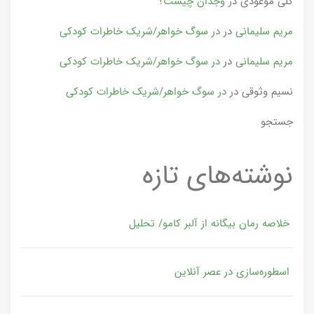
گلی موعودی
در
وجدان چیست؟
مریم سلیمانی
در
در سوگ خواهر/شریک خاطرات کودکی
مریم سلیمانی
در
در سوگ خواهر/شریک خاطرات کودکی
نسیم وثوقی
در
در سوگ خواهر/شریک خاطرات کودکی
جستجو
نوشته‌های تازه
خلاصه رمان بیگانه از آلبر کامو/ تحلیل
اسطوره‌سازی در عصر آنلاین