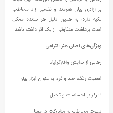
بر آزادی بیان هنرمند و تفسیر آزاد مخاطب
تکیه دارد؛ به همین دلیل هر بیننده ممکن
است برداشت متفاوتی از یک اثر داشته باشد.
ویژگی‌های اصلی هنر انتزاعی
رهایی از نمایش واقع‌گرایانه
اهمیت رنگ، خط و فرم به عنوان ابزار بیان
تمرکز بر احساسات و تخیل
دعوت مخاطب به مشارکت در معنا