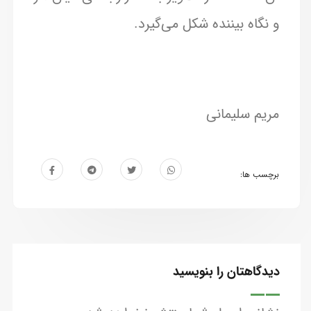
و نگاه بیننده شکل می‌گیرد.
مریم سلیمانی
برچسب ها:
دیدگاهتان را بنویسید