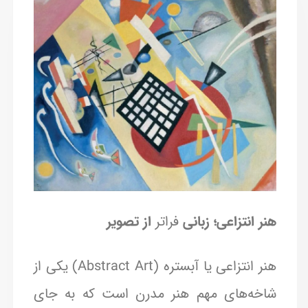
هنر انتزاعی؛ زبانی
فراتر
از تصویر
هنر انتزاعی یا آبستره (Abstract Art) یکی از
شاخه‌های مهم هنر مدرن است که به جای