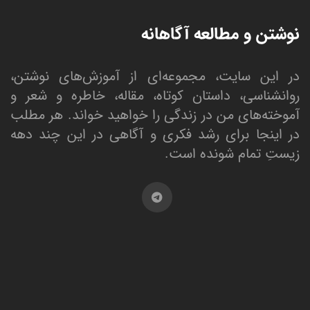
نوشتن و مطالعه آگاهانه
در این سایت، مجموعه‌ای از آموزش‌های نوشتن،
روانشناسی، داستان کوتاه، مقاله، خاطره و شعر و
آموخته‌های من در زندگی را خواهید خواند. هر مطلب
در اینجا برای رشد فکری و آگاهی در این چند دهه
زیستِ تمام شونده است.