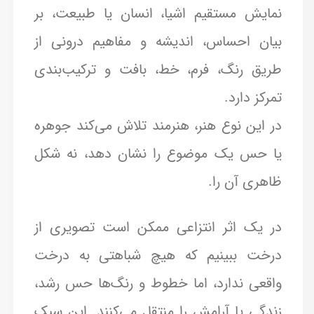
نمایش مستقیم اشیا، انسان یا طبیعت، بر
بیان احساس، اندیشه و مفاهیم درونی از
طریق رنگ، فرم، خط، بافت و ترکیب‌بندی
تمرکز دارد.
در این نوع هنر، هنرمند تلاش می‌کند جوهره
یا حس یک موضوع را نشان دهد، نه شکل
ظاهری آن را.
در یک اثر انتزاعی ممکن است تصویری از
درخت ببینیم که هیچ شباهتی به درخت
واقعی ندارد، اما خطوط و رنگ‌ها حس رشد،
زندگی یا آرامش را منتقل می‌کنند. این سبک