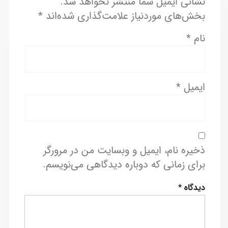
نشانی ایمیل شما منتشر نخواهد شد.
بخش‌های موردنیاز علامت‌گذاری شده‌اند
*
نام
*
ایمیل
*
ذخیره نام، ایمیل و وبسایت من در مرورگر
برای زمانی که دوباره دیدگاهی می‌نویسم.
دیدگاه
*