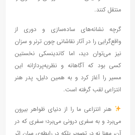
منتقل کنند.
گرچه نشانه‌های ساده‌سازی و دوری از
واقع‌گرایی را در آثار نقاشانی چون ترنر و سزان
نیز می‌توان دید، اما کاندینسکی نخستین
کسی بود که آگاهانه و نظریه‌پردازانه این
مسیر را آغاز کرد و به همین دلیل، پدر هنر
انتزاعی لقب گرفته است.
هنر انتزاعی ما را از دنیای ظواهر بیرون
می‌برد و به سفری درونی می‌برد؛ سفری که در
آن، معنا نه در تصویر بلکه در رابطه‌ی میان اثر