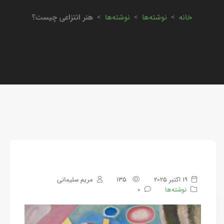
خانه
>
نوشته‌ها
>
نوشته‌ها
>
هنر انتزاعی چیست؟
19 اکتبر 2025
135
مریم سلیمانی
نوشته‌ها
0