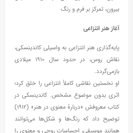
بیرون، تمرکز بر فرم و رنگ
آغاز هنر انتزاعی
پایه‌گذاری هنر انتزاعی به واسیلی کاندینسکی،
نقاش روس، در حدود سال ۱۹۱۰ میلادی
بازمی‌گردد.
او نخستین نقاشی کاملاً انتزاعی را خلق کرد؛
اثری بدون موضوع مشخص. کاندینسکی در
کتاب معروفش «دربارهٔ معنوی در هنر» (۱۹۱۲)
توضیح داد که رنگ‌ها و شکل‌ها می‌توانند
همانند موسیقی، احساسات روحی و معنوی را