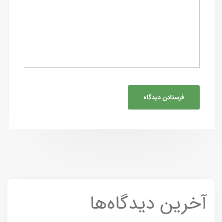
آخرین دیدگاه‌ها