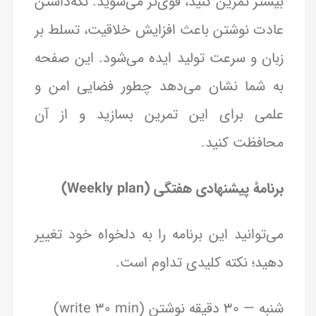
بیشتر تمرین کنید، قوی‌تر می‌شوید. نگه‌داشتن
عادت نوشتن باعث افزایش خلاقیت، تسلط بر
زبان و سرعت تولید ایده می‌شود. این صفحه
به شما نشان می‌دهد چطور فضایی امن و
علمی برای این تمرین بسازید و از آن
محافظت کنید.
برنامهٔ پیشنهادی هفتگی (Weekly plan)
می‌توانید این برنامه را به دلخواه خود تغییر
دهید؛ نکته کلیدی تداوم است.
شنبه — ۳۰ دقیقه نوشتن (write 30 min)