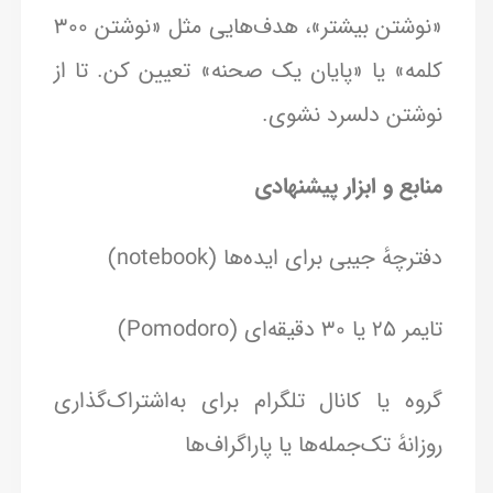
«نوشتن بیشتر»، هدف‌هایی مثل «نوشتن ۳۰۰
کلمه» یا «پایان یک صحنه» تعیین کن. تا از
نوشتن دلسرد نشوی.
منابع و ابزار پیشنهادی
دفترچهٔ جیبی برای ایده‌ها (notebook)
تایمر ۲۵ یا ۳۰ دقیقه‌ای (Pomodoro)
گروه یا کانال تلگرام برای به‌اشتراک‌گذاری
روزانهٔ تک‌جمله‌ها یا پاراگراف‌ها