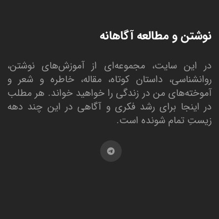
نوشتن و مطالعه آگاهانه
در این سایت، مجموعه‌ای از آموزش‌های نوشتن،
روانشناسی، داستان کوتاه، مقاله، خاطره و شعر و
آموخته‌های من در زندگی را خواهید خواند. هر مطلب
در اینجا برای رشد فکری و آگاهی در این چند دهه
زیستِ تمام شونده است.