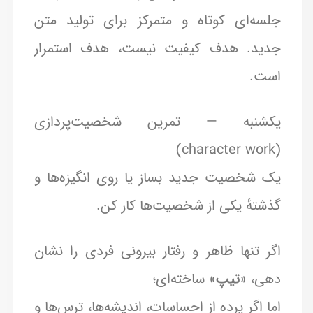
جلسه‌ای کوتاه و متمرکز برای تولید متن
جدید. هدف کیفیت نیست، هدف استمرار
است.
یکشنبه — تمرین شخصیت‌پردازی
(character work)
یک شخصیت جدید بساز یا روی انگیزه‌ها و
گذشتهٔ یکی از شخصیت‌ها کار کن.
اگر تنها ظاهر و رفتار بیرونی فردی را نشان
دهی، «
تیپ
» ساخته‌ای؛
اما اگر پرده از احساسات، اندیشه‌ها، ترس‌ها و