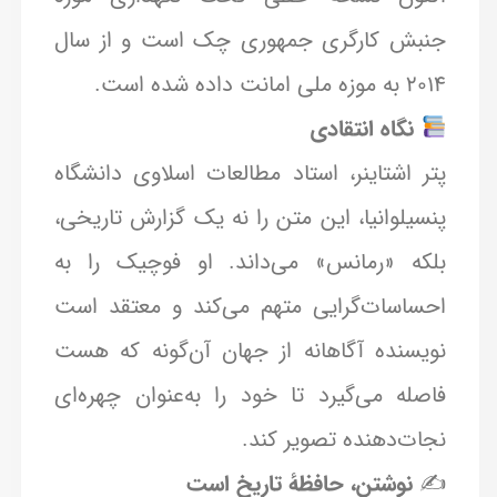
جنبش کارگری جمهوری چک است و از سال
۲۰۱۴ به موزه ملی امانت داده شده است.
نگاه انتقادی
پتر اشتاینر، استاد مطالعات اسلاوی دانشگاه
پنسیلوانیا، این متن را نه یک گزارش تاریخی،
بلکه «رمانس» می‌داند. او فوچیک را به
احساسات‌گرایی متهم می‌کند و معتقد است
نویسنده آگاهانه از جهان آن‌گونه که هست
فاصله می‌گیرد تا خود را به‌عنوان چهره‌ای
نجات‌دهنده تصویر کند.
✍️
نوشتن، حافظهٔ تاریخ است