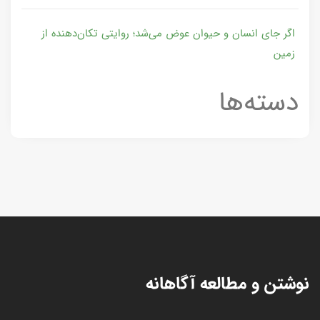
اگر جای انسان و حیوان عوض می‌شد؛ روایتی تکان‌دهنده از
زمین
دسته‌ها
نوشتن و مطالعه آگاهانه