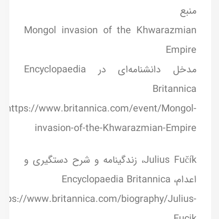
منبع
Mongol invasion of the Khwarazmian
Empire
مدخل دانشنامه‌ای در Encyclopaedia
Britannica
https://www.britannica.com/event/Mongol-
invasion-of-the-Khwarazmian-Empire
Julius Fučík، زندگینامه و شرح دستگیری و
اعدام، Encyclopaedia Britannica
ttps://www.britannica.com/biography/Julius-
Fucik