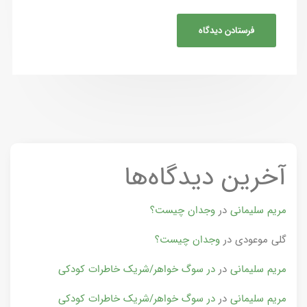
آخرین دیدگاه‌ها
مریم سلیمانی
در
وجدان چیست؟
گلی موعودی
در
وجدان چیست؟
مریم سلیمانی
در
در سوگ خواهر/شریک خاطرات کودکی
مریم سلیمانی
در
در سوگ خواهر/شریک خاطرات کودکی