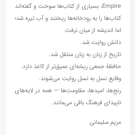
Empire، بسیاری از کتاب‌ها سوخت و گفته‌اند
کتاب‌ها را به رودخانه‌ها ریختند و آب تیره شد؛
اما اندیشه از میان نرفت.
دانش روایت شد.
تاریخ از زبان به زبان منتقل شد.
حافظهٔ جمعی ریشه‌ای عمیق‌تر از کاغذ دارد.
وقایع نسل به نسل روایت می‌شوند.
رنج‌ها، امیدها، مقاومت‌ها — همه در لایه‌های
ناپیدای فرهنگ باقی می‌مانند.
مریم سلیمانی