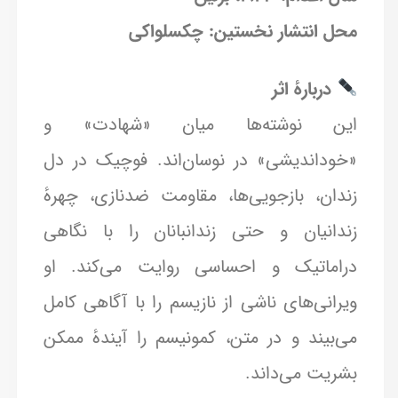
محل انتشار نخستین: چکسلواکی
دربارهٔ اثر
این نوشته‌ها میان «شهادت» و
«خوداندیشی» در نوسان‌اند. فوچیک در دل
زندان، بازجویی‌ها، مقاومت ضدنازی، چهرهٔ
زندانیان و حتی زندانبانان را با نگاهی
دراماتیک و احساسی روایت می‌کند. او
ویرانی‌های ناشی از نازیسم را با آگاهی کامل
می‌بیند و در متن، کمونیسم را آیندهٔ ممکن
بشریت می‌داند.