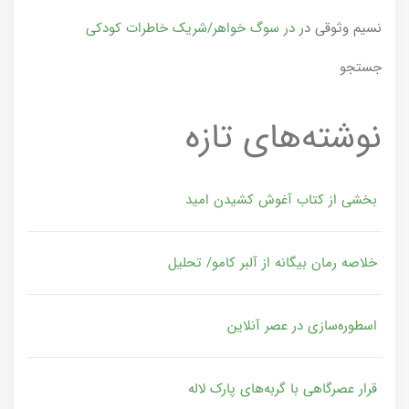
نسیم وثوقی
در
در سوگ خواهر/شریک خاطرات کودکی
جستجو
نوشته‌های تازه
بخشی از کتاب آغوش کشیدن امید
خلاصه رمان بیگانه از آلبر کامو/ تحلیل
اسطوره‌سازی در عصر آنلاین
قرار عصرگاهی با گربه‌های پارک لاله