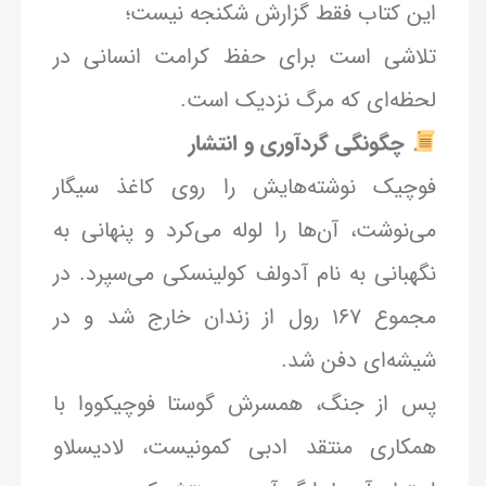
این کتاب فقط گزارش شکنجه نیست؛
تلاشی است برای حفظ کرامت انسانی در
لحظه‌ای که مرگ نزدیک است.
چگونگی گردآوری و انتشار
فوچیک نوشته‌هایش را روی کاغذ سیگار
می‌نوشت، آن‌ها را لوله می‌کرد و پنهانی به
نگهبانی به نام آدولف کولینسکی می‌سپرد. در
مجموع ۱۶۷ رول از زندان خارج شد و در
شیشه‌ای دفن شد.
پس از جنگ، همسرش گوستا فوچیکووا با
همکاری منتقد ادبی کمونیست، لادیسلاو