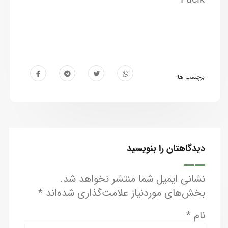
برچسب ها:
دیدگاهتان را بنویسید
نشانی ایمیل شما منتشر نخواهد شد.
بخش‌های موردنیاز علامت‌گذاری شده‌اند
*
نام
*