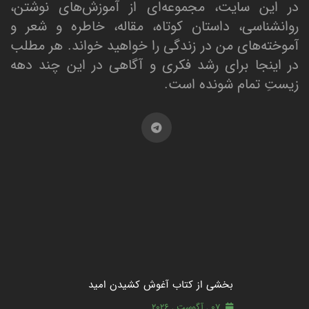
در این سایت، مجموعه‌ای از آموزش‌های نوشتن،
روانشناسی، داستان کوتاه، مقاله، خاطره و شعر و
آموخته‌های من در زندگی را خواهید خواند. هر مطلب
در اینجا برای رشد فکری و آگاهی در این چند دهه
زیستِ تمام شونده است.
بخشی از کتاب آغوش کشیدن امید
07 , آگوست , 2026