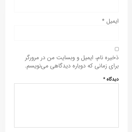
ایمیل
*
ذخیره نام، ایمیل و وبسایت من در مرورگر
برای زمانی که دوباره دیدگاهی می‌نویسم.
دیدگاه
*