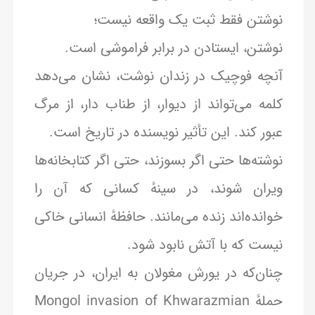
نوشتن فقط ثبت یک واقعه نیست؛
نوشتن، ایستادن در برابر فراموشی است.
آنچه فوچیک در زندان نوشت، نشان می‌دهد
کلمه می‌تواند از دیوار، از طناب دار، از مرگ
عبور کند. این تأثیر نویسنده در تاریخ است.
نوشته‌ها حتی اگر بسوزند، حتی اگر کتابخانه‌ها
ویران شوند، در سینهٔ کسانی که آن را
خوانده‌اند زنده می‌مانند. حافظهٔ انسانی خاکی
نیست که با آتش نابود شود.
چنان‌که در یورش مغولان به ایران، در جریان
حملهٔ Mongol invasion of Khwarazmian