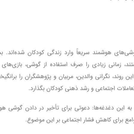
وشی‌های هوشمند سریعاً وارد زندگی کودکان شده‌اند. بس
د، زمانی زیادی را صرف استفاده از گوشی، بازی‌های م
ن روند، نگرانی والدین، مربیان و پژوهشگران را برانگیخ
، تعاملات اجتماعی و رشد ذهنی کودکان بگذارد.
ین دغدغه‌ها: دعوتی برای تأخیر در دادن گوشی هوش
مع برای کاهش فشار اجتماعی بر این موضوع.