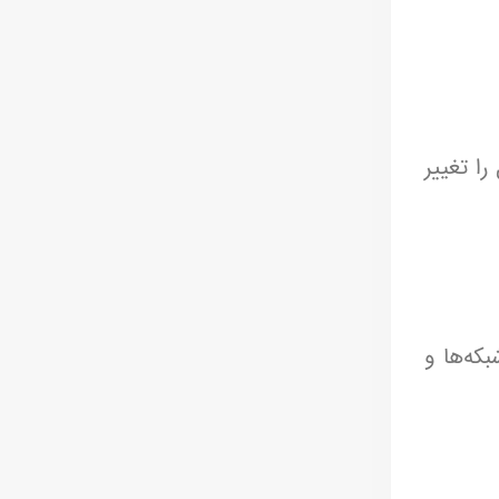
ا تغییر
بکه‌ها و