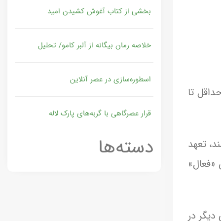
بخشی از کتاب آغوش کشیدن امید
خلاصه رمان بیگانه از آلبر کامو/ تحلیل
اسطوره‌سازی در عصر آنلاین
داقل تا
قرار عصرگاهی با گربه‌های پارک لاله
دسته‌ها
شند، تعهد
مثلاً ۱۰ خانواده)، آن کلاس «فعال»
 دیگر در