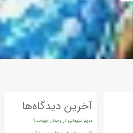
آخرین دیدگاه‌ها
مریم سلیمانی
در
وجدان چیست؟