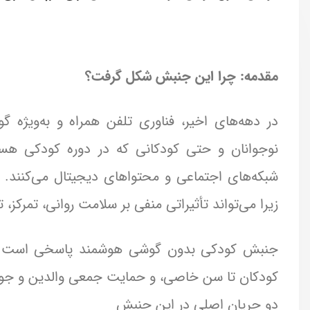
مقدمه: چرا این جنبش شکل گرفت؟
در دهه‌های اخیر، فناوری تلفن همراه و به‌ویژه گ
نوجوانان و حتی کودکانی که در دوره کودکی هستن
شبکه‌های اجتماعی و محتواهای دیجیتال می‌کنند. ای
زیرا می‌تواند تأثیراتی منفی بر سلامت روانی، تمرکز
جنبش کودکی بدون گوشی هوشمند پاسخی است به ا
کودکان تا سن خاصی، و حمایت جمعی والدین و جوا
دو جریان اصلی در این جنبش