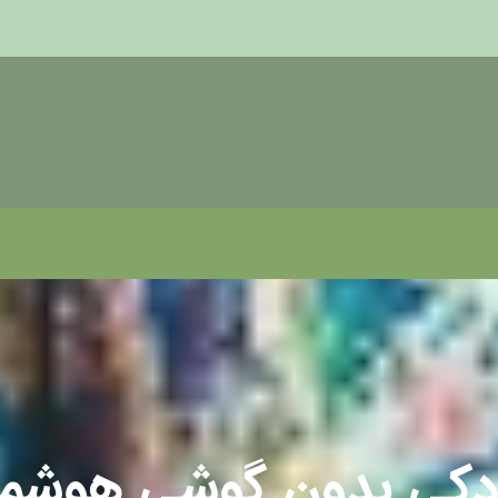
دکی بدون گوشی هوشمن