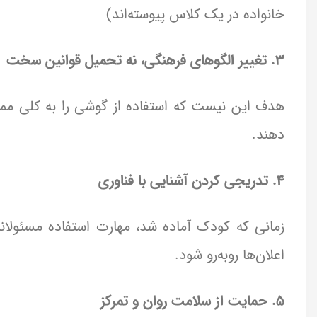
خانواده در یک کلاس پیوسته‌اند)
۳. تغییر الگوهای فرهنگی، نه تحمیل قوانین سخت
هدف این نیست که استفاده از گوشی را به کلی ممنوع
دهند.
۴. تدریجی کردن آشنایی با فناوری
زمانی که کودک آماده شد، مهارت استفاده مسئولانه از
اعلان‌ها روبه‌رو شود.
5. حمایت از سلامت روان و تمرکز