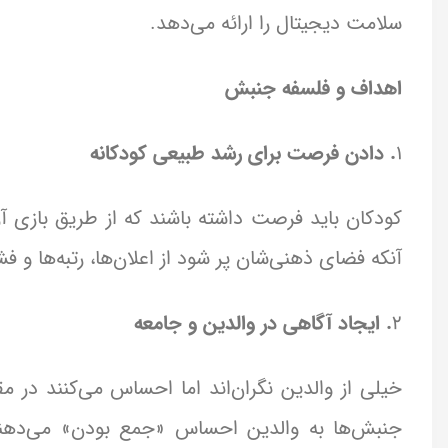
سلامت دیجیتال را ارائه می‌دهد.
اهداف و فلسفه جنبش
۱
. دادن فرصت برای رشد طبیعی کودکانه
کودکان باید فرصت داشته باشند که از طریق بازی آ
آنکه فضای ذهنی‌شان پر شود از اعلان‌ها، رتبه‌ها و ف
۲
. ایجاد آگاهی در والدین و جامعه
خیلی از والدین نگران‌اند اما احساس می‌کنند در م