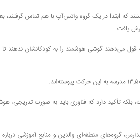
ستند که ابتدا در یک گروه واتس‌آپ با هم تماس گرفتند، ب
ترش یافت.
ول می‌دهند گوشی هوشمند را به کودکانشان ندهند تا ز
لکه تأکید دارد که فناوری باید به صورت تدریجی، هوشم
ارس، گروه‌های منطقه‌ای والدین و منابع آموزشی درباره ف