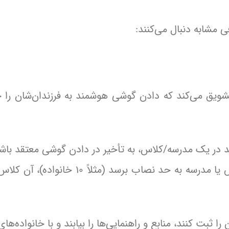
مشابه دنبال می‌کنند:
شویق می‌کند که دادن گوشی هوشمند به فرزندان‌شان را ح
که می‌خواهند در یک مدرسه/کلاس، به تأخیر در دادن گوشی معتقد با
می‌دهند. وقتی تعداد خانوارهای متعهد در یک کلاس یا مدرسه به حد نصاب برسد (
ثبت کنند، منابع و راهنمایی‌ها را بیابند و با خانواده‌های