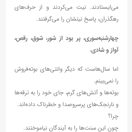
می‌ایستادند. نیت می‌کردند و از حرف‌های
رهگذران، پاسخ نیتشان را می‌گرفتند.
چهارشنبه‌سوری، پر بود از شور، شوق، رقص،
آواز و شادی.
اما سال‌هاست که دیگر وانتی‌های بوته‌فروش
را نمی‌بینم.
بوته‌ها و آتش‌های گرم، جای خود را به ترقه‌ها
و نارنجک‌های پرسروصدا و خطرناک داده‌اند.
چرا؟
چون این سنت‌ها را به آیندگان نیاموختند.