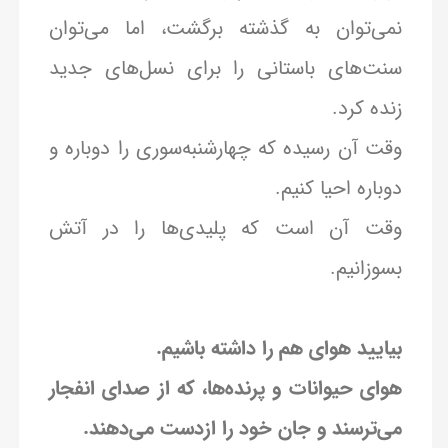
نمی‌توان به گذشته برگشت، اما می‌توان
سنت‌های باستانی را برای نسل‌های جدید
زنده کرد.
وقت آن رسیده که چهارشنبه‌سوری را دوباره و
دوباره احیا کنیم.
وقت آن است که پلیدی‌ها را در آتش
بسوزانیم.
بیایید هوای هم را داشته باشیم.
هوای حیوانات و پرنده‌ها، که از صدای انفجار
می‌‌ترسند و جان خود را ازدست می‌دهند.