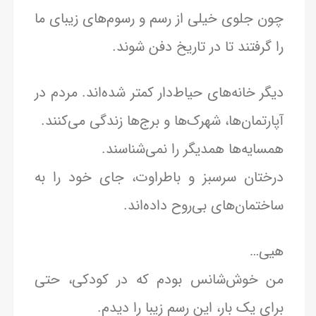
چون جلوی خیلی از رسم و رسوم‌های زیبای ما
را گرفتند تا در تاریخ دفن شوند.
دیگر خانه‌های حیاط‌دار کمتر شده‌اند. مردم در
آپارتمان‌ها، شهرک‌ها و برج‌ها زندگی می‌کنند.
همسایه‌ها همدیگر را نمی‌شناسند.
درختان سرسبز و باطراوت، جای خود را به
ساختمان‌های بی‌روح داده‌اند.
هیی…
من خوش‌شانس بودم که در کودکی، حتی
برای یک بار، این رسم زیبا را دیدم.