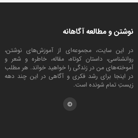
نوشتن و مطالعه آگاهانه
در این سایت، مجموعه‌ای از آموزش‌های نوشتن،
روانشناسی، داستان کوتاه، مقاله، خاطره و شعر و
آموخته‌های من در زندگی را خواهید خواند. هر مطلب
در اینجا برای رشد فکری و آگاهی در این چند دهه
زیستِ تمام شونده است.