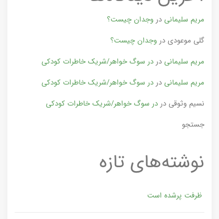
مریم سلیمانی
در
وجدان چیست؟
گلی موعودی
در
وجدان چیست؟
مریم سلیمانی
در
در سوگ خواهر/شریک خاطرات کودکی
مریم سلیمانی
در
در سوگ خواهر/شریک خاطرات کودکی
نسیم وثوقی
در
در سوگ خواهر/شریک خاطرات کودکی
جستجو
نوشته‌های تازه
ظرفت پرشده‌ است