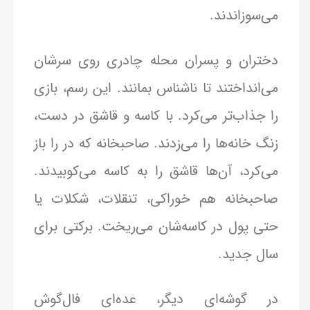
می‌سوزاندند.
دختران و پسران محله چادری روی سرشان
می‌انداختند تا ناشناس بمانند. این رسم، بازی
را جذاب‌تر می‌کرد. با کاسه و قاشق در دست،
زنگ خانه‌ها را می‌زدند. صاحبخانه که در را باز
می‌کرد، آن‌ها قاشق را به کاسه می‌کوبیدند.
صاحبخانه هم خوراکی، تنقلات، شکلات یا
حتی پول در کاسه‌شان می‌ریخت. برکتی برای
سال جدید.
در گوشه‌ای دیگر، عده‌ای فال‌گوش