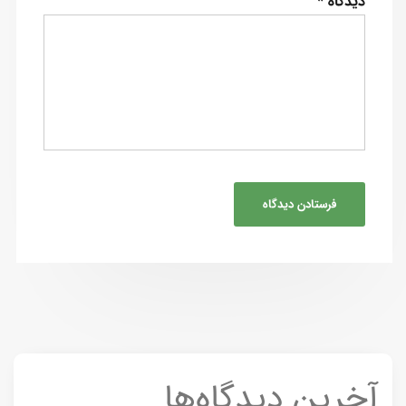
دیدگاه
*
آخرین دیدگاه‌ها