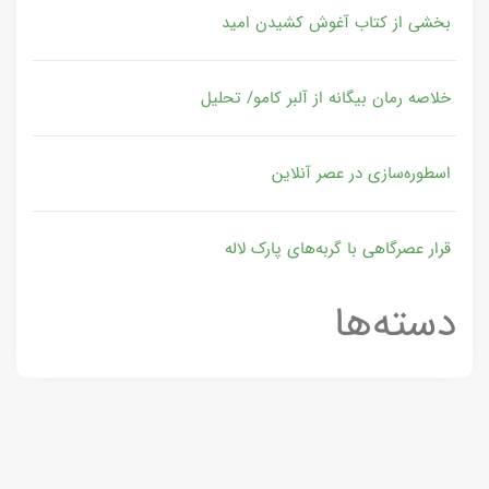
بخشی از کتاب آغوش کشیدن امید
خلاصه رمان بیگانه از آلبر کامو/ تحلیل
اسطوره‌سازی در عصر آنلاین
قرار عصرگاهی با گربه‌های پارک لاله
دسته‌ها