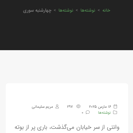
خانه
>
نوشته‌ها
>
نوشته‌ها
>
چهارشنبه سوری
16 مارس 2025
297
مریم سلیمانی
نوشته‌ها
0
وانتی از سر خیابان می‌گذشت، باری پر از بوته