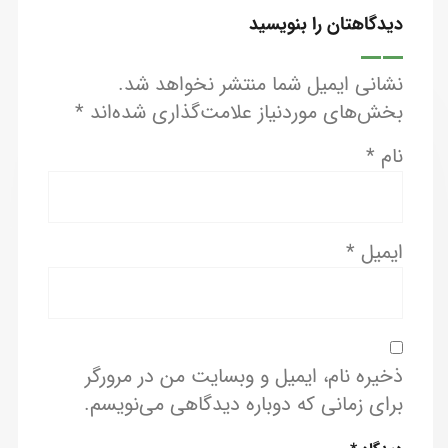
دیدگاهتان را بنویسید
نشانی ایمیل شما منتشر نخواهد شد.
بخش‌های موردنیاز علامت‌گذاری شده‌اند
*
نام
*
ایمیل
*
ذخیره نام، ایمیل و وبسایت من در مرورگر
برای زمانی که دوباره دیدگاهی می‌نویسم.