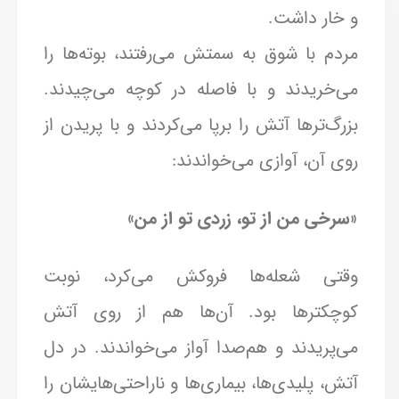
و خار داشت.
مردم با شوق به سمتش می‌رفتند، بوته‌ها را
می‌خریدند و با فاصله در کوچه می‌چیدند.
بزرگ‌ترها آتش را برپا می‌کردند و با پریدن از
روی آن، آوازی می‌خواندند:
«
سرخی من از تو، زردی تو از من»
وقتی شعله‌ها فروکش می‌کرد، نوبت
کوچکترها بود. آن‌ها هم از روی آتش
می‌پریدند و هم‌صدا آواز می‌خواندند. در دل
آتش، پلیدی‌ها، بیماری‌ها و ناراحتی‌هایشان را