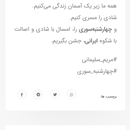
همه ما زیر یک آسمان زندگی می‌کنیم.
شادی را مسری کنیم.
و
چهارشنبه‌سوری
را، امسال با شادی و اصالت
با شکوه
ایرانی
، جشن بگیریم.
#مریم_سلیمانی
#چهارشنبه_سوری
برچسب ها: