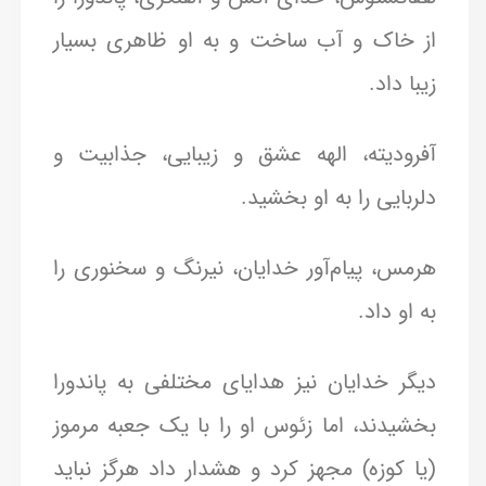
از خاک و آب ساخت و به او ظاهری بسیار
زیبا داد.
آفرودیته، الهه عشق و زیبایی، جذابیت و
دلربایی را به او بخشید.
هرمس، پیام‌آور خدایان، نیرنگ و سخنوری را
به او داد.
دیگر خدایان نیز هدایای مختلفی به پاندورا
بخشیدند، اما زئوس او را با یک جعبه مرموز
(یا کوزه) مجهز کرد و هشدار داد هرگز نباید