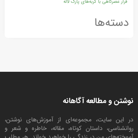
قرار عصرگاهی با گربه‌های پارک لاله
دسته‌ها
نوشتن و مطالعه آگاهانه
در این سایت، مجموعه‌ای از آموزش‌های نوشتن،
روانشناسی، داستان کوتاه، مقاله، خاطره و شعر و
آموخته‌های من در زندگی را خواهید خواند. هر مطلب