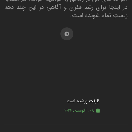
در اینجا برای رشد فکری و آگاهی در این چند دهه
زیستِ تمام شونده است.
ظرفت پرشده‌ است
08 , آگوست , 2026