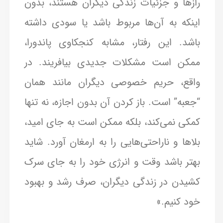
رازها و جزئیات زندگی دیگران هستند، بدون
اینکه به آن‌ها مربوط باشد یا سودی داشته
باشد. این رفتار، مشابه کنجکاوی پاندورا،
ممکن است مشکلات جدیدی بیافریند. در
واقع، حریم خصوصی دیگران مانند همان
“جعبه” است. باز کردن آن بدون اجازه، نه تنها
کمکی نمی‌کند، بلکه ممکن است به جای امید،
بلاها و ناراحتی‌هایی را به ارمغان آورد. شاید
بهتر باشد وقت و انرژی خود را به جای سرک
کشیدن در زندگی دیگران، صرف رشد و بهبود
خود کنیم.»