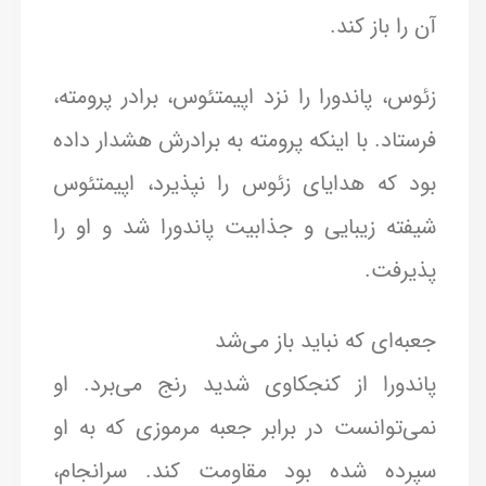
آن را باز کند.
زئوس، پاندورا را نزد اپیمتئوس، برادر پرومته،
فرستاد. با اینکه پرومته به برادرش هشدار داده
بود که هدایای زئوس را نپذیرد، اپیمتئوس
شیفته زیبایی و جذابیت پاندورا شد و او را
پذیرفت.
جعبه‌ای که نباید باز می‌شد
پاندورا از کنجکاوی شدید رنج می‌برد. او
نمی‌توانست در برابر جعبه مرموزی که به او
سپرده شده بود مقاومت کند. سرانجام،