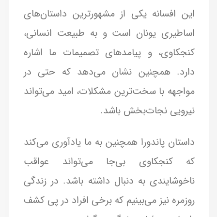
این افسانه یکی از مشهورترین داستان‌های
اساطیری یونان است و به طبیعت انسانی،
کنجکاوی، و پیامدهای تصمیمات ما اشاره
دارد. همچنین نشان می‌دهد که حتی در
مواجهه با سخت‌ترین مشکلات، امید می‌تواند
نیرویی نجات‌بخش باشد.
داستان پاندورا همچنین به ما یادآوری می‌کند
که کنجکاوی بی‌جا می‌تواند عواقب
ناخوشایندی به دنبال داشته باشد. در زندگی
روزمره نیز می‌بینیم که برخی افراد در پی کشف