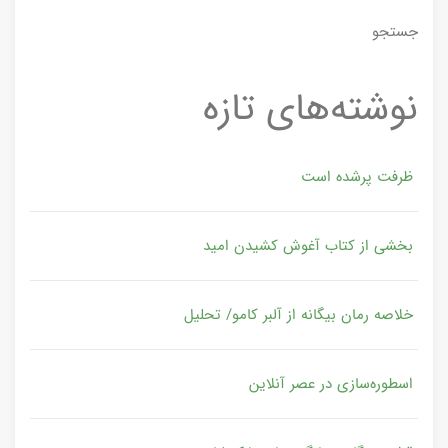
جستجو
نوشته‌های تازه
ظرفت پرشده‌ است
بخشی از کتاب آغوش کشیدن امید
خلاصه رمان بیگانه از آلبر کامو/ تحلیل
اسطوره‌سازی در عصر آنلاین