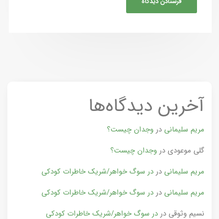
آخرین دیدگاه‌ها
مریم سلیمانی
در
وجدان چیست؟
گلی موعودی
در
وجدان چیست؟
مریم سلیمانی
در
در سوگ خواهر/شریک خاطرات کودکی
مریم سلیمانی
در
در سوگ خواهر/شریک خاطرات کودکی
نسیم وثوقی
در
در سوگ خواهر/شریک خاطرات کودکی