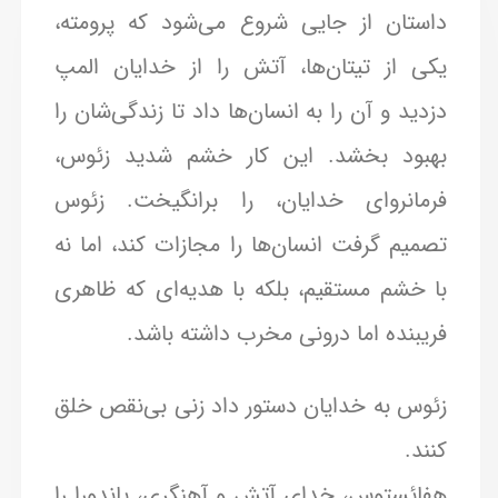
داستان از جایی شروع می‌شود که پرومته،
یکی از تیتان‌ها، آتش را از خدایان المپ
دزدید و آن را به انسان‌ها داد تا زندگی‌شان را
بهبود بخشد. این کار خشم شدید زئوس،
فرمانروای خدایان، را برانگیخت. زئوس
تصمیم گرفت انسان‌ها را مجازات کند، اما نه
با خشم مستقیم، بلکه با هدیه‌ای که ظاهری
فریبنده اما درونی مخرب داشته باشد.
زئوس به خدایان دستور داد زنی بی‌نقص خلق
کنند.
هفائستوس، خدای آتش و آهنگری، پاندورا را