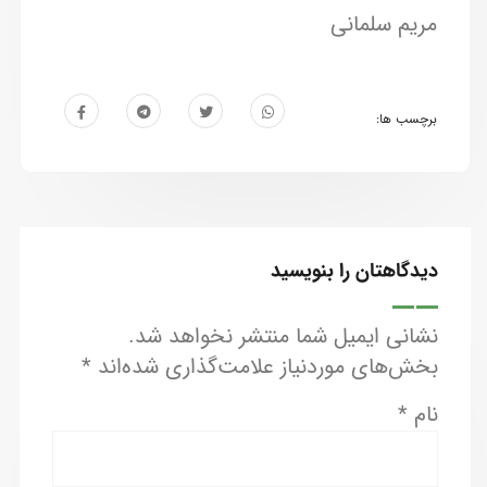
مریم سلمانی
برچسب ها:
دیدگاهتان را بنویسید
نشانی ایمیل شما منتشر نخواهد شد.
بخش‌های موردنیاز علامت‌گذاری شده‌اند
*
نام
*