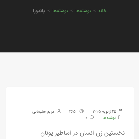
خانه
>
نوشته‌ها
>
نوشته‌ها
>
پاندورا
25 ژانویه 2025
265
مریم سلیمانی
نوشته‌ها
0
نخستین زن انسان در اساطیر یونان