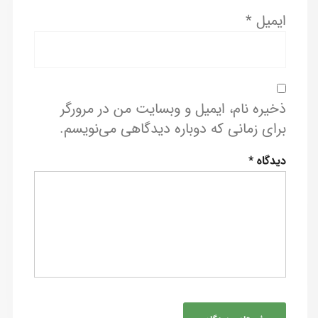
ایمیل
*
ذخیره نام، ایمیل و وبسایت من در مرورگر
برای زمانی که دوباره دیدگاهی می‌نویسم.
دیدگاه
*