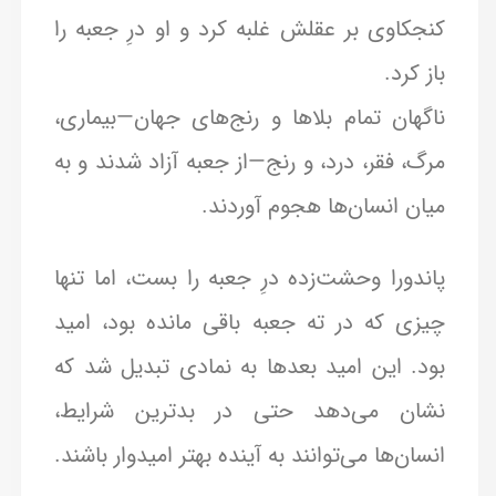
کنجکاوی بر عقلش غلبه کرد و او درِ جعبه را
باز کرد.
ناگهان تمام بلاها و رنج‌های جهان—بیماری،
مرگ، فقر، درد، و رنج—از جعبه آزاد شدند و به
میان انسان‌ها هجوم آوردند.
پاندورا وحشت‌زده درِ جعبه را بست، اما تنها
چیزی که در ته جعبه باقی مانده بود، امید
بود. این امید بعدها به نمادی تبدیل شد که
نشان می‌دهد حتی در بدترین شرایط،
انسان‌ها می‌توانند به آینده بهتر امیدوار باشند.